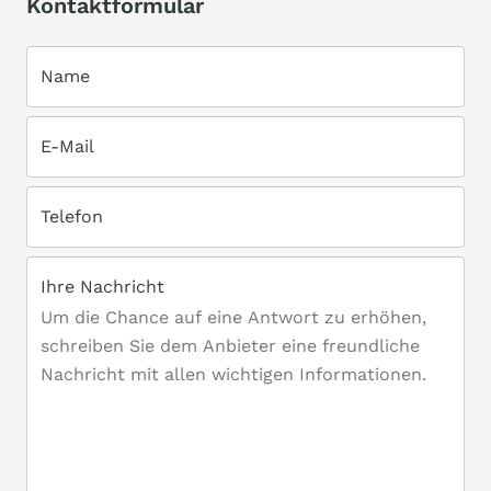
Kontaktformular
Name
E-Mail
Telefon
Ihre Nachricht