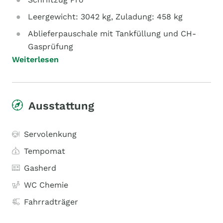
Leergewicht: 3042 kg, Zuladung: 458 kg
Ablieferpauschale mit Tankfüllung und CH-
Gasprüfung
Weiterlesen
Ausstattung
Servolenkung
Tempomat
Gasherd
WC Chemie
Fahrradträger