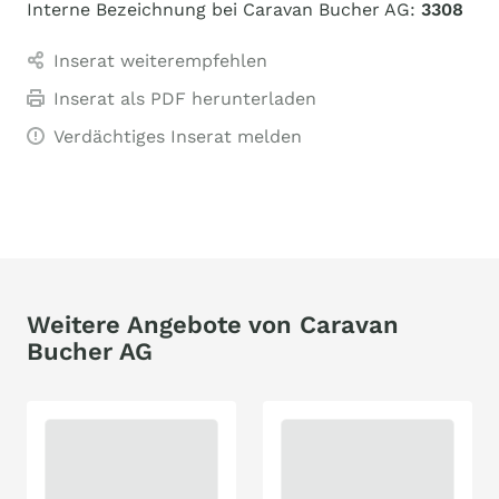
Interne Bezeichnung bei Caravan Bucher AG:
3308
Inserat weiterempfehlen
Inserat als PDF herunterladen
Verdächtiges Inserat melden
Weitere Angebote von Caravan
Bucher AG