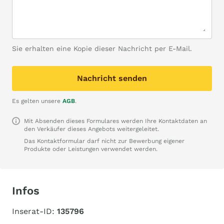
Sie erhalten eine Kopie dieser Nachricht per E-Mail.
Nachricht senden
Es gelten unsere
AGB
.
Mit Absenden dieses Formulares werden Ihre Kontaktdaten an
den Verkäufer dieses Angebots weitergeleitet.
Das Kontaktformular darf nicht zur Bewerbung eigener
Produkte oder Leistungen verwendet werden.
Infos
Inserat-ID:
135796