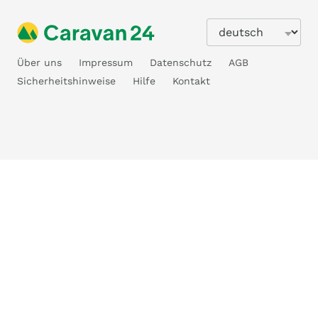
Über uns
Impressum
Datenschutz
AGB
Sicherheitshinweise
Hilfe
Kontakt