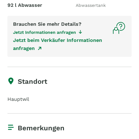
92 l Abwasser
Abwassertank
Brauchen Sie mehr Details?
Jetzt Informationen anfragen
Jetzt beim Verkäufer Informationen
anfragen
Standort
Hauptwil
Bemerkungen