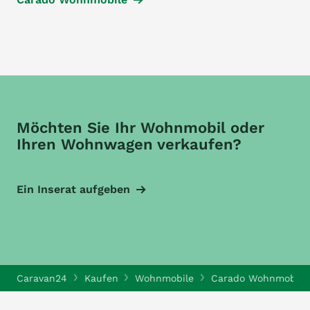
Möchten Sie Ihr Wohnmobil oder
Ihren Wohnwagen verkaufen?
Ein Inserat aufgeben
Caravan24
Kaufen
Wohnmobile
Carado Wohnmobile