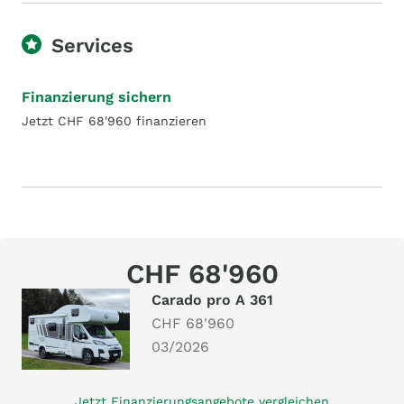
Services
Finanzierung sichern
Jetzt CHF 68'960 finanzieren
CHF 68'960
Carado pro A 361
CHF 68'960
03/2026
Jetzt Finanzierungsangebote vergleichen