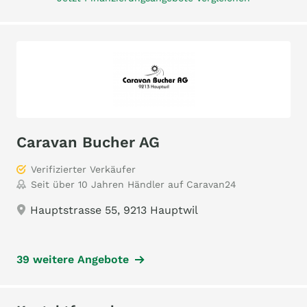
Caravan Bucher AG
Verifizierter Verkäufer
Seit über 10 Jahren Händler auf Caravan24
Hauptstrasse 55, 9213 Hauptwil
39 weitere Angebote