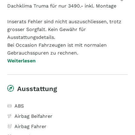
Dachklima Truma für nur 3490.- inkl. Montage
Inserats Fehler sind nicht auszuschliessen, trotz
grosser Sorgfalt. Kein Gewähr für
Ausstattungsdetails.
Bei Occasion Fahrzeugen ist mit normalen
Gebrauchsspuren zu rechnen.
Weiterlesen
Ausstattung
ABS
Airbag Beifahrer
Airbag Fahrer