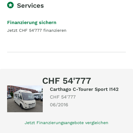
Services
Finanzierung sichern
Jetzt CHF 54'777 finanzieren
CHF 54'777
Carthago C-Tourer Sport I142
CHF 54'777
06/2016
Jetzt Finanzierungsangebote vergleichen