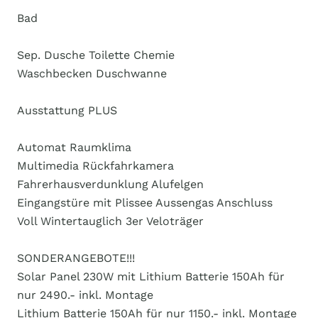
Bad
Sep. Dusche Toilette Chemie
Waschbecken Duschwanne
Ausstattung PLUS
Automat Raumklima
Multimedia Rückfahrkamera
Fahrerhausverdunklung Alufelgen
Eingangstüre mit Plissee Aussengas Anschluss
Voll Wintertauglich 3er Veloträger
SONDERANGEBOTE!!!
Solar Panel 230W mit Lithium Batterie 150Ah für
nur 2490.- inkl. Montage
Lithium Batterie 150Ah für nur 1150.- inkl. Montage