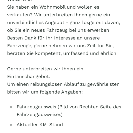
Sie haben ein Wohnmobil und wollen es
verkaufen? Wir unterbreiten Ihnen gerne ein
unverbindliches Angebot - ganz losgelöst davon,
ob Sie ein neues Fahrzeug bei uns erwerben
Besten Dank für Ihr Interesse an unsere
Fahrzeuge, gerne nehmen wir uns Zeit für Sie,
beraten Sie kompetent, umfassend und ehrlich.
Gerne unterbreiten wir Ihnen ein
Eintauschangebot.
Um einen reibungslosen Ablauf zu gewährleisten
bitten wir um folgende Angaben:
Fahrzeugausweis (Bild von Rechten Seite des
Fahrzeugausweises)
Aktueller KM-Stand