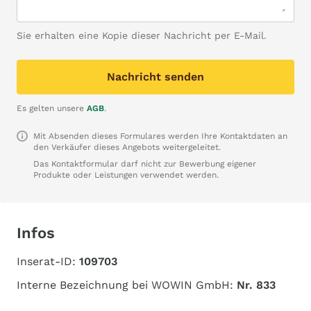
Sie erhalten eine Kopie dieser Nachricht per E-Mail.
Nachricht senden
Es gelten unsere
AGB
.
Mit Absenden dieses Formulares werden Ihre Kontaktdaten an
den Verkäufer dieses Angebots weitergeleitet.
Das Kontaktformular darf nicht zur Bewerbung eigener
Produkte oder Leistungen verwendet werden.
Infos
Inserat-ID:
109703
Interne Bezeichnung bei WOWIN GmbH:
Nr. 833