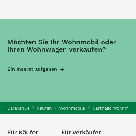
Möchten Sie Ihr Wohnmobil oder
Ihren Wohnwagen verkaufen?
Ein Inserat aufgeben
Caravan24
Kaufen
Wohnmobile
Carthago Wohnmobi
Für Käufer
Für Verkäufer