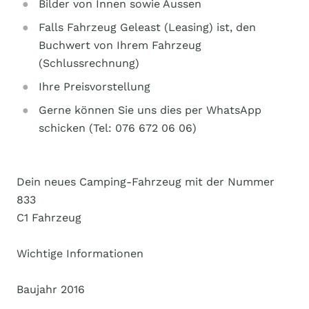
Bilder von Innen sowie Aussen
Falls Fahrzeug Geleast (Leasing) ist, den
Buchwert von Ihrem Fahrzeug
(Schlussrechnung)
Ihre Preisvorstellung
Gerne können Sie uns dies per WhatsApp
schicken (Tel: 076 672 06 06)
Dein neues Camping-Fahrzeug mit der Nummer
833
C1 Fahrzeug
Wichtige Informationen
Baujahr 2016