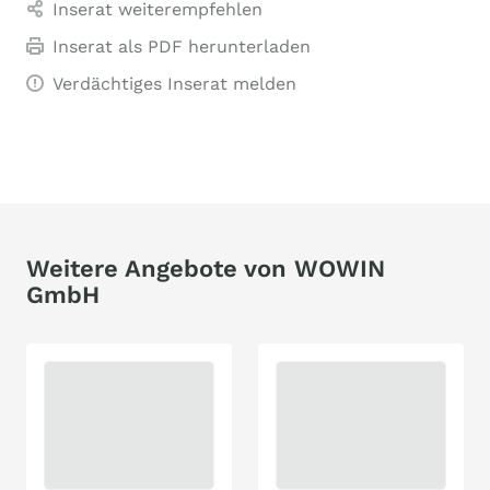
Inserat weiterempfehlen
Inserat als PDF herunterladen
Verdächtiges Inserat melden
Weitere Angebote von WOWIN
GmbH