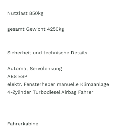
Nutzlast 850kg
gesamt Gewicht 4250kg
Sicherheit und technische Details
Automat Servolenkung
ABS ESP
elektr. Fensterheber manuelle Klimaanlage
4-Zylinder Turbodiesel Airbag Fahrer
Fahrerkabine