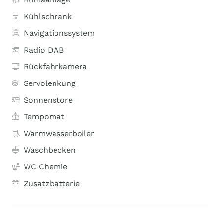
Kühlschrank
Navigationssystem
Radio DAB
Rückfahrkamera
Servolenkung
Sonnenstore
Tempomat
Warmwasserboiler
Waschbecken
WC Chemie
Zusatzbatterie