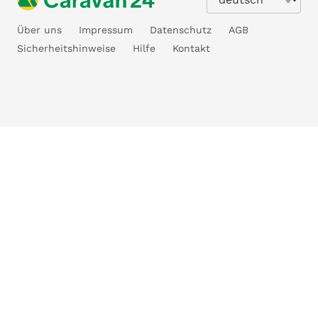
Über uns
Impressum
Datenschutz
AGB
Sicherheitshinweise
Hilfe
Kontakt