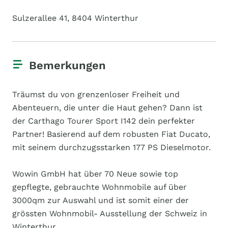
Sulzerallee 41, 8404 Winterthur
Bemerkungen
Träumst du von grenzenloser Freiheit und
Abenteuern, die unter die Haut gehen? Dann ist
der Carthago Tourer Sport I142 dein perfekter
Partner! Basierend auf dem robusten Fiat Ducato,
mit seinem durchzugsstarken 177 PS Dieselmotor.
Wowin GmbH hat über 70 Neue sowie top
gepflegte, gebrauchte Wohnmobile auf über
3000qm zur Auswahl und ist somit einer der
grössten Wohnmobil- Ausstellung der Schweiz in
Winterthur.