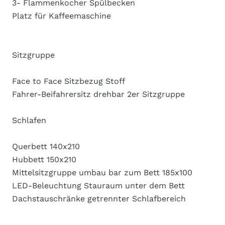
3- Flammenkocher Spülbecken
Platz für Kaffeemaschine
Sitzgruppe
Face to Face Sitzbezug Stoff
Fahrer-Beifahrersitz drehbar 2er Sitzgruppe
Schlafen
Querbett 140x210
Hubbett 150x210
Mittelsitzgruppe umbau bar zum Bett 185x100
LED-Beleuchtung Stauraum unter dem Bett
Dachstauschränke getrennter Schlafbereich