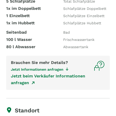
5 Schlafplätze
Total Schlafplätze
1x im Doppelbett
Schlafplätze Doppelbett
1 Einzelbett
Schlafplätze Einzelbett
1x im Hubbett
Schlafplätze Hubbett
Seitenbad
Bad
100 l Wasser
Frischwassertank
80 l Abwasser
Abwassertank
Brauchen Sie mehr Details?
Jetzt Informationen anfragen
Jetzt beim Verkäufer Informationen
anfragen
Standort