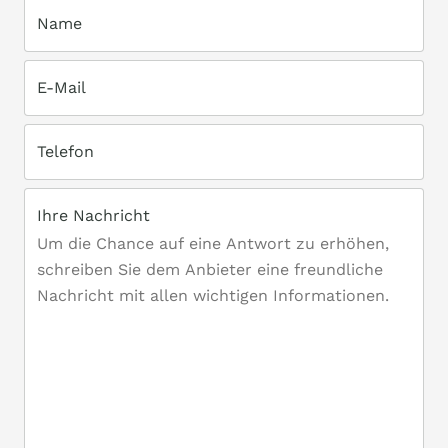
Name
E-Mail
Telefon
Ihre Nachricht