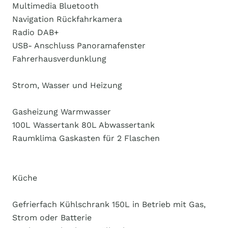
Multimedia Bluetooth
Navigation Rückfahrkamera
Radio DAB+
USB- Anschluss Panoramafenster
Fahrerhausverdunklung
Strom, Wasser und Heizung
Gasheizung Warmwasser
100L Wassertank 80L Abwassertank
Raumklima Gaskasten für 2 Flaschen
Küche
Gefrierfach Kühlschrank 150L in Betrieb mit Gas,
Strom oder Batterie