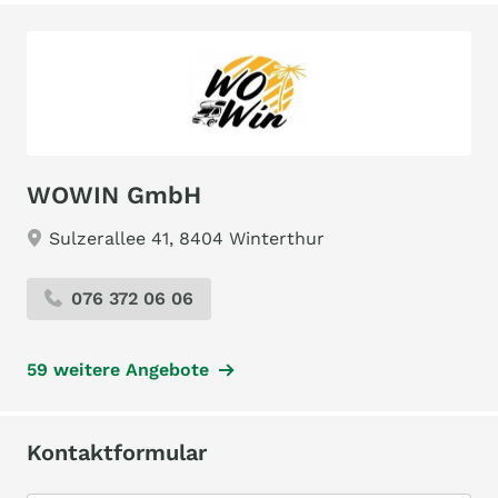
WOWIN GmbH
Sulzerallee 41, 8404 Winterthur
076 372 06 06
59 weitere Angebote
Kontaktformular