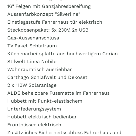
16" Felgen mit Ganzjahresbereifung
Aussenfarbkonzept "Silverline"
Einstiegsstufe Fahrerhaus tür elektrisch
Steckdosenpaket: 5x 230V, 2x USB
Gas-Aussenanschluss
TV Paket Schlafraum
Küchenarbeitsplatte aus hochwertigem Corian
Stilwelt Linea Nobile
Wohnraumtisch ausziehbar
Carthago Schlafwelt und Dekoset
2 x 110W Solaranlage
ALDE beheizbare Fussmatte im Fahrerhaus
Hubbett mit Punkt-elastischem
Unterfederungssystem
Hubbett elektrisch bedienbar
Frontplissee elektrisch
Zusätzliches Sicherheitsschloss Fahrerhaus und