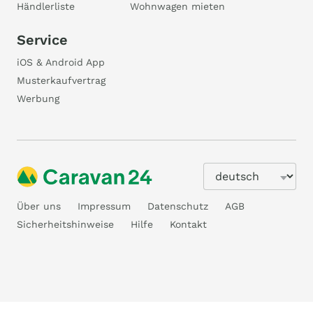
Händlerliste
Wohnwagen mieten
Service
iOS & Android App
Musterkaufvertrag
Werbung
Über uns
Impressum
Datenschutz
AGB
Sicherheitshinweise
Hilfe
Kontakt