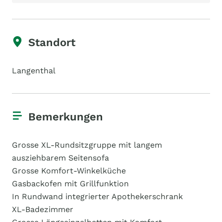
Standort
Langenthal
Bemerkungen
Grosse XL-Rundsitzgruppe mit langem
ausziehbarem Seitensofa
Grosse Komfort-Winkelküche
Gasbackofen mit Grillfunktion
In Rundwand integrierter Apothekerschrank
XL-Badezimmer