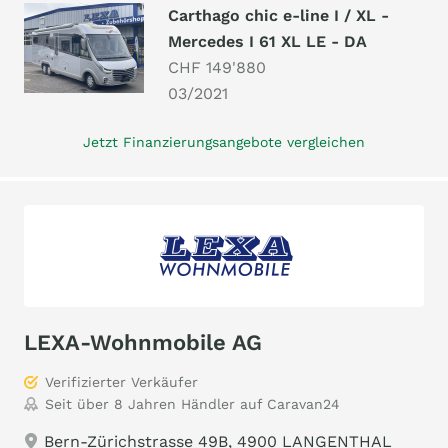
Carthago chic e-line I / XL -
Mercedes I 61 XL LE - DA
CHF 149'880
03/2021
Jetzt Finanzierungsangebote vergleichen
LEXA-Wohnmobile AG
Verifizierter Verkäufer
Seit über 8 Jahren Händler auf Caravan24
Bern-Zürichstrasse 49B, 4900 LANGENTHAL