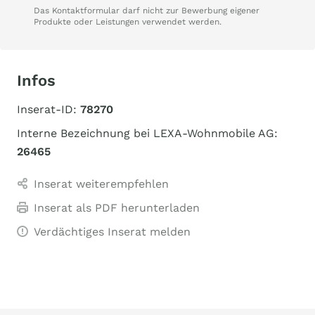
Das Kontaktformular darf nicht zur Bewerbung eigener
Produkte oder Leistungen verwendet werden.
Infos
Inserat-ID:
78270
Interne Bezeichnung bei LEXA-Wohnmobile AG:
26465
Inserat weiterempfehlen
Inserat als PDF herunterladen
Verdächtiges Inserat melden