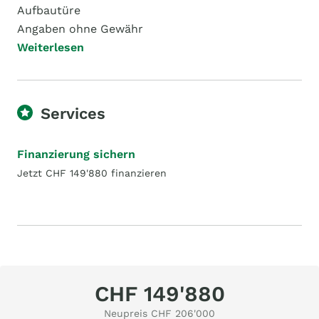
Aufbautüre
Angaben ohne Gewähr
Weiterlesen
Services
Finanzierung sichern
Jetzt CHF 149'880 finanzieren
CHF 149'880
Neupreis CHF 206'000