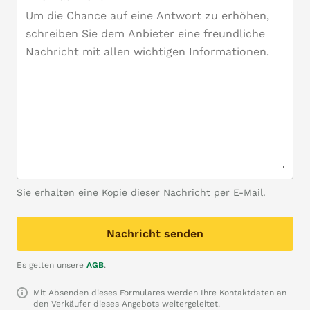
Sie erhalten eine Kopie dieser Nachricht per E-Mail.
Nachricht senden
Es gelten unsere
AGB
.
Mit Absenden dieses Formulares werden Ihre Kontaktdaten an
den Verkäufer dieses Angebots weitergeleitet.