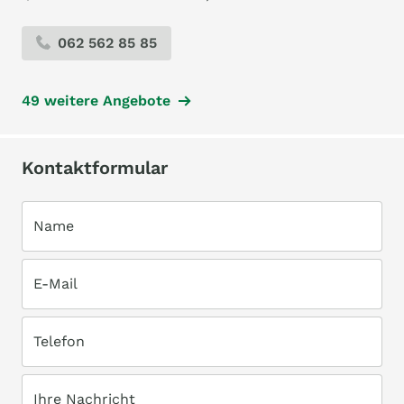
062 562 85 85
49 weitere Angebote
Kontaktformular
Name
E-Mail
Telefon
Ihre Nachricht