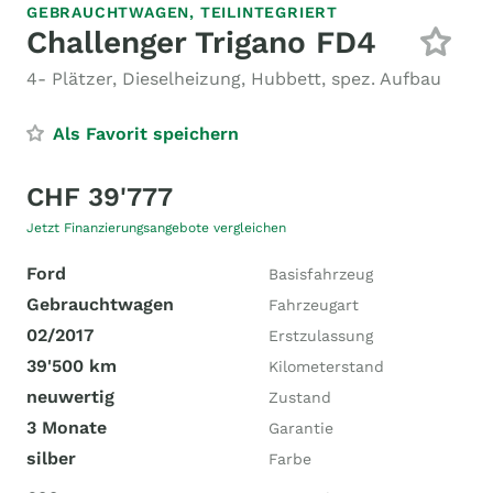
GEBRAUCHTWAGEN,
TEILINTEGRIERT
Challenger Trigano FD4
4- Plätzer, Dieselheizung, Hubbett, spez. Aufbau
Als Favorit speichern
CHF 39'777
Jetzt Finanzierungsangebote vergleichen
Ford
Basisfahrzeug
Gebrauchtwagen
Fahrzeugart
02/2017
Erstzulassung
39'500 km
Kilometerstand
neuwertig
Zustand
3 Monate
Garantie
silber
Farbe