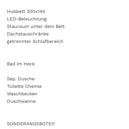
Hubbett 200x140
LED-Beleuchtung
Stauraum unter dem Bett
Dachstauschränke
getrennter Schlafbereich
Bad im Heck
Sep. Dusche
Toilette Chemie
Waschbecken
Duschwanne
SONDERANGEBOTE!!!