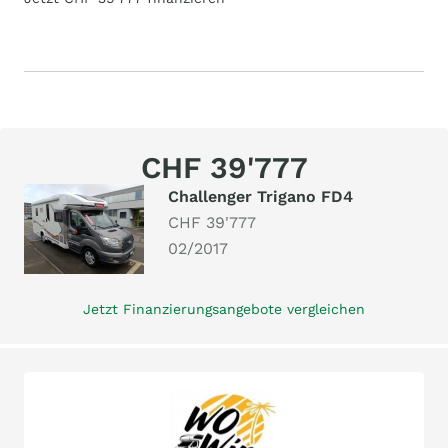
CHF 39'777
Challenger Trigano FD4
CHF 39'777
02/2017
Jetzt Finanzierungsangebote vergleichen