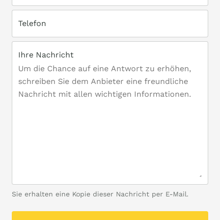
Telefon
Ihre Nachricht
Sie erhalten eine Kopie dieser Nachricht per E-Mail.