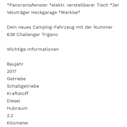
*Panoramafenster *elektr. verstellbarer Tisch *2er
Veloträger Heckgarage *Markise*
Dein neues Camping-Fahrzeug mit der Nummer
638 Challenger Trigano
Wichtige Informationen
Baujahr
2017
Getriebe
Schaltgetriebe
Kraftstoff
Diesel
Hubraum
2.2
Kilometer