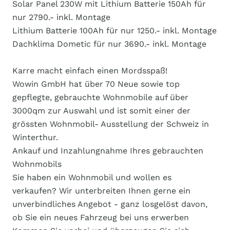
Solar Panel 230W mit Lithium Batterie 150Ah für
nur 2790.- inkl. Montage
Lithium Batterie 100Ah für nur 1250.- inkl. Montage
Dachklima Dometic für nur 3690.- inkl. Montage
Karre macht einfach einen Mordsspaß!
Wowin GmbH hat über 70 Neue sowie top
gepflegte, gebrauchte Wohnmobile auf über
3000qm zur Auswahl und ist somit einer der
grössten Wohnmobil- Ausstellung der Schweiz in
Winterthur.
Ankauf und Inzahlungnahme Ihres gebrauchten
Wohnmobils
Sie haben ein Wohnmobil und wollen es
verkaufen? Wir unterbreiten Ihnen gerne ein
unverbindliches Angebot - ganz losgelöst davon,
ob Sie ein neues Fahrzeug bei uns erwerben