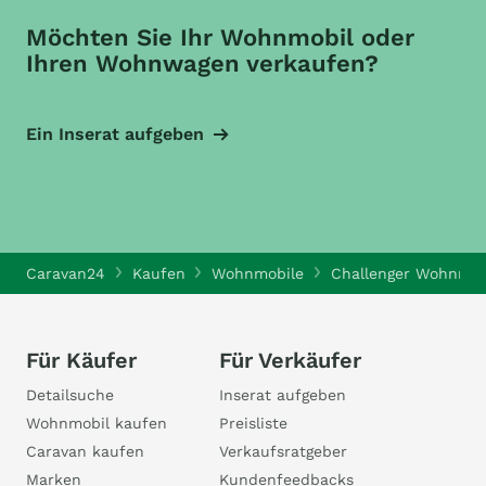
Möchten Sie Ihr Wohnmobil oder
Ihren Wohnwagen verkaufen?
Ein Inserat aufgeben
Caravan24
Kaufen
Wohnmobile
Challenger Wohnmob
Für Käufer
Für Verkäufer
Detailsuche
Inserat aufgeben
Wohnmobil kaufen
Preisliste
Caravan kaufen
Verkaufsratgeber
Marken
Kundenfeedbacks