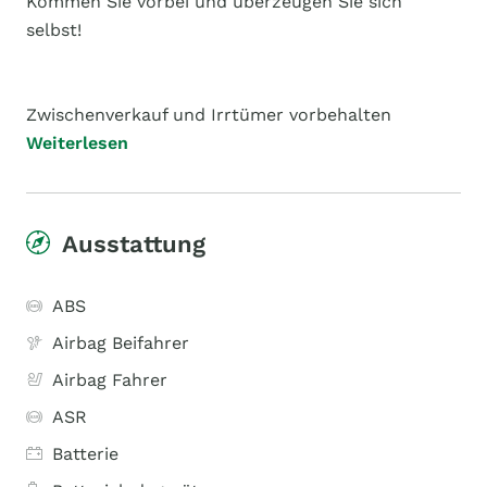
Kommen Sie vorbei und überzeugen Sie sich
selbst!
Zwischenverkauf und Irrtümer vorbehalten
Weiterlesen
Ausstattung
ABS
Airbag Beifahrer
Airbag Fahrer
ASR
Batterie