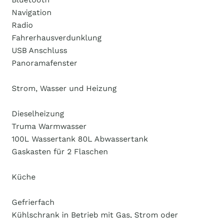
Navigation
Radio
Fahrerhausverdunklung
USB Anschluss
Panoramafenster
Strom, Wasser und Heizung
Dieselheizung
Truma Warmwasser
100L Wassertank 80L Abwassertank
Gaskasten für 2 Flaschen
Küche
Gefrierfach
Kühlschrank in Betrieb mit Gas, Strom oder