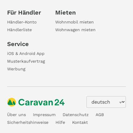
Für Händler
Mieten
Händler-Konto
Wohnmobil mieten
Händlerliste
Wohnwagen mieten
Service
iOS & Android App
Musterkaufvertrag
Werbung
Über uns
Impressum
Datenschutz
AGB
Sicherheitshinweise
Hilfe
Kontakt