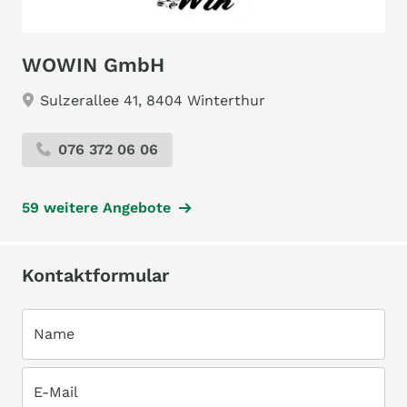
WOWIN GmbH
Sulzerallee 41, 8404 Winterthur
076 372 06 06
59 weitere Angebote
Kontaktformular
Name
E-Mail