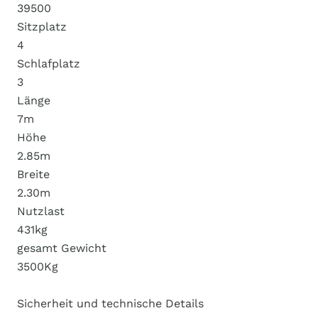
39500
Sitzplatz
4
Schlafplatz
3
Länge
7m
Höhe
2.85m
Breite
2.30m
Nutzlast
431kg
gesamt Gewicht
3500Kg
Sicherheit und technische Details