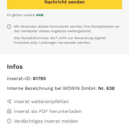
Nachricht senden
Es gelten unsere
AGB
.
Mit Absenden dieses Formulares werden Ihre Kontaktdaten an
den Verkäufer dieses Angebots weitergeleitet.
Das Kontaktformular darf nicht zur Bewerbung eigener
Produkte oder Leistungen verwendet werden.
Infos
Inserat-ID:
81795
Interne Bezeichnung bei WOWIN GmbH:
Nr. 638
Inserat weiterempfehlen
Inserat als PDF herunterladen
Verdächtiges Inserat melden