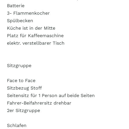
Batterie
3- Flammenkocher
Spülbecken
Küche ist in der Mitte
Platz für Kaffeemaschine
elektr. verstellbarer Tisch
Sitzgruppe
Face to Face
Sitzbezug Stoff
Seitensitz für 1 Person auf beide Seiten
Fahrer-Beifahrersitz drehbar
2er Sitzgruppe
Schlafen