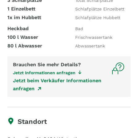
3 Schlafplätze
Total Schlafplätze
1 Einzelbett
Schlafplätze Einzelbett
1x im Hubbett
Schlafplätze Hubbett
Heckbad
Bad
100 l Wasser
Frischwassertank
80 l Abwasser
Abwassertank
Brauchen Sie mehr Details?
Jetzt Informationen anfragen
Jetzt beim Verkäufer Informationen
anfragen
Standort