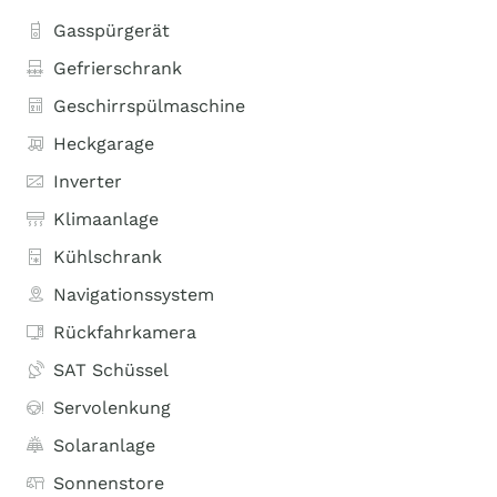
Gasspürgerät
Gefrierschrank
Geschirrspülmaschine
Heckgarage
Inverter
Klimaanlage
Kühlschrank
Navigationssystem
Rückfahrkamera
SAT Schüssel
Servolenkung
Solaranlage
Sonnenstore