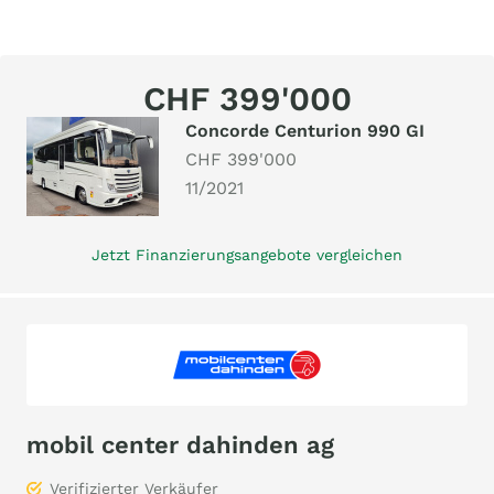
CHF 399'000
Concorde Centurion 990 GI
CHF 399'000
11/2021
Jetzt Finanzierungsangebote vergleichen
mobil center dahinden ag
Verifizierter Verkäufer