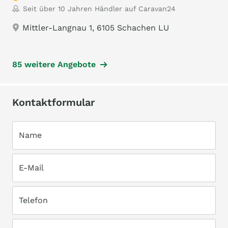
Seit über 10 Jahren Händler auf Caravan24
Mittler-Langnau 1, 6105 Schachen LU
85 weitere Angebote
Kontaktformular
Name
E-Mail
Telefon