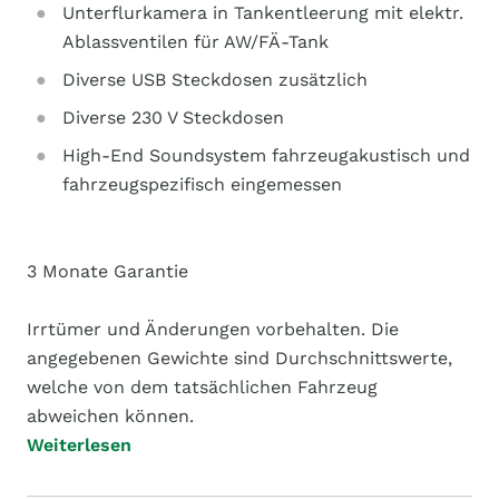
Unterflurkamera in Tankentleerung mit elektr.
Ablassventilen für AW/FÄ-Tank
Diverse USB Steckdosen zusätzlich
Diverse 230 V Steckdosen
High-End Soundsystem fahrzeugakustisch und
fahrzeugspezifisch eingemessen
3 Monate Garantie
Irrtümer und Änderungen vorbehalten. Die
angegebenen Gewichte sind Durchschnittswerte,
welche von dem tatsächlichen Fahrzeug
abweichen können.
Weiterlesen