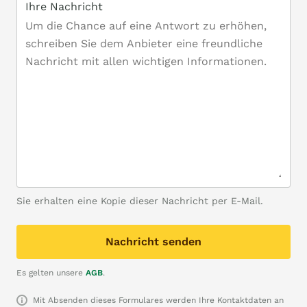
Ihre Nachricht
Sie erhalten eine Kopie dieser Nachricht per E-Mail.
Nachricht senden
Es gelten unsere
AGB
.
Mit Absenden dieses Formulares werden Ihre Kontaktdaten an