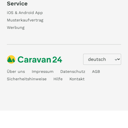
Service
iOS & Android App
Musterkaufvertrag
Werbung
Über uns
Impressum
Datenschutz
AGB
Sicherheitshinweise
Hilfe
Kontakt