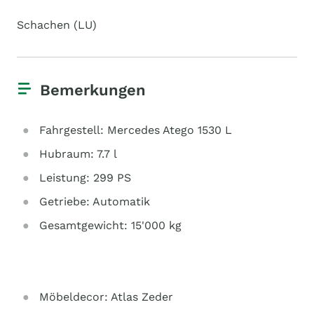
Schachen (LU)
Bemerkungen
Fahrgestell: Mercedes Atego 1530 L
Hubraum: 7.7 l
Leistung: 299 PS
Getriebe: Automatik
Gesamtgewicht: 15'000 kg
Möbeldecor: Atlas Zeder