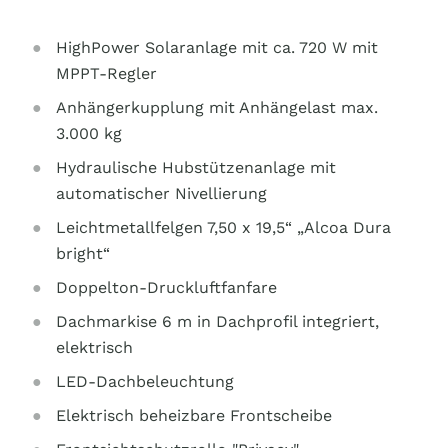
HighPower Solaranlage mit ca. 720 W mit
MPPT-Regler
Anhängerkupplung mit Anhängelast max.
3.000 kg
Hydraulische Hubstützenanlage mit
automatischer Nivellierung
Leichtmetallfelgen 7,50 x 19,5“ „Alcoa Dura
bright“
Doppelton-Druckluftfanfare
Dachmarkise 6 m in Dachprofil integriert,
elektrisch
LED-Dachbeleuchtung
Elektrisch beheizbare Frontscheibe