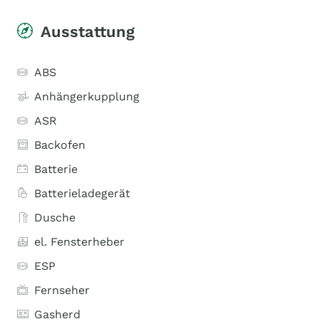
Ausstattung
ABS
Anhängerkupplung
ASR
Backofen
Batterie
Batterieladegerät
Dusche
el. Fensterheber
ESP
Fernseher
Gasherd