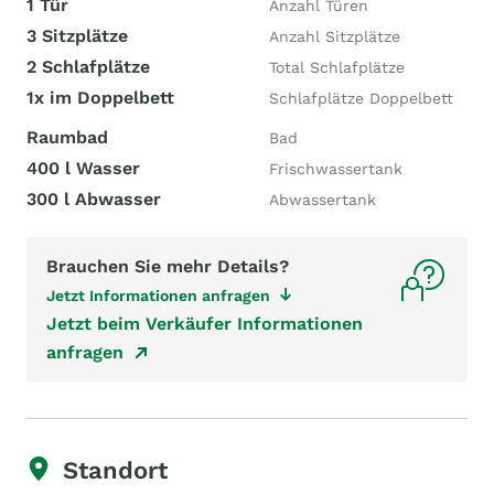
1 Tür
Anzahl Türen
3 Sitzplätze
Anzahl Sitzplätze
2 Schlafplätze
Total Schlafplätze
1x im Doppelbett
Schlafplätze Doppelbett
Raumbad
Bad
400 l Wasser
Frischwassertank
300 l Abwasser
Abwassertank
Brauchen Sie mehr Details?
Jetzt Informationen anfragen
Jetzt beim Verkäufer Informationen
anfragen
Standort