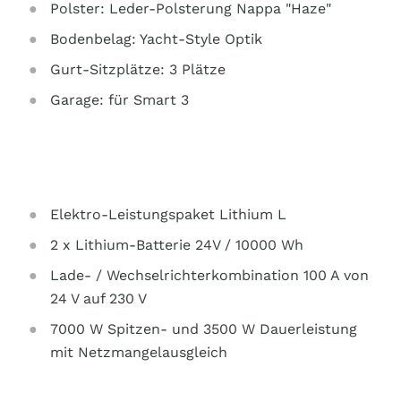
Polster: Leder-Polsterung Nappa "Haze"
Bodenbelag: Yacht-Style Optik
Gurt-Sitzplätze: 3 Plätze
Garage: für Smart 3
Elektro-Leistungspaket Lithium L
2 x Lithium-Batterie 24V / 10000 Wh
Lade- / Wechselrichterkombination 100 A von
24 V auf 230 V
7000 W Spitzen- und 3500 W Dauerleistung
mit Netzmangelausgleich