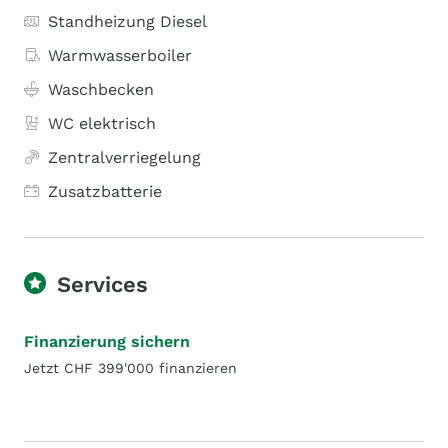
Standheizung Diesel
Warmwasserboiler
Waschbecken
WC elektrisch
Zentralverriegelung
Zusatzbatterie
Services
Finanzierung sichern
Jetzt CHF 399'000 finanzieren