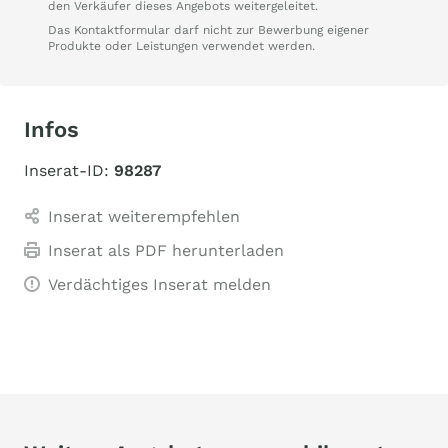
den Verkäufer dieses Angebots weitergeleitet.
Das Kontaktformular darf nicht zur Bewerbung eigener
Produkte oder Leistungen verwendet werden.
Infos
Inserat-ID:
98287
Inserat weiterempfehlen
Inserat als PDF herunterladen
Verdächtiges Inserat melden