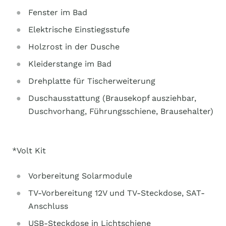
Fenster im Bad
Elektrische Einstiegsstufe
Holzrost in der Dusche
Kleiderstange im Bad
Drehplatte für Tischerweiterung
Duschausstattung (Brausekopf ausziehbar,
Duschvorhang, Führungsschiene, Brausehalter)
*Volt Kit
Vorbereitung Solarmodule
TV-Vorbereitung 12V und TV-Steckdose, SAT-
Anschluss
USB-Steckdose in Lichtschiene