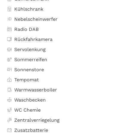
Kühlschrank
Nebelscheinwerfer
Radio DAB
Rückfahrkamera
Servolenkung
Sommerreifen
Sonnenstore
Tempomat
Warmwasserboiler
Waschbecken
WC Chemie
Zentralverriegelung
Zusatzbatterie