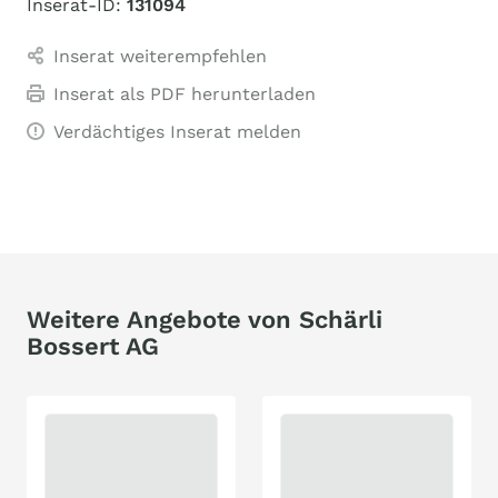
Inserat-ID:
131094
Inserat weiterempfehlen
Inserat als PDF herunterladen
Verdächtiges Inserat melden
Weitere Angebote von Schärli
Bossert AG