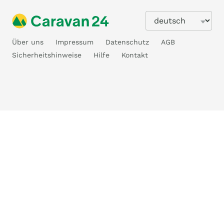
Über uns
Impressum
Datenschutz
AGB
Sicherheitshinweise
Hilfe
Kontakt