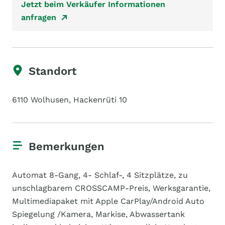
Jetzt beim Verkäufer Informationen
anfragen
Standort
6110 Wolhusen, Hackenrüti 10
Bemerkungen
Automat 8-Gang, 4- Schlaf-, 4 Sitzplätze, zu
unschlagbarem CROSSCAMP-Preis, Werksgarantie,
Multimediapaket mit Apple CarPlay/Android Auto
Spiegelung /Kamera, Markise, Abwassertank