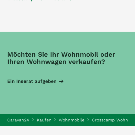
Möchten Sie Ihr Wohnmobil oder
Ihren Wohnwagen verkaufen?
Ein Inserat aufgeben
Caravan24
Kaufen
Wohnmobile
Crosscamp Wohnmob