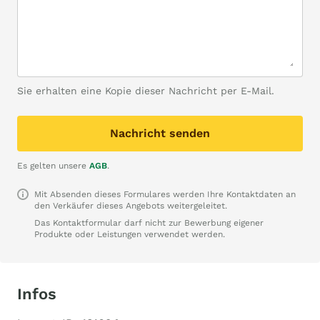
Sie erhalten eine Kopie dieser Nachricht per E-Mail.
Nachricht senden
Es gelten unsere
AGB
.
Mit Absenden dieses Formulares werden Ihre Kontaktdaten an
den Verkäufer dieses Angebots weitergeleitet.
Das Kontaktformular darf nicht zur Bewerbung eigener
Produkte oder Leistungen verwendet werden.
Infos