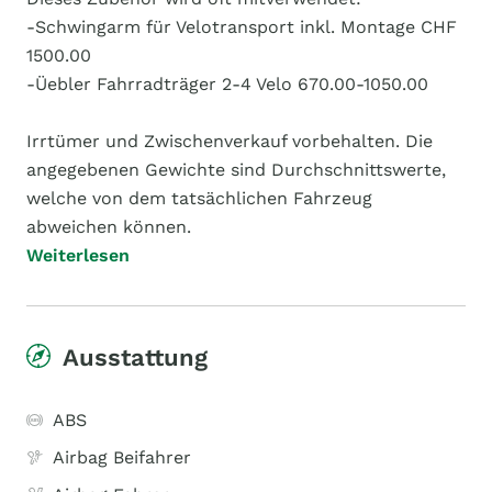
-Schwingarm für Velotransport inkl. Montage CHF
1500.00
-Üebler Fahrradträger 2-4 Velo 670.00-1050.00
Irrtümer und Zwischenverkauf vorbehalten. Die
angegebenen Gewichte sind Durchschnittswerte,
welche von dem tatsächlichen Fahrzeug
abweichen können.
Weiterlesen
Ausstattung
ABS
Airbag Beifahrer