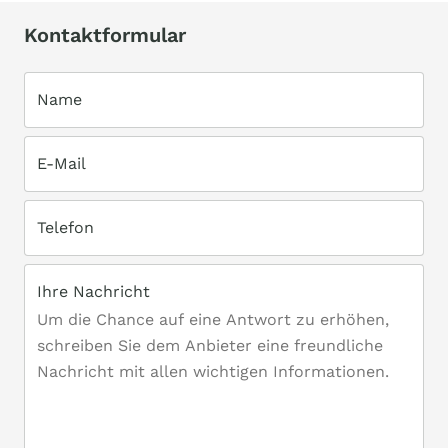
Kontaktformular
Name
E-Mail
Telefon
Ihre Nachricht