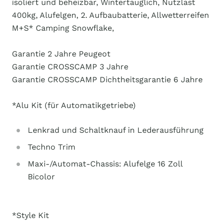
isoliert und beheizbar, Wintertauglich, Nutzlast
400kg, Alufelgen, 2. Aufbaubatterie, Allwetterreifen
M+S* Camping Snowflake,
Garantie 2 Jahre Peugeot
Garantie CROSSCAMP 3 Jahre
Garantie CROSSCAMP Dichtheitsgarantie 6 Jahre
*Alu Kit (für Automatikgetriebe)
Lenkrad und Schaltknauf in Lederausführung
Techno Trim
Maxi-/Automat-Chassis: Alufelge 16 Zoll
Bicolor
*Style Kit