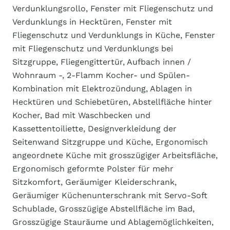
Verdunklungsrollo, Fenster mit Fliegenschutz und
Verdunklungs in Hecktüren, Fenster mit
Fliegenschutz und Verdunklungs in Küche, Fenster
mit Fliegenschutz und Verdunklungs bei
Sitzgruppe, Fliegengittertür, Aufbach innen /
Wohnraum -, 2-Flamm Kocher- und Spülen-
Kombination mit Elektrozündung, Ablagen in
Hecktüren und Schiebetüren, Abstellfläche hinter
Kocher, Bad mit Waschbecken und
Kassettentoiliette, Designverkleidung der
Seitenwand Sitzgruppe und Küche, Ergonomisch
angeordnete Küche mit grosszügiger Arbeitsfläche,
Ergonomisch geformte Polster für mehr
Sitzkomfort, Geräumiger Kleiderschrank,
Geräumiger Küchenunterschrank mit Servo-Soft
Schublade, Grosszügige Abstellfläche im Bad,
Grosszügige Stauräume und Ablagemöglichkeiten,