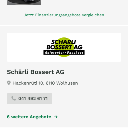
Jetzt Finanzierungsangebote vergleichen
Schärli Bossert AG
Hackenrüti 10, 6110 Wolhusen
041 492 61 71
6 weitere Angebote