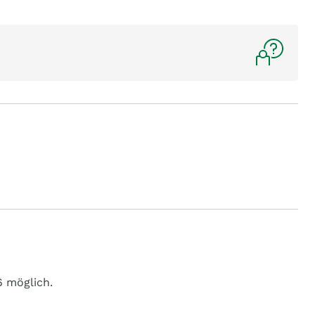
6 möglich.