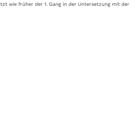
etzt wie früher der 1. Gang in der Untersetzung mit der