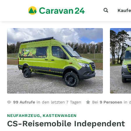
Kauf
99
Aufrufe
in den letzten 7 Tagen
Bei
9 Personen
in d
NEUFAHRZEUG,
KASTENWAGEN
CS-Reisemobile Independent