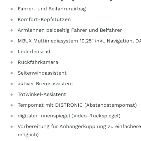
Fahrer- und Beifahrerairbag
Komfort-Kopfstützen
Armlehnen beidseitig Fahrer und Beifahrer
MBUX Multimediasystem 10.25" inkl. Navigation, D
Lederlenkrad
Rückfahrkamera
Seitenwindassistent
aktiver Bremsassistent
Totwinkel-Assistent
Tempomat mit DISTRONIC (Abstandstempomat)
digitaler Innenspiegel (Video-Rückspiegel)
Vorbereitung für Anhängerkupplung zu einfacher
möglich)