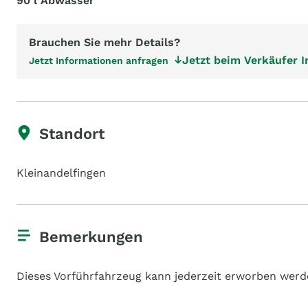
90 l Abwasser
Brauchen Sie mehr Details?
Jetzt beim Verkäufer 
Jetzt Informationen anfragen
Standort
Kleinandelfingen
Bemerkungen
Dieses Vorführfahrzeug kann jederzeit erworben werd