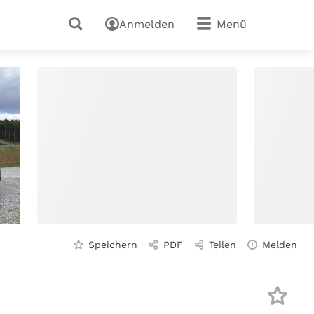
Anmelden
Menü
Speichern
PDF
Teilen
Melden