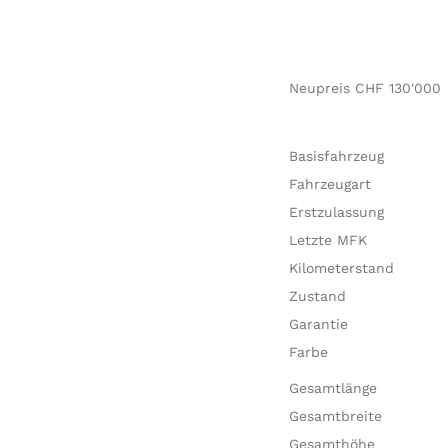
Neupreis CHF 130'000
Basisfahrzeug
Fahrzeugart
Erstzulassung
Letzte MFK
Kilometerstand
Zustand
Garantie
Farbe
Gesamtlänge
Gesamtbreite
Gesamthöhe