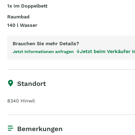
1x im Doppelbett
Raumbad
140 l Wasser
Brauchen Sie mehr Details?
Jetzt beim Verkäufer 
Jetzt Informationen anfragen
Standort
8340 Hinwil
Bemerkungen