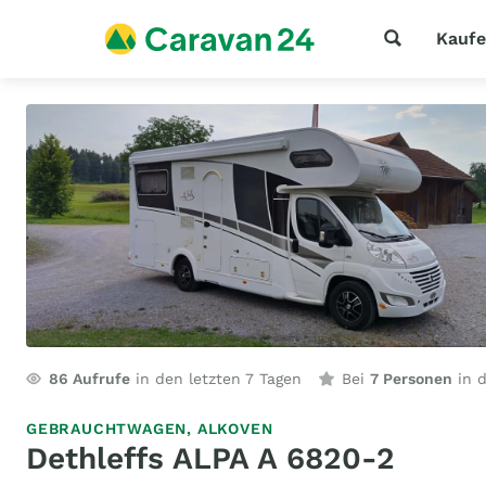
Kauf
86
Aufrufe
in den letzten 7 Tagen
Bei
7 Personen
in d
GEBRAUCHTWAGEN,
ALKOVEN
Dethleffs ALPA A 6820-2