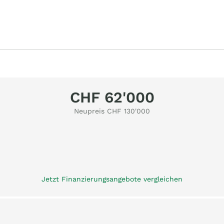
CHF 62'000
Neupreis CHF 130'000
Jetzt Finanzierungsangebote vergleichen