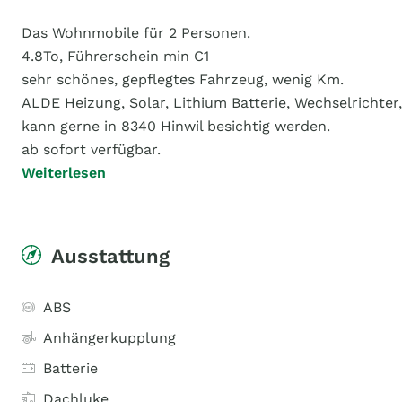
Das Wohnmobile für 2 Personen.
4.8To, Führerschein min C1
sehr schönes, gepflegtes Fahrzeug, wenig Km.
ALDE Heizung, Solar, Lithium Batterie, Wechselrichte
kann gerne in 8340 Hinwil besichtig werden.
ab sofort verfügbar.
Weiterlesen
Ausstattung
ABS
Anhängerkupplung
Batterie
Dachluke