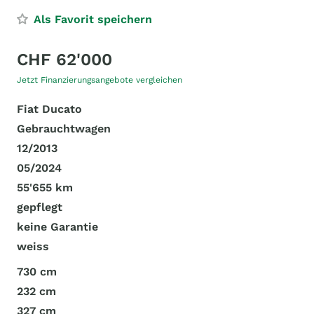
Als Favorit speichern
CHF 62'000
Jetzt Finanzierungsangebote vergleichen
Fiat Ducato
Gebrauchtwagen
12/2013
05/2024
55'655 km
gepflegt
keine Garantie
weiss
730 cm
232 cm
327 cm