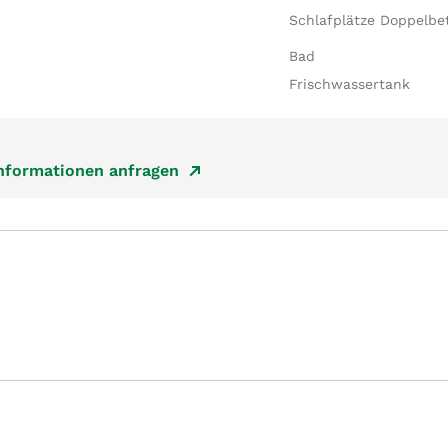
Schlafplätze Doppelbe
Bad
Frischwassertank
Informationen anfragen