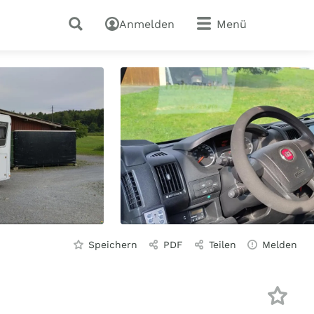
Anmelden
Menü
Speichern
PDF
Teilen
Melden