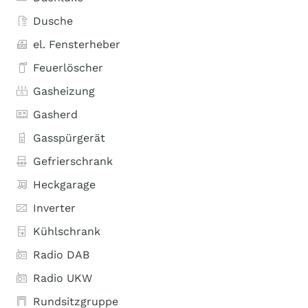
Dusche
el. Fensterheber
Feuerlöscher
Gasheizung
Gasherd
Gasspürgerät
Gefrierschrank
Heckgarage
Inverter
Kühlschrank
Radio DAB
Radio UKW
Rundsitzgruppe