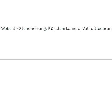
r, Webasto Standheizung, Rückfahrkamera, Vollluftfederun