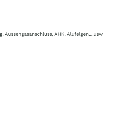
g, Aussengasanschluss, AHK, Alufelgen....usw