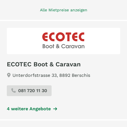
Alle Mietpreise anzeigen
ECOTEC Boot & Caravan
Unterdorfstrasse 33, 8892 Berschis
081 720 11 30
4 weitere Angebote