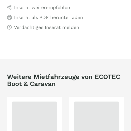
Inserat weiterempfehlen
Inserat als PDF herunterladen
Verdächtiges Inserat melden
Weitere Mietfahrzeuge von ECOTEC
Boot & Caravan