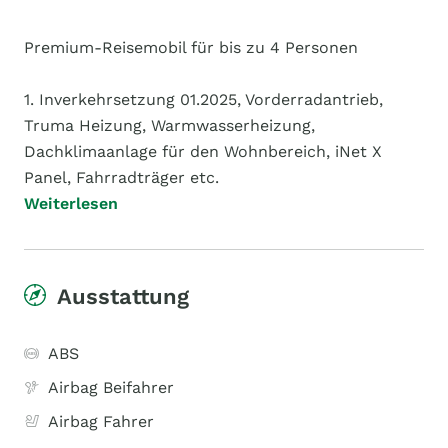
Premium-Reisemobil für bis zu 4 Personen
1. Inverkehrsetzung 01.2025, Vorderradantrieb,
Truma Heizung, Warmwasserheizung,
Dachklimaanlage für den Wohnbereich, iNet X
Panel, Fahrradträger etc.
Weiterlesen
Ausstattung
ABS
Airbag Beifahrer
Airbag Fahrer