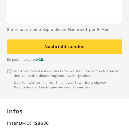
Sie erhalten eine Kopie dieser Nachricht per E-Mail.
Nachricht senden
Es gelten unsere
AGB
.
Mit Absenden dieses Formulares werden Ihre Kontaktdaten an
den Verkäufer dieses Angebots weitergeleitet.
Das Kontaktformular darf nicht zur Bewerbung eigener
Produkte oder Leistungen verwendet werden.
Infos
Inserat-ID:
128630