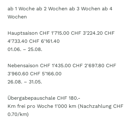
ab 1 Woche ab 2 Wochen ab 3 Wochen ab 4
Wochen
Hauptsaison CHF 1'715.00 CHF 3'224.20 CHF
4'733.40 CHF 6'161.40
01.06. – 25.08.
Nebensaison CHF 1'435.00 CHF 2'697.80 CHF
3'960.60 CHF 5'166.00
26.08. – 31.05.
Übergabepauschale CHF 180.-
Km frei pro Woche 1'000 km (Nachzahlung CHF
0.70/km)