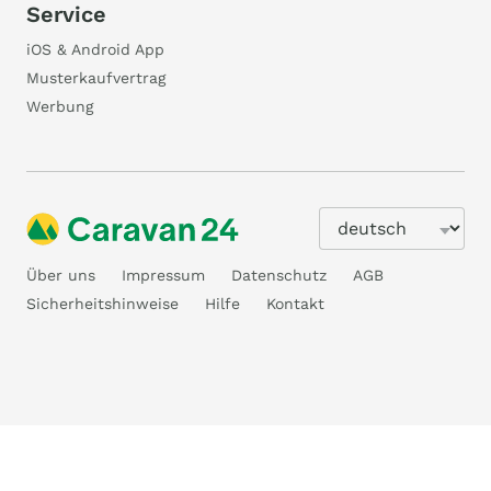
Service
iOS & Android App
Musterkaufvertrag
Werbung
Über uns
Impressum
Datenschutz
AGB
Sicherheitshinweise
Hilfe
Kontakt