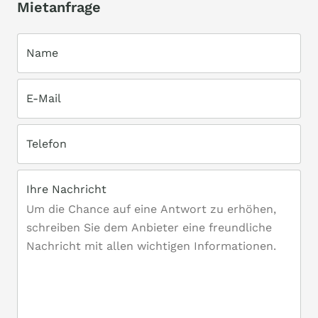
Mietanfrage
Name
E-Mail
Telefon
Ihre Nachricht