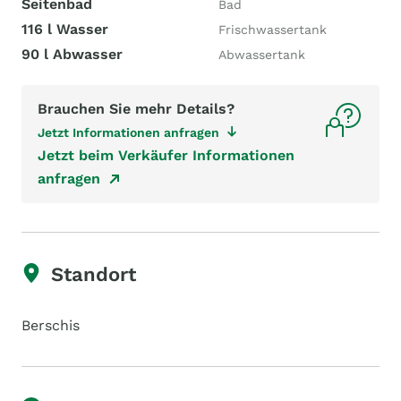
Seitenbad
Bad
116 l Wasser
Frischwassertank
90 l Abwasser
Abwassertank
Brauchen Sie mehr Details?
Jetzt Informationen anfragen
Jetzt beim Verkäufer Informationen
anfragen
Standort
Berschis