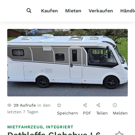
Kaufen
Mieten
Verkaufen
Händl
29
Aufrufe
in den
letzten 7 Tagen
Speichern
PDF
Teilen
Melden
MIETFAHRZEUG,
INTEGRIERT