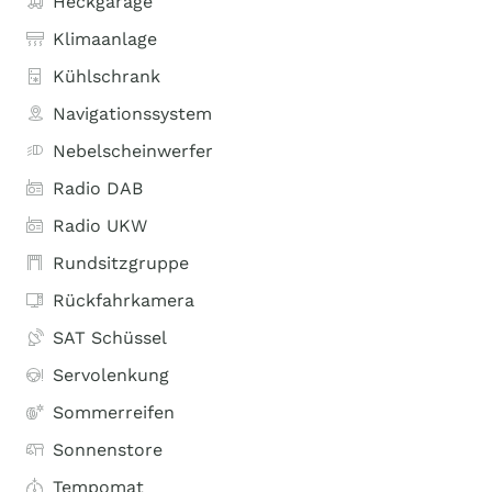
Heckgarage
Klimaanlage
Kühlschrank
Navigationssystem
Nebelscheinwerfer
Radio DAB
Radio UKW
Rundsitzgruppe
Rückfahrkamera
SAT Schüssel
Servolenkung
Sommerreifen
Sonnenstore
Tempomat