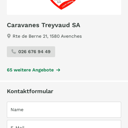
Caravanes Treyvaud SA
Rte de Berne 21, 1580 Avenches
026 676 94 49
65 weitere Angebote
Kontaktformular
Name
E-Mail