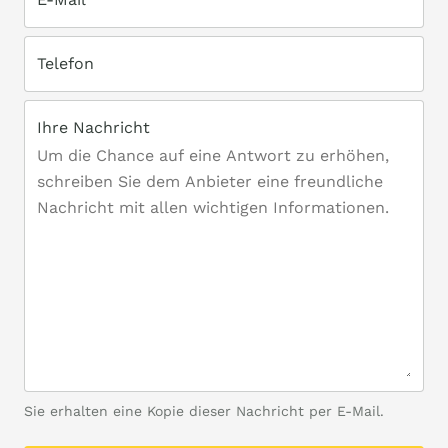
Telefon
Ihre Nachricht
Sie erhalten eine Kopie dieser Nachricht per E-Mail.