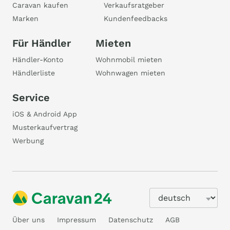
Caravan kaufen
Verkaufsratgeber
Marken
Kundenfeedbacks
Für Händler
Mieten
Händler-Konto
Wohnmobil mieten
Händlerliste
Wohnwagen mieten
Service
iOS & Android App
Musterkaufvertrag
Werbung
Über uns
Impressum
Datenschutz
AGB