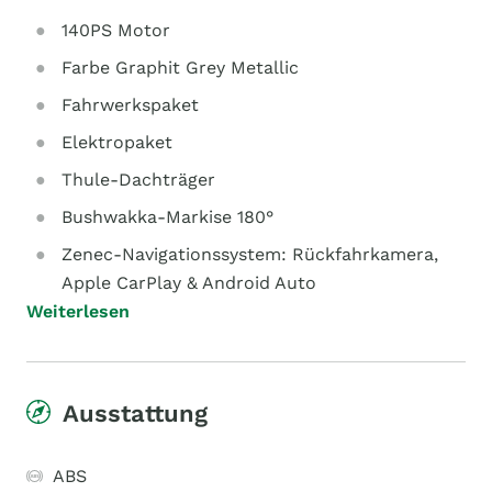
140PS Motor
Farbe Graphit Grey Metallic
Fahrwerkspaket
Elektropaket
Thule-Dachträger
Bushwakka-Markise 180°
Zenec-Navigationssystem: Rückfahrkamera,
Apple CarPlay & Android Auto
Weiterlesen
Ausstattung
ABS