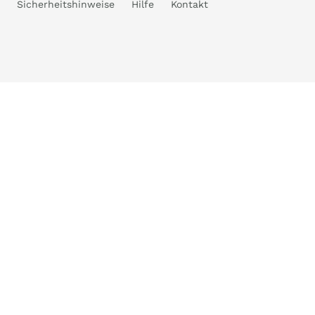
Sicherheitshinweise
Hilfe
Kontakt