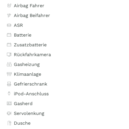
Airbag Fahrer
Airbag Beifahrer
ASR
Batterie
Zusatzbatterie
Rückfahrkamera
Gasheizung
Klimaanlage
Gefrierschrank
iPod-Anschluss
Gasherd
Servolenkung
Dusche