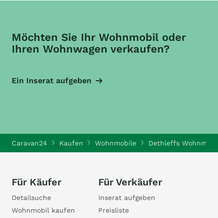
Möchten Sie Ihr Wohnmobil oder
Ihren Wohnwagen verkaufen?
Ein Inserat aufgeben
Caravan24
Kaufen
Wohnmobile
Dethleffs Wohnmobi
Für Käufer
Für Verkäufer
Detailsuche
Inserat aufgeben
Wohnmobil kaufen
Preisliste