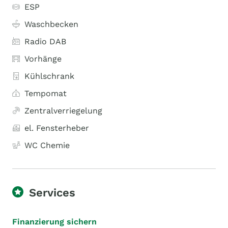
ESP
Waschbecken
Radio DAB
Vorhänge
Kühlschrank
Tempomat
Zentralverriegelung
el. Fensterheber
WC Chemie
Services
Finanzierung sichern