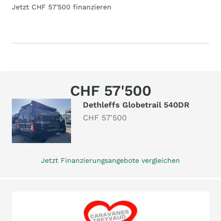
Jetzt CHF 57'500 finanzieren
CHF 57'500
Dethleffs Globetrail 540DR
CHF 57'500
Jetzt Finanzierungsangebote vergleichen