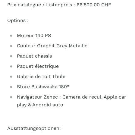
Prix catalogue / Listenpreis : 66'500.00 CHF
Options :
Moteur 140 PS
Couleur Graphit Grey Metallic
Paquet chassis
Paquet électrique
Galerie de toit Thule
Store Bushwakka 180°
Navigateur Zenec : Camera de recul, Apple car
play & Android auto
Ausstattungsoptionen: