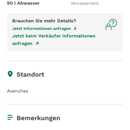
90 l Abwasser
Abwassertank
Brauchen Sie mehr Details?
Jetzt Informationen anfragen
Jetzt beim Verkäufer Informationen
anfragen
Standort
Avenches
Bemerkungen