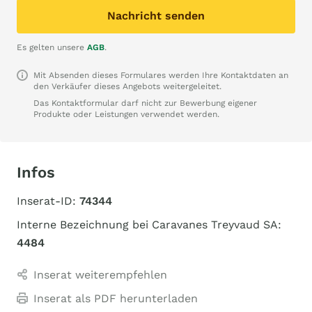
Nachricht senden
Es gelten unsere
AGB
.
Mit Absenden dieses Formulares werden Ihre Kontaktdaten an
den Verkäufer dieses Angebots weitergeleitet.
Das Kontaktformular darf nicht zur Bewerbung eigener
Produkte oder Leistungen verwendet werden.
Infos
Inserat-ID:
74344
Interne Bezeichnung bei Caravanes Treyvaud SA:
4484
Inserat weiterempfehlen
Inserat als PDF herunterladen