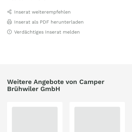
Inserat weiterempfehlen
Inserat als PDF herunterladen
Verdächtiges Inserat melden
Weitere Angebote von Camper
Brühwiler GmbH