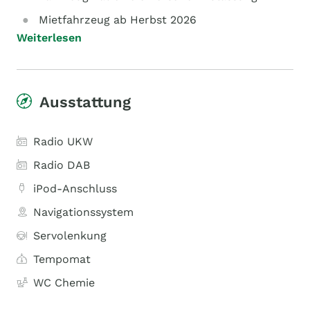
Mietfahrzeug ab Herbst 2026
Weiterlesen
Ausstattung
Radio UKW
Radio DAB
iPod-Anschluss
Navigationssystem
Servolenkung
Tempomat
WC Chemie