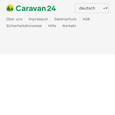
Über uns
Impressum
Datenschutz
AGB
Sicherheitshinweise
Hilfe
Kontakt