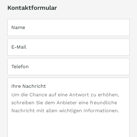
Kontaktformular
Name
E-Mail
Telefon
Ihre Nachricht