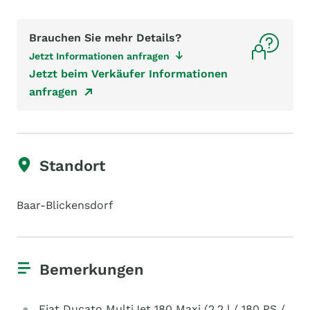
Brauchen Sie mehr Details?
Jetzt Informationen anfragen
Jetzt beim Verkäufer Informationen
anfragen
Standort
Baar-Blickensdorf
Bemerkungen
Fiat Ducato MultiJet 180 Maxi (2,2 l / 180 PS /