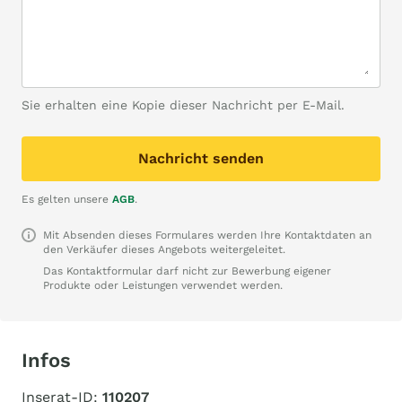
Sie erhalten eine Kopie dieser Nachricht per E-Mail.
Nachricht senden
Es gelten unsere
AGB
.
Mit Absenden dieses Formulares werden Ihre Kontaktdaten an
den Verkäufer dieses Angebots weitergeleitet.
Das Kontaktformular darf nicht zur Bewerbung eigener
Produkte oder Leistungen verwendet werden.
Infos
Inserat-ID:
110207