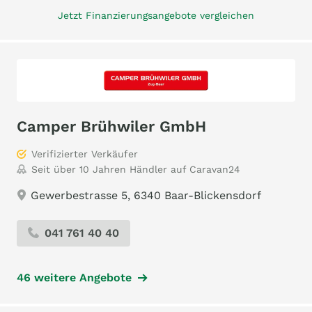
Jetzt Finanzierungsangebote vergleichen
Camper Brühwiler GmbH
Verifizierter Verkäufer
Seit über 10 Jahren Händler auf Caravan24
Gewerbestrasse 5, 6340 Baar-Blickensdorf
041 761 40 40
46 weitere Angebote