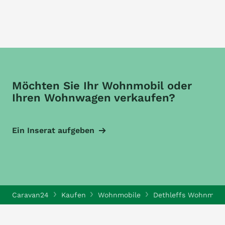
Möchten Sie Ihr Wohnmobil oder
Ihren Wohnwagen verkaufen?
Ein Inserat aufgeben
Caravan24
Kaufen
Wohnmobile
Dethleffs Wohnmobi