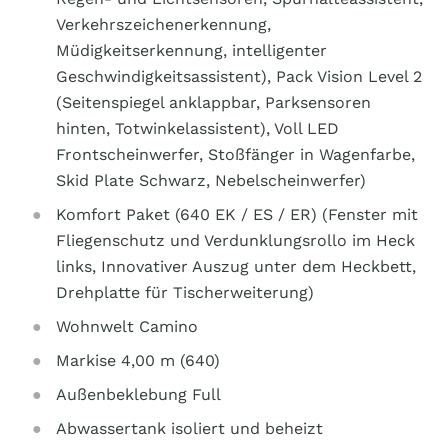
Verkehrszeichenerkennung,
Müdigkeitserkennung, intelligenter
Geschwindigkeitsassistent), Pack Vision Level 2
(Seitenspiegel anklappbar, Parksensoren
hinten, Totwinkelassistent), Voll LED
Frontscheinwerfer, Stoßfänger in Wagenfarbe,
Skid Plate Schwarz, Nebelscheinwerfer)
Komfort Paket (640 EK / ES / ER) (Fenster mit
Fliegenschutz und Verdunklungsrollo im Heck
links, Innovativer Auszug unter dem Heckbett,
Drehplatte für Tischerweiterung)
Wohnwelt Camino
Markise 4,00 m (640)
Außenbeklebung Full
Abwassertank isoliert und beheizt