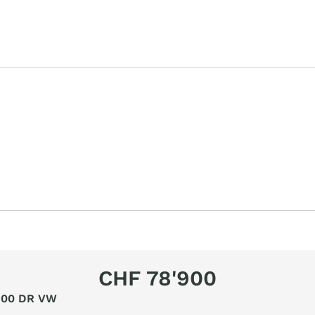
CHF 78'900
 600 DR VW