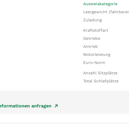
Ausweiskategorie
Leergewicht (fahrberei
Zuladung
Kraftstoffart
Getriebe
Antrieb
Motorleistung
Euro-Norm
Anzahl Sitzplätze
Total Schlafplätze
Informationen anfragen