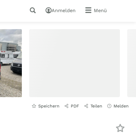
Anmelden
Menü
Speichern
PDF
Teilen
Melden