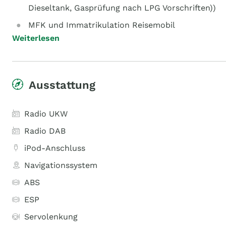
Dieseltank, Gasprüfung nach LPG Vorschriften))
MFK und Immatrikulation Reisemobil
Weiterlesen
Ausstattung
Radio UKW
Radio DAB
iPod-Anschluss
Navigationssystem
ABS
ESP
Servolenkung