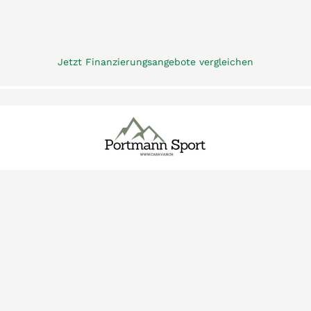
Jetzt Finanzierungsangebote vergleichen