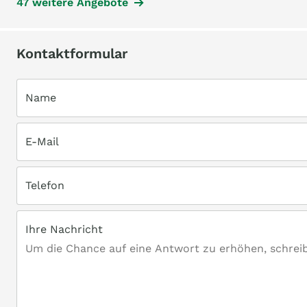
47 weitere Angebote
Kontaktformular
Name
E-Mail
Telefon
Ihre Nachricht