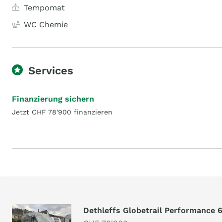
Tempomat
WC Chemie
Services
Finanzierung sichern
Jetzt CHF 78'900 finanzieren
Dethleffs Globetrail Performance