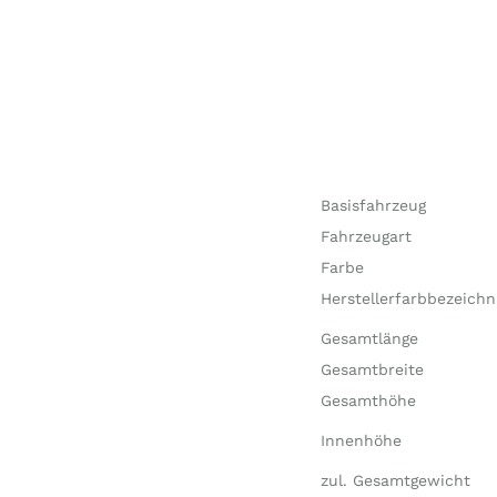
Basisfahrzeug
Fahrzeugart
Farbe
Herstellerfarbbezeich
Gesamtlänge
Gesamtbreite
Gesamthöhe
Innenhöhe
zul. Gesamtgewicht