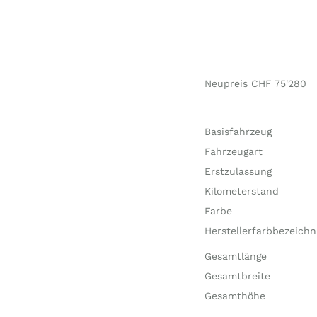
Neupreis CHF 75'280
Basisfahrzeug
Fahrzeugart
Erstzulassung
Kilometerstand
Farbe
Herstellerfarbbezeich
Gesamtlänge
Gesamtbreite
Gesamthöhe