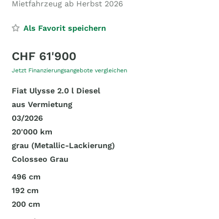
Mietfahrzeug ab Herbst 2026
Als Favorit speichern
CHF 61'900
Jetzt Finanzierungsangebote vergleichen
Fiat Ulysse 2.0 l Diesel
aus Vermietung
03/2026
20'000 km
grau (Metallic-Lackierung)
Colosseo Grau
496 cm
192 cm
200 cm