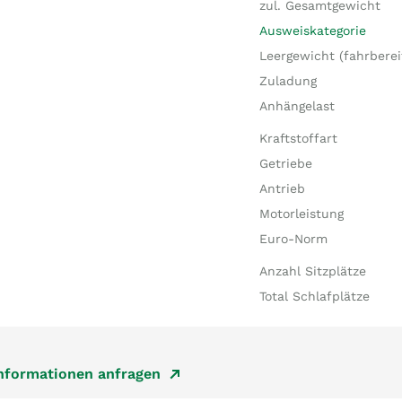
zul. Gesamtgewicht
Ausweiskategorie
Leergewicht (fahrberei
Zuladung
Anhängelast
Kraftstoffart
Getriebe
Antrieb
Motorleistung
Euro-Norm
Anzahl Sitzplätze
Total Schlafplätze
Informationen anfragen