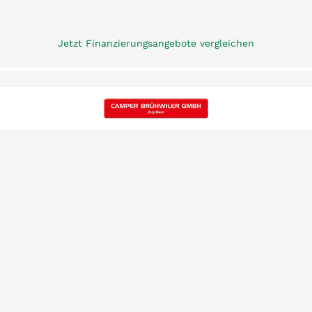
Jetzt Finanzierungsangebote vergleichen