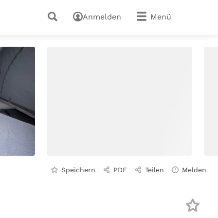
Anmelden
Menü
Speichern
PDF
Teilen
Melden