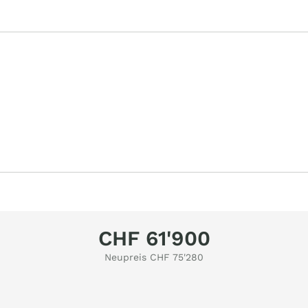
CHF 61'900
Neupreis CHF 75'280