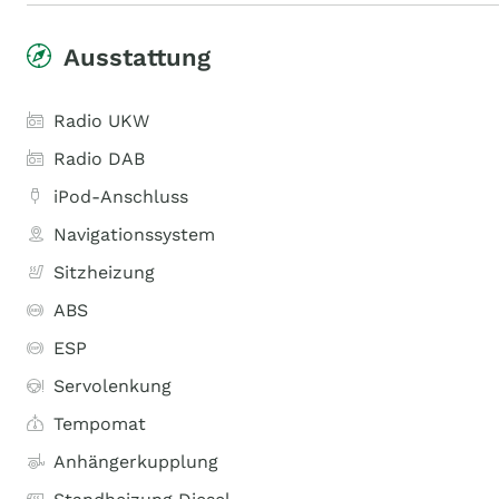
Ausstattung
Radio UKW
Radio DAB
iPod-Anschluss
Navigationssystem
Sitzheizung
ABS
ESP
Servolenkung
Tempomat
Anhängerkupplung