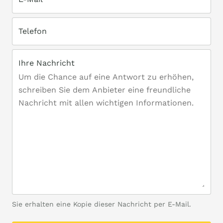
Telefon
Ihre Nachricht
Sie erhalten eine Kopie dieser Nachricht per E-Mail.