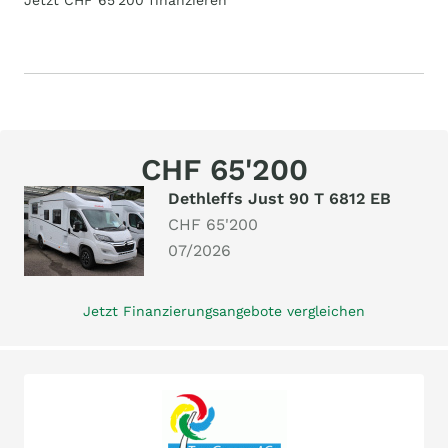
Jetzt CHF 65'200 finanzieren
CHF 65'200
Dethleffs Just 90 T 6812 EB
CHF 65'200
07/2026
Jetzt Finanzierungsangebote vergleichen