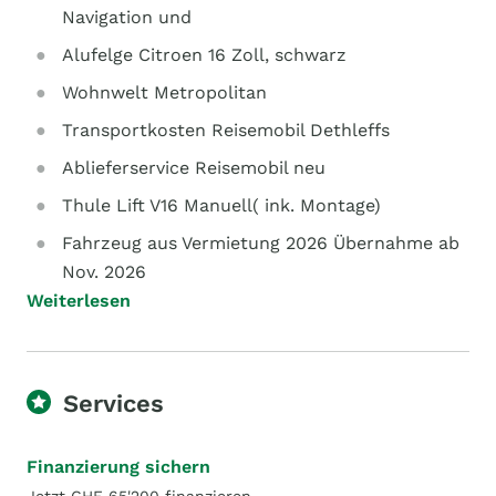
Navigation und
Alufelge Citroen 16 Zoll, schwarz
Wohnwelt Metropolitan
Transportkosten Reisemobil Dethleffs
Ablieferservice Reisemobil neu
Thule Lift V16 Manuell( ink. Montage)
Fahrzeug aus Vermietung 2026 Übernahme ab
Nov. 2026
Weiterlesen
Services
Finanzierung sichern