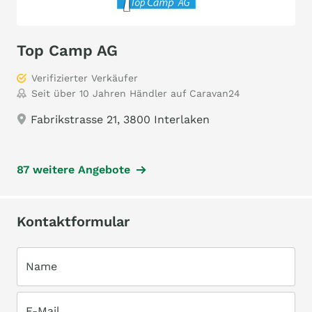
Top Camp AG
Verifizierter Verkäufer
Seit über 10 Jahren Händler auf Caravan24
Fabrikstrasse 21, 3800 Interlaken
87 weitere Angebote
Kontaktformular
Name
E-Mail