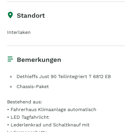
Standort
Interlaken
Bemerkungen
Dethleffs Just 90 Teilintegriert T 6812 EB
Chassis-Paket
Bestehend aus:
• Fahrerhaus Klimaanlage automatisch
• LED Tagfahrlicht
• Lederlenkrad und Schaltknauf mit