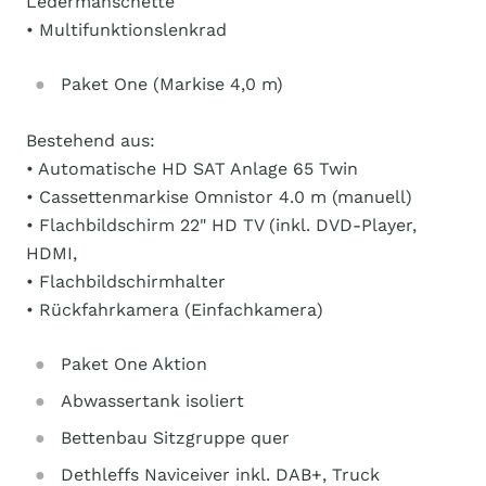
Ledermanschette
• Multifunktionslenkrad
Paket One (Markise 4,0 m)
Bestehend aus:
• Automatische HD SAT Anlage 65 Twin
• Cassettenmarkise Omnistor 4.0 m (manuell)
• Flachbildschirm 22" HD TV (inkl. DVD-Player,
HDMI,
• Flachbildschirmhalter
• Rückfahrkamera (Einfachkamera)
Paket One Aktion
Abwassertank isoliert
Bettenbau Sitzgruppe quer
Dethleffs Naviceiver inkl. DAB+, Truck