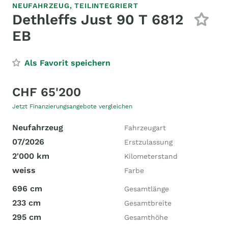
NEUFAHRZEUG,
TEILINTEGRIERT
Dethleffs Just 90 T 6812
EB
Als Favorit speichern
CHF 65'200
Jetzt Finanzierungsangebote vergleichen
Neufahrzeug
Fahrzeugart
07/2026
Erstzulassung
2'000 km
Kilometerstand
weiss
Farbe
696 cm
Gesamtlänge
233 cm
Gesamtbreite
295 cm
Gesamthöhe