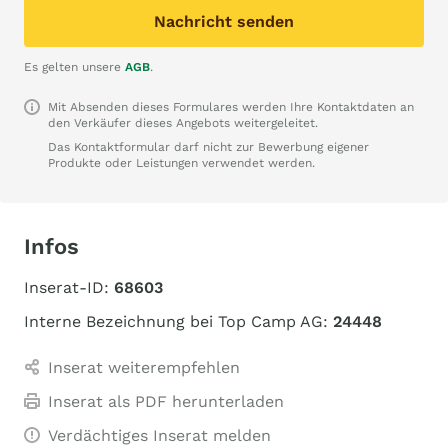
Nachricht senden
Es gelten unsere
AGB
.
Mit Absenden dieses Formulares werden Ihre Kontaktdaten an
den Verkäufer dieses Angebots weitergeleitet.
Das Kontaktformular darf nicht zur Bewerbung eigener
Produkte oder Leistungen verwendet werden.
Infos
Inserat-ID:
68603
Interne Bezeichnung bei Top Camp AG:
24448
Inserat weiterempfehlen
Inserat als PDF herunterladen
Verdächtiges Inserat melden