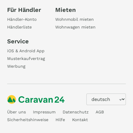
Für Händler
Mieten
Händler-Konto
Wohnmobil mieten
Händlerliste
Wohnwagen mieten
Service
iOS & Android App
Musterkaufvertrag
Werbung
Über uns
Impressum
Datenschutz
AGB
Sicherheitshinweise
Hilfe
Kontakt