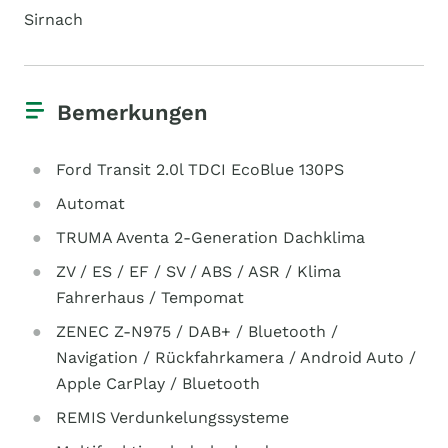
Sirnach
Bemerkungen
Ford Transit 2.0l TDCI EcoBlue 130PS
Automat
TRUMA Aventa 2-Generation Dachklima
ZV / ES / EF / SV / ABS / ASR / Klima
Fahrerhaus / Tempomat
ZENEC Z-N975 / DAB+ / Bluetooth /
Navigation / Rückfahrkamera / Android Auto /
Apple CarPlay / Bluetooth
REMIS Verdunkelungssysteme