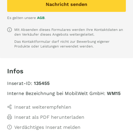
Nachricht senden
Es gelten unsere
AGB
.
Mit Absenden dieses Formulares werden Ihre Kontaktdaten an
den Verkäufer dieses Angebots weitergeleitet.
Das Kontaktformular darf nicht zur Bewerbung eigener
Produkte oder Leistungen verwendet werden.
Infos
Inserat-ID:
135455
Interne Bezeichnung bei MobilWelt GmbH:
WM15
Inserat weiterempfehlen
Inserat als PDF herunterladen
Verdächtiges Inserat melden