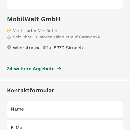
MobilWelt GmbH
Verifizierter Verkäufer
Seit über 10 Jahren Händler auf Caravan24
Wilerstrasse 101a, 8370 Sirnach
34 weitere Angebote
Kontaktformular
Name
E-Mail