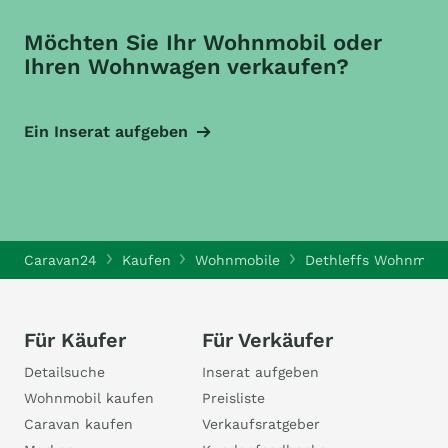
Möchten Sie Ihr Wohnmobil oder
Ihren Wohnwagen verkaufen?
Ein Inserat aufgeben
Caravan24
Kaufen
Wohnmobile
Dethleffs Wohnmobi
Für Käufer
Für Verkäufer
Detailsuche
Inserat aufgeben
Wohnmobil kaufen
Preisliste
Caravan kaufen
Verkaufsratgeber