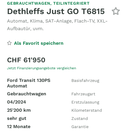
GEBRAUCHTWAGEN,
TEILINTEGRIERT
Dethleffs Just GO T6815
Automat, Klima, SAT-Anlage, Flach-TV, XXL-
Aufbautür, uvm.
Als Favorit speichern
CHF 61'950
Jetzt Finanzierungsangebote vergleichen
Ford Transit 130PS
Basisfahrzeug
Automat
Gebrauchtwagen
Fahrzeugart
04/2024
Erstzulassung
25'200 km
Kilometerstand
sehr gut
Zustand
12 Monate
Garantie