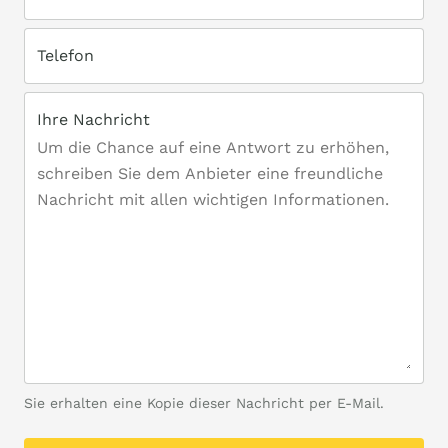
Telefon
Ihre Nachricht
Sie erhalten eine Kopie dieser Nachricht per E-Mail.