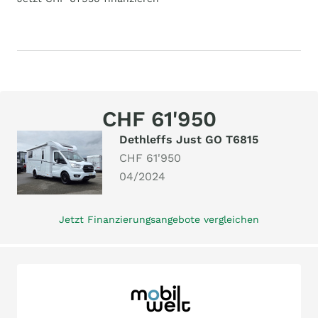
CHF 61'950
Dethleffs Just GO T6815
CHF 61'950
04/2024
Jetzt Finanzierungsangebote vergleichen