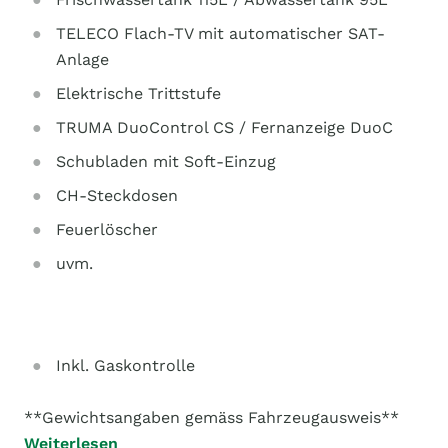
TELECO Flach-TV mit automatischer SAT-
Anlage
Elektrische Trittstufe
TRUMA DuoControl CS / Fernanzeige DuoC
Schubladen mit Soft-Einzug
CH-Steckdosen
Feuerlöscher
uvm.
Inkl. Gaskontrolle
**Gewichtsangaben gemäss Fahrzeugausweis**
Weiterlesen