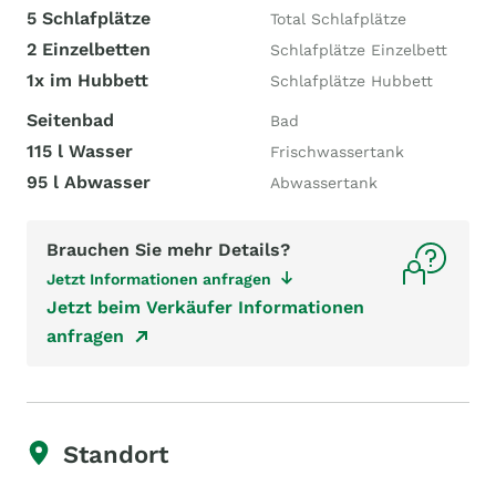
5 Schlafplätze
Total Schlafplätze
2 Einzelbetten
Schlafplätze Einzelbett
1x im Hubbett
Schlafplätze Hubbett
Seitenbad
Bad
115 l Wasser
Frischwassertank
95 l Abwasser
Abwassertank
Brauchen Sie mehr Details?
Jetzt Informationen anfragen
Jetzt beim Verkäufer Informationen
anfragen
Standort