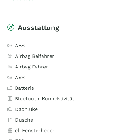
Ausstattung
ABS
Airbag Beifahrer
Airbag Fahrer
ASR
Batterie
Bluetooth-Konnektivität
Dachluke
Dusche
el. Fensterheber