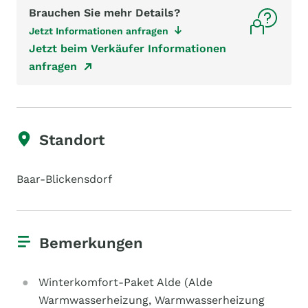
Brauchen Sie mehr Details?
Jetzt Informationen anfragen
Jetzt beim Verkäufer Informationen
anfragen
Standort
Baar-Blickensdorf
Bemerkungen
Winterkomfort-Paket Alde (Alde
Warmwasserheizung, Warmwasserheizung