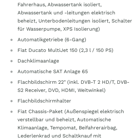
Fahrerhaus, Abwassertank isoliert,
Abwassertank und -leitungen elektrisch
beheizt, Unterbodenleitungen isoliert, Schalter
für Wasserpumpe, XPS Isolierung)
Automatikgetriebe (6-Gang)
Fiat Ducato MultiJet 150 (2,3 l / 150 PS)
Dachklimaanlage
Automatische SAT Anlage 65
Flachbildschirm 22" (inkl. DVB-T 2 HD/T, DVB-
S2 Receiver, DVD, HDMI, Weitwinkel)
Flachbildschirmhalter
Fiat Chassis-Paket (Außenspiegel elektrisch
verstellbar und beheizt, Automatische
Klimaanlage, Tempomat, Beifahrerairbag,
Lederlenkrad und Schaltknauf mit