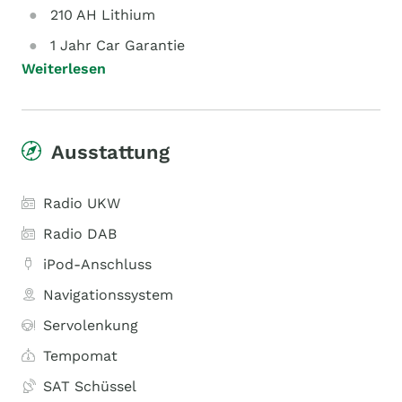
210 AH Lithium
1 Jahr Car Garantie
Weiterlesen
Ausstattung
Radio UKW
Radio DAB
iPod-Anschluss
Navigationssystem
Servolenkung
Tempomat
SAT Schüssel