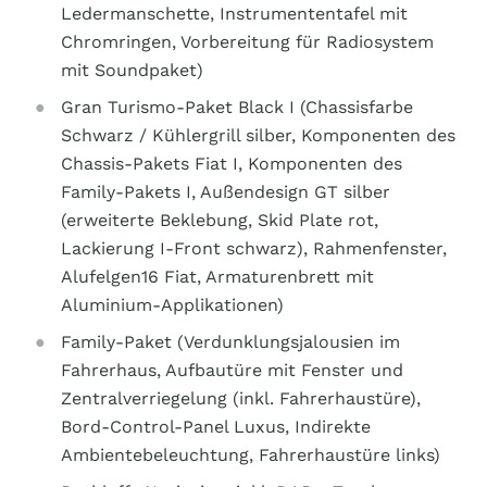
Ledermanschette, Instrumententafel mit
Chromringen, Vorbereitung für Radiosystem
mit Soundpaket)
Gran Turismo-Paket Black I (Chassisfarbe
Schwarz / Kühlergrill silber, Komponenten des
Chassis-Pakets Fiat I, Komponenten des
Family-Pakets I, Außendesign GT silber
(erweiterte Beklebung, Skid Plate rot,
Lackierung I-Front schwarz), Rahmenfenster,
Alufelgen16 Fiat, Armaturenbrett mit
Aluminium-Applikationen)
Family-Paket (Verdunklungsjalousien im
Fahrerhaus, Aufbautüre mit Fenster und
Zentralverriegelung (inkl. Fahrerhaustüre),
Bord-Control-Panel Luxus, Indirekte
Ambientebeleuchtung, Fahrerhaustüre links)