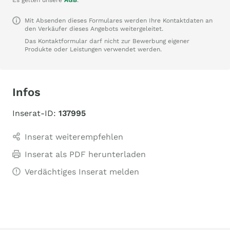
Es gelten unsere
AGB
.
Mit Absenden dieses Formulares werden Ihre Kontaktdaten an
den Verkäufer dieses Angebots weitergeleitet.
Das Kontaktformular darf nicht zur Bewerbung eigener
Produkte oder Leistungen verwendet werden.
Infos
Inserat-ID:
137995
Inserat weiterempfehlen
Inserat als PDF herunterladen
Verdächtiges Inserat melden