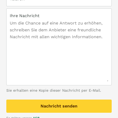
Ihre Nachricht
Sie erhalten eine Kopie dieser Nachricht per E-Mail.
Nachricht senden