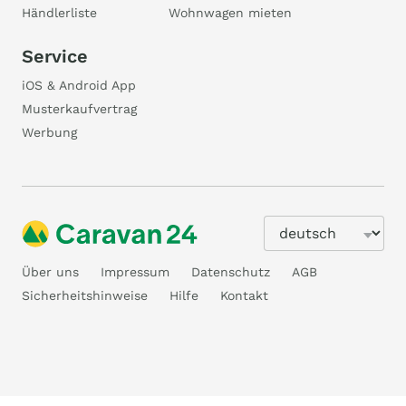
Händlerliste
Wohnwagen mieten
Service
iOS & Android App
Musterkaufvertrag
Werbung
Über uns
Impressum
Datenschutz
AGB
Sicherheitshinweise
Hilfe
Kontakt