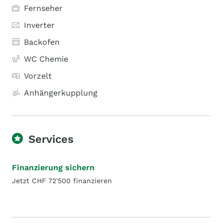
Fernseher
Inverter
Backofen
WC Chemie
Vorzelt
Anhängerkupplung
Services
Finanzierung sichern
Jetzt CHF 72'500 finanzieren