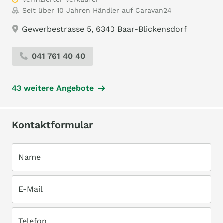
Seit über 10 Jahren Händler auf Caravan24
Gewerbestrasse 5, 6340 Baar-Blickensdorf
041 761 40 40
43 weitere Angebote
Kontaktformular
Name
E-Mail
Telefon