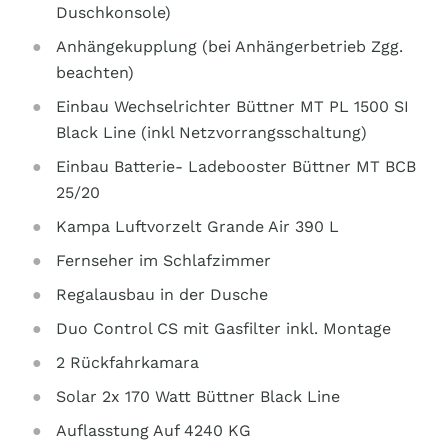
Duschkonsole)
Anhängekupplung (bei Anhängerbetrieb Zgg.
beachten)
Einbau Wechselrichter Büttner MT PL 1500 SI
Black Line (inkl Netzvorrangsschaltung)
Einbau Batterie- Ladebooster Büttner MT BCB
25/20
Kampa Luftvorzelt Grande Air 390 L
Fernseher im Schlafzimmer
Regalausbau in der Dusche
Duo Control CS mit Gasfilter inkl. Montage
2 Rückfahrkamara
Solar 2x 170 Watt Büttner Black Line
Auflasstung Auf 4240 KG