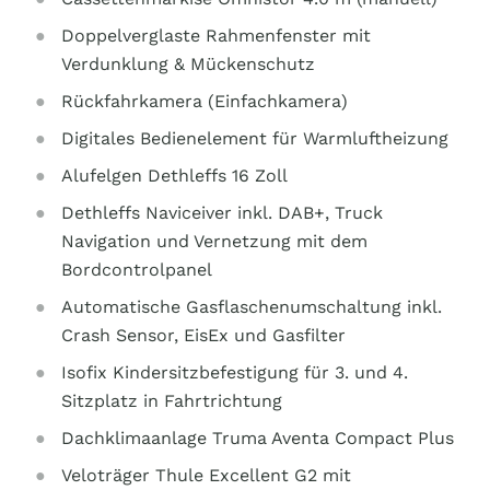
Doppelverglaste Rahmenfenster mit
Verdunklung & Mückenschutz
Rückfahrkamera (Einfachkamera)
Digitales Bedienelement für Warmluftheizung
Alufelgen Dethleffs 16 Zoll
Dethleffs Naviceiver inkl. DAB+, Truck
Navigation und Vernetzung mit dem
Bordcontrolpanel
Automatische Gasflaschenumschaltung inkl.
Crash Sensor, EisEx und Gasfilter
Isofix Kindersitzbefestigung für 3. und 4.
Sitzplatz in Fahrtrichtung
Dachklimaanlage Truma Aventa Compact Plus
Veloträger Thule Excellent G2 mit