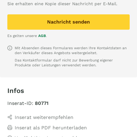
Sie erhalten eine Kopie dieser Nachricht per E-Mail.
Nachricht senden
Es gelten unsere
AGB
.
Mit Absenden dieses Formulares werden Ihre Kontaktdaten an
den Verkäufer dieses Angebots weitergeleitet.
Das Kontaktformular darf nicht zur Bewerbung eigener
Produkte oder Leistungen verwendet werden.
Infos
Inserat-ID:
80771
Inserat weiterempfehlen
Inserat als PDF herunterladen