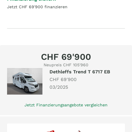
Jetzt CHF 69'900 finanzieren
CHF 69'900
Neupreis CHF 105'960
Dethleffs Trend T 6717 EB
CHF 69'900
03/2025
Jetzt Finanzierungsangebote vergleichen