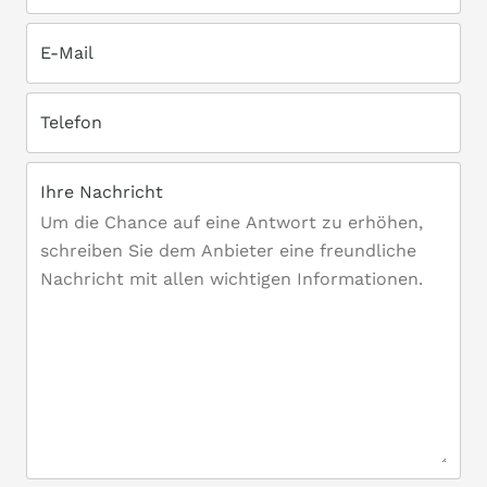
E-Mail
Telefon
Ihre Nachricht