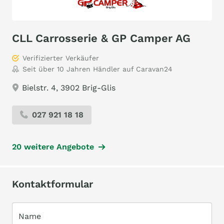
CLL Carrosserie & GP Camper AG
Verifizierter Verkäufer
Seit über 10 Jahren Händler auf Caravan24
Bielstr. 4, 3902 Brig-Glis
027 921 18 18
20 weitere Angebote
Kontaktformular
Name