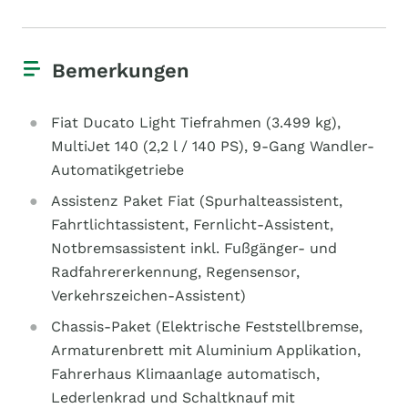
Bemerkungen
Fiat Ducato Light Tiefrahmen (3.499 kg),
MultiJet 140 (2,2 l / 140 PS), 9-Gang Wandler-
Automatikgetriebe
Assistenz Paket Fiat (Spurhalteassistent,
Fahrtlichtassistent, Fernlicht-Assistent,
Notbremsassistent inkl. Fußgänger- und
Radfahrererkennung, Regensensor,
Verkehrszeichen-Assistent)
Chassis-Paket (Elektrische Feststellbremse,
Armaturenbrett mit Aluminium Applikation,
Fahrerhaus Klimaanlage automatisch,
Lederlenkrad und Schaltknauf mit