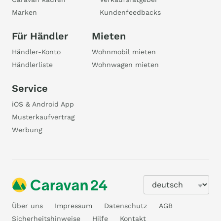
Marken
Kundenfeedbacks
Für Händler
Mieten
Händler-Konto
Wohnmobil mieten
Händlerliste
Wohnwagen mieten
Service
iOS & Android App
Musterkaufvertrag
Werbung
Über uns
Impressum
Datenschutz
AGB
Sicherheitshinweise
Hilfe
Kontakt