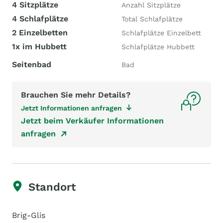
4 Sitzplätze
Anzahl Sitzplätze
4 Schlafplätze
Total Schlafplätze
2 Einzelbetten
Schlafplätze Einzelbett
1x im Hubbett
Schlafplätze Hubbett
Seitenbad
Bad
Brauchen Sie mehr Details?
Jetzt Informationen anfragen
Jetzt beim Verkäufer Informationen
anfragen
Standort
Brig-Glis