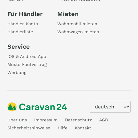
Für Händler
Mieten
Händler-Konto
Wohnmobil mieten
Händlerliste
Wohnwagen mieten
Service
iOS & Android App
Musterkaufvertrag
Werbung
Über uns
Impressum
Datenschutz
AGB
Sicherheitshinweise
Hilfe
Kontakt