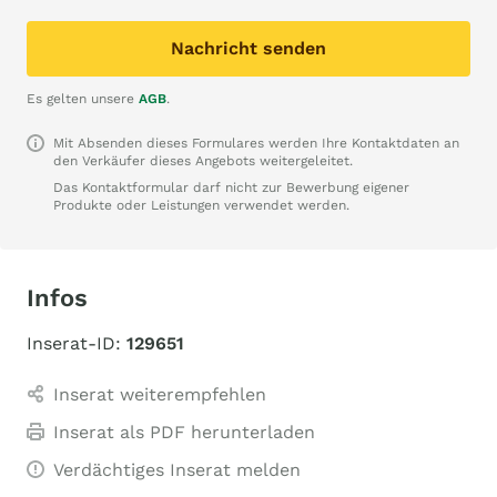
Nachricht senden
Es gelten unsere
AGB
.
Mit Absenden dieses Formulares werden Ihre Kontaktdaten an
den Verkäufer dieses Angebots weitergeleitet.
Das Kontaktformular darf nicht zur Bewerbung eigener
Produkte oder Leistungen verwendet werden.
Infos
Inserat-ID:
129651
Inserat weiterempfehlen
Inserat als PDF herunterladen
Verdächtiges Inserat melden