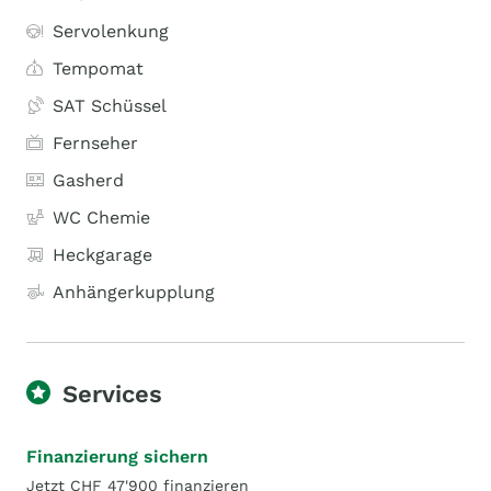
Servolenkung
Tempomat
SAT Schüssel
Fernseher
Gasherd
WC Chemie
Heckgarage
Anhängerkupplung
Services
Finanzierung sichern
Jetzt CHF 47'900 finanzieren