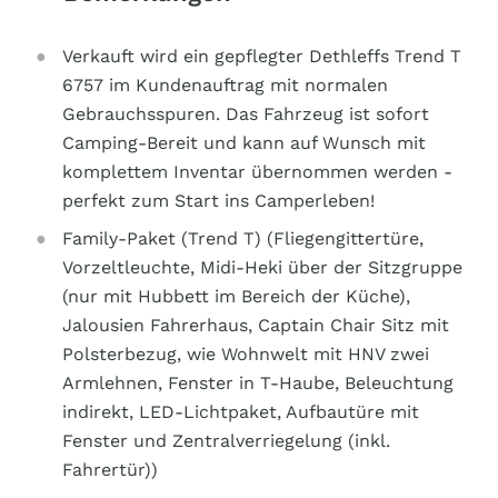
Verkauft wird ein gepflegter Dethleffs Trend T
6757 im Kundenauftrag mit normalen
Gebrauchsspuren. Das Fahrzeug ist sofort
Camping-Bereit und kann auf Wunsch mit
komplettem Inventar übernommen werden -
perfekt zum Start ins Camperleben!
Family-Paket (Trend T) (Fliegengittertüre,
Vorzeltleuchte, Midi-Heki über der Sitzgruppe
(nur mit Hubbett im Bereich der Küche),
Jalousien Fahrerhaus, Captain Chair Sitz mit
Polsterbezug, wie Wohnwelt mit HNV zwei
Armlehnen, Fenster in T-Haube, Beleuchtung
indirekt, LED-Lichtpaket, Aufbautüre mit
Fenster und Zentralverriegelung (inkl.
Fahrertür))