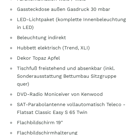
Gassteckdose außen Gasdruck 30 mbar
LED-Lichtpaket (komplette Innenbeleuchtung
in LED)
Beleuchtung indirekt
Hubbett elektrisch (Trend, XLI)
Dekor Topaz Apfel
Tischfuß freistehend und absenkbar (inkl.
Sonderausstattung Bettumbau Sitzgruppe
quer)
DVD-Radio Moniceiver von Kenwood
SAT-Parabolantenne vollautomatisch Teleco -
Flatsat Classic Easy S 65 Twin
Flachbildschirm 19"
Flachbildschirmhalterung