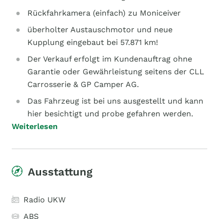
Rückfahrkamera (einfach) zu Moniceiver
überholter Austauschmotor und neue
Kupplung eingebaut bei 57.871 km!
Der Verkauf erfolgt im Kundenauftrag ohne
Garantie oder Gewährleistung seitens der CLL
Carrosserie & GP Camper AG.
Das Fahrzeug ist bei uns ausgestellt und kann
hier besichtigt und probe gefahren werden.
Weiterlesen
Ausstattung
Radio UKW
ABS