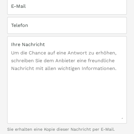
E-Mail
Telefon
Ihre Nachricht
Sie erhalten eine Kopie dieser Nachricht per E-Mail.