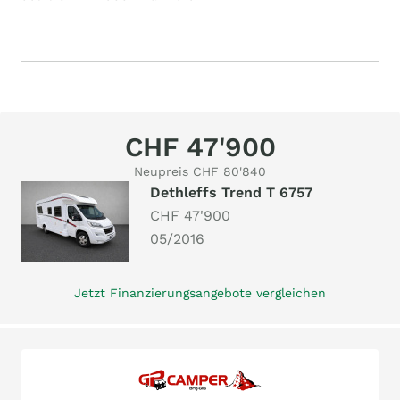
CHF 47'900
Neupreis CHF 80'840
Dethleffs Trend T 6757
CHF 47'900
05/2016
Jetzt Finanzierungsangebote vergleichen