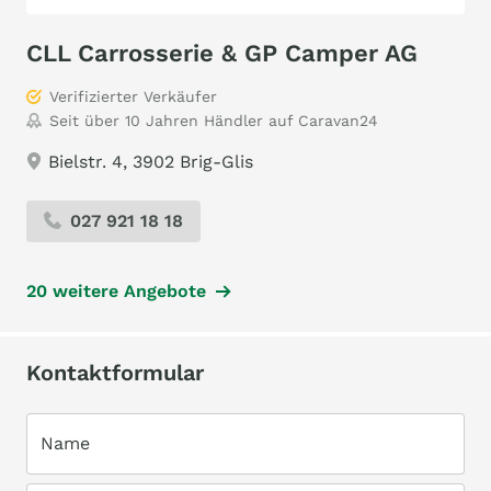
CLL Carrosserie & GP Camper AG
Verifizierter Verkäufer
Seit über 10 Jahren Händler auf Caravan24
Bielstr. 4, 3902 Brig-Glis
027 921 18 18
20 weitere Angebote
Kontaktformular
Name