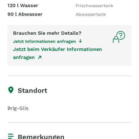
120 l Wasser
Frischwassertank
90 l Abwasser
Abwassertank
Brauchen Sie mehr Details?
Jetzt Informationen anfragen
Jetzt beim Verkäufer Informationen
anfragen
Standort
Brig-Glis
Bemerkungen