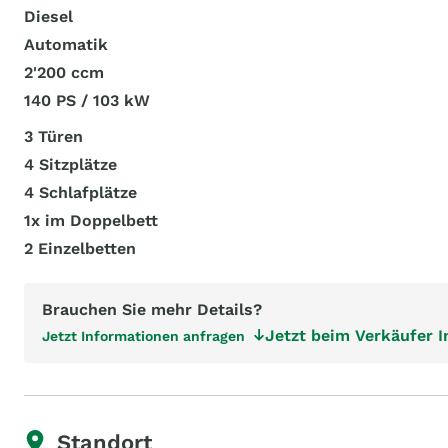
Diesel
Automatik
2'200 ccm
140 PS / 103 kW
3 Türen
4 Sitzplätze
4 Schlafplätze
1x im Doppelbett
2 Einzelbetten
Brauchen Sie mehr Details?
Jetzt beim Verkäufer 
Jetzt Informationen anfragen
Standort