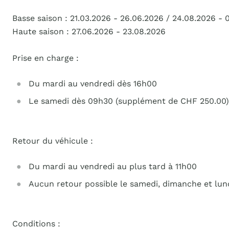
Basse saison : 21.03.2026 - 26.06.2026 / 24.08.2026 - 0
Haute saison : 27.06.2026 - 23.08.2026
Prise en charge :
Du mardi au vendredi dès 16h00
Le samedi dès 09h30 (supplément de CHF 250.00)
Retour du véhicule :
Du mardi au vendredi au plus tard à 11h00
Aucun retour possible le samedi, dimanche et lun
Conditions :