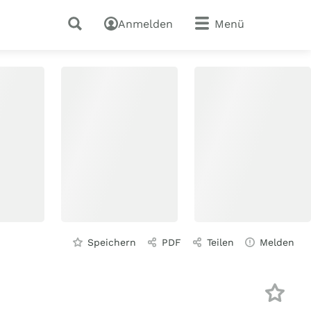
Anmelden
Menü
Speichern
PDF
Teilen
Melden