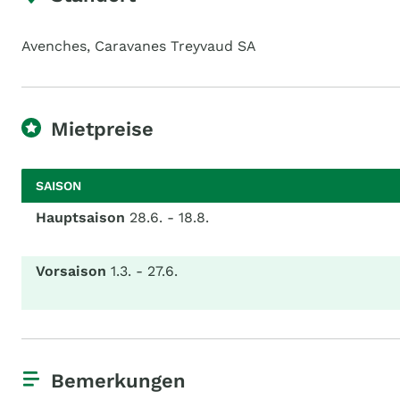
Avenches, Caravanes Treyvaud SA
Mietpreise
SAISON
Hauptsaison
28.6. - 18.8.
Vorsaison
1.3. - 27.6.
Bemerkungen