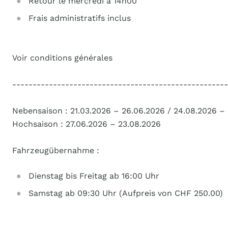
Retour le mercredi à 14h00
Frais administratifs inclus
Voir conditions générales
-----------------------------------------------------
Nebensaison : 21.03.2026 – 26.06.2026 / 24.08.2026 – 
Hochsaison : 27.06.2026 – 23.08.2026
Fahrzeugübernahme :
Dienstag bis Freitag ab 16:00 Uhr
Samstag ab 09:30 Uhr (Aufpreis von CHF 250.00)