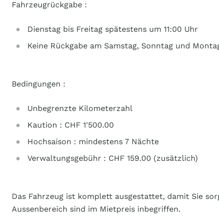
Fahrzeugrückgabe :
Dienstag bis Freitag spätestens um 11:00 Uhr
Keine Rückgabe am Samstag, Sonntag und Monta
Bedingungen :
Unbegrenzte Kilometerzahl
Kaution : CHF 1'500.00
Hochsaison : mindestens 7 Nächte
Verwaltungsgebühr : CHF 159.00 (zusätzlich)
Das Fahrzeug ist komplett ausgestattet, damit Sie sor
Aussenbereich sind im Mietpreis inbegriffen.