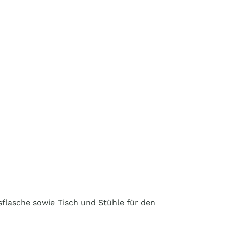
sflasche sowie Tisch und Stühle für den