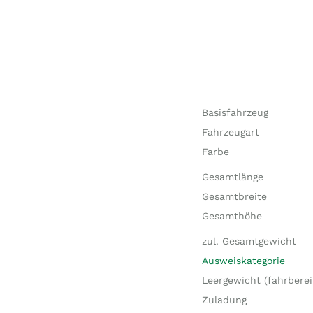
Basisfahrzeug
Fahrzeugart
Farbe
Gesamtlänge
Gesamtbreite
Gesamthöhe
zul. Gesamtgewicht
Ausweiskategorie
Leergewicht (fahrberei
Zuladung