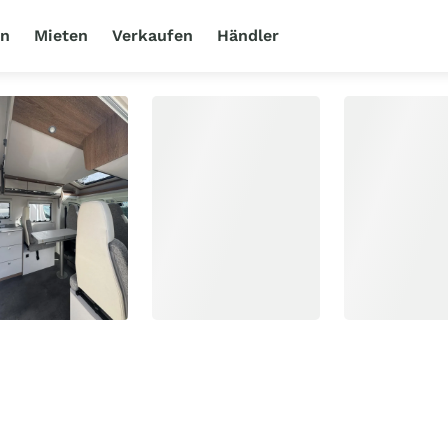
en
Mieten
Verkaufen
Händler