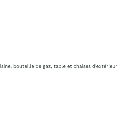
sine, bouteille de gaz, table et chaises d’extérieur