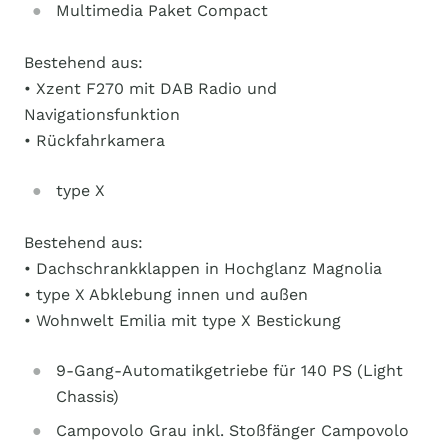
Multimedia Paket Compact
Bestehend aus:
• Xzent F270 mit DAB Radio und
Navigationsfunktion
• Rückfahrkamera
type X
Bestehend aus:
• Dachschrankklappen in Hochglanz Magnolia
• type X Abklebung innen und außen
• Wohnwelt Emilia mit type X Bestickung
9-Gang-Automatikgetriebe für 140 PS (Light
Chassis)
Campovolo Grau inkl. Stoßfänger Campovolo