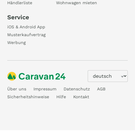
Händlerliste
Wohnwagen mieten
Service
iOS & Android App
Musterkaufvertrag
Werbung
Über uns
Impressum
Datenschutz
AGB
Sicherheitshinweise
Hilfe
Kontakt