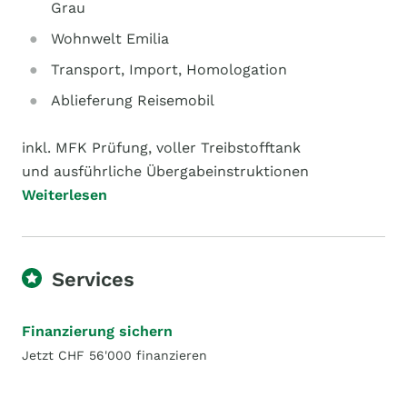
Grau
Wohnwelt Emilia
Transport, Import, Homologation
Ablieferung Reisemobil
inkl. MFK Prüfung, voller Treibstofftank
und ausführliche Übergabeinstruktionen
Weiterlesen
Services
Finanzierung sichern
Jetzt CHF 56'000 finanzieren