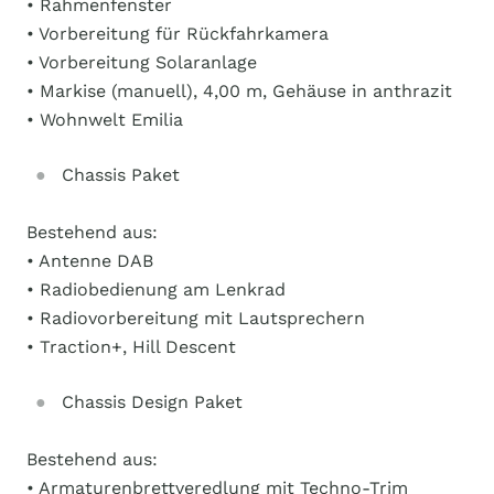
• Rahmenfenster
• Vorbereitung für Rückfahrkamera
• Vorbereitung Solaranlage
• Markise (manuell), 4,00 m, Gehäuse in anthrazit
• Wohnwelt Emilia
Chassis Paket
Bestehend aus:
• Antenne DAB
• Radiobedienung am Lenkrad
• Radiovorbereitung mit Lautsprechern
• Traction+, Hill Descent
Chassis Design Paket
Bestehend aus:
• Armaturenbrettveredlung mit Techno-Trim