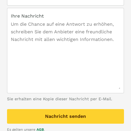
Ihre Nachricht
Sie erhalten eine Kopie dieser Nachricht per E-Mail.
Nachricht senden
Es gelten unsere
AGB
.