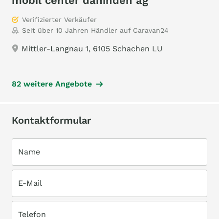
mobil center dahinden ag
Verifizierter Verkäufer
Seit über 10 Jahren Händler auf Caravan24
Mittler-Langnau 1, 6105 Schachen LU
82 weitere Angebote
Kontaktformular
Name
E-Mail
Telefon