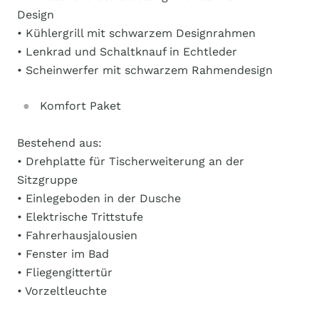
Design
• Kühlergrill mit schwarzem Designrahmen
• Lenkrad und Schaltknauf in Echtleder
• Scheinwerfer mit schwarzem Rahmendesign
Komfort Paket
Bestehend aus:
• Drehplatte für Tischerweiterung an der
Sitzgruppe
• Einlegeboden in der Dusche
• Elektrische Trittstufe
• Fahrerhausjalousien
• Fenster im Bad
• Fliegengittertür
• Vorzeltleuchte