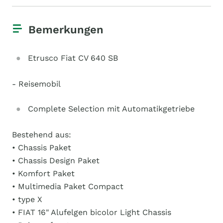
Bemerkungen
Etrusco Fiat CV 640 SB
- Reisemobil
Complete Selection mit Automatikgetriebe
Bestehend aus:
• Chassis Paket
• Chassis Design Paket
• Komfort Paket
• Multimedia Paket Compact
• type X
• FIAT 16" Alufelgen bicolor Light Chassis