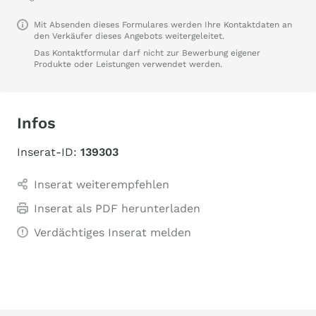
Mit Absenden dieses Formulares werden Ihre Kontaktdaten an
den Verkäufer dieses Angebots weitergeleitet.
Das Kontaktformular darf nicht zur Bewerbung eigener
Produkte oder Leistungen verwendet werden.
Infos
Inserat-ID:
139303
Inserat weiterempfehlen
Inserat als PDF herunterladen
Verdächtiges Inserat melden