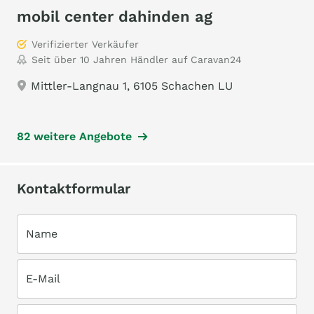
mobil center dahinden ag
Verifizierter Verkäufer
Seit über 10 Jahren Händler auf Caravan24
Mittler-Langnau 1, 6105 Schachen LU
82 weitere Angebote
Kontaktformular
Name
E-Mail