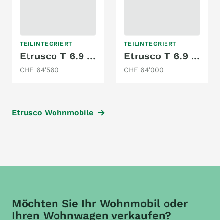
TEILINTEGRIERT
TEILINTEGRIERT
Etrusco T 6.9 SBC
Etrusco T 6.9 SF
CHF 64'560
CHF 64'000
Etrusco Wohnmobile
Möchten Sie Ihr Wohnmobil oder
Ihren Wohnwagen verkaufen?