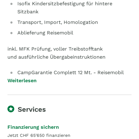
Isofix Kindersitzbefestigung für hintere
Sitzbank
Transport, Import, Homologation
Ablieferung Reisemobil
inkl. MFK Prüfung, voller Treibstofftank
und ausführliche Übergabeinstruktionen
CampGarantie Complett 12 Mt. - Reisemobil
Weiterlesen
Services
Finanzierung sichern
Jetzt CHF 65'650 finanzieren