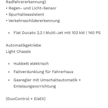
Radfahrererkennung)
• Regen- und Licht-Sensor
• Spurhalteassistent
• Verkehrsschildererkennung
Fiat Ducato 2,2 l Multi-Jet mit 103 kW | 140 PS
Automatikgetriebe
Light Chassis
Hubbett elektrisch
Faltverdunklung für Fahrerhaus
Gasregler mit Umschaltautomatik +
Enteisungsvorrichtung
(DuoControl + EisEX)