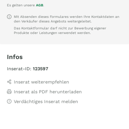
Es gelten unsere
AGB
.
Mit Absenden dieses Formulares werden Ihre Kontaktdaten an
den Verkäufer dieses Angebots weitergeleitet.
Das Kontaktformular darf nicht zur Bewerbung eigener
Produkte oder Leistungen verwendet werden.
Infos
Inserat-ID:
123597
Inserat weiterempfehlen
Inserat als PDF herunterladen
Verdächtiges Inserat melden