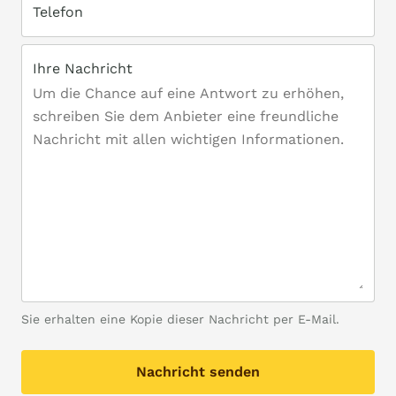
Telefon
Ihre Nachricht
Sie erhalten eine Kopie dieser Nachricht per E-Mail.
Nachricht senden