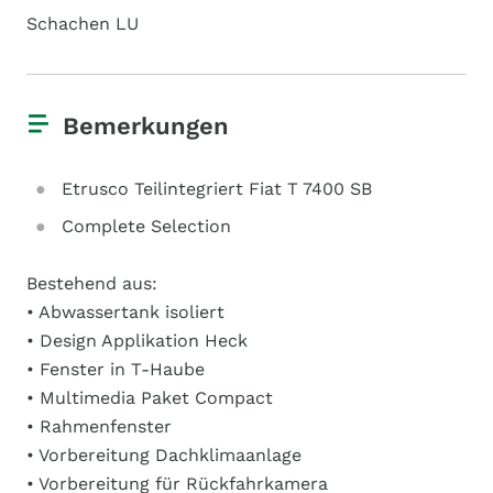
Schachen LU
Bemerkungen
Etrusco Teilintegriert Fiat T 7400 SB
Complete Selection
Bestehend aus:
• Abwassertank isoliert
• Design Applikation Heck
• Fenster in T-Haube
• Multimedia Paket Compact
• Rahmenfenster
• Vorbereitung Dachklimaanlage
• Vorbereitung für Rückfahrkamera