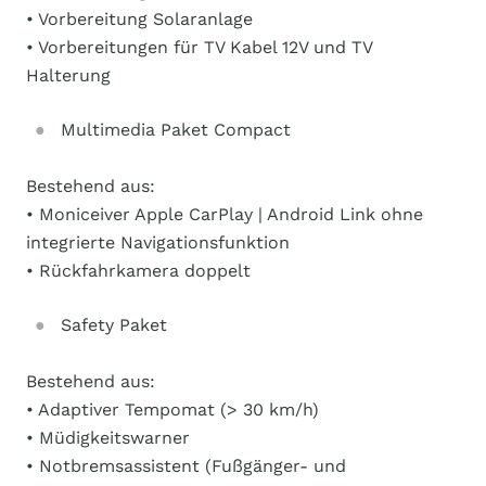
• Vorbereitung Solaranlage
• Vorbereitungen für TV Kabel 12V und TV
Halterung
Multimedia Paket Compact
Bestehend aus:
• Moniceiver Apple CarPlay | Android Link ohne
integrierte Navigationsfunktion
• Rückfahrkamera doppelt
Safety Paket
Bestehend aus:
• Adaptiver Tempomat (> 30 km/h)
• Müdigkeitswarner
• Notbremsassistent (Fußgänger- und