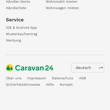
Händler-Konto
Wohnmobil mieten
Händlerliste
Wohnwagen mieten
Service
iOS & Android App
Musterkaufvertrag
Werbung
Über uns
Impressum
Datenschutz
AGB
Sicherheitshinweise
Hilfe
Kontakt