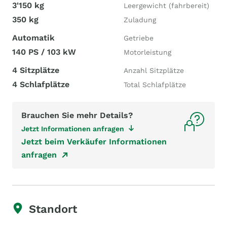
3'150 kg
Leergewicht (fahrbereit)
350 kg
Zuladung
Automatik
Getriebe
140 PS / 103 kW
Motorleistung
4 Sitzplätze
Anzahl Sitzplätze
4 Schlafplätze
Total Schlafplätze
Brauchen Sie mehr Details?
Jetzt Informationen anfragen
Jetzt beim Verkäufer Informationen
anfragen
Standort