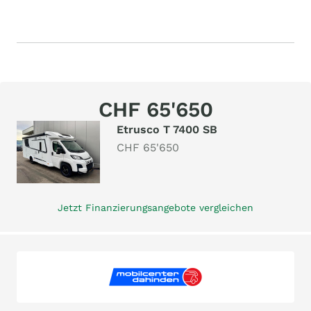
CHF 65'650
Etrusco T 7400 SB
CHF 65'650
Jetzt Finanzierungsangebote vergleichen