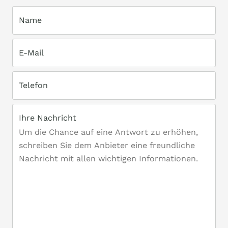
Name
E-Mail
Telefon
Ihre Nachricht