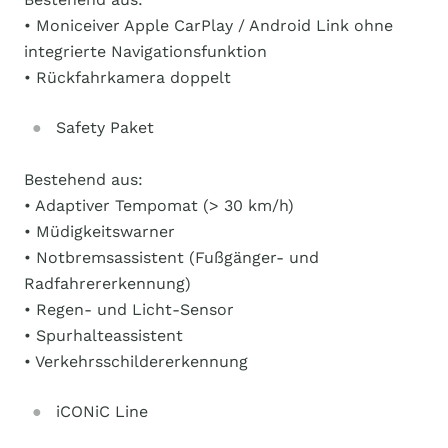
• Moniceiver Apple CarPlay / Android Link ohne
integrierte Navigationsfunktion
• Rückfahrkamera doppelt
Safety Paket
Bestehend aus:
• Adaptiver Tempomat (> 30 km/h)
• Müdigkeitswarner
• Notbremsassistent (Fußgänger- und
Radfahrererkennung)
• Regen- und Licht-Sensor
• Spurhalteassistent
• Verkehrsschildererkennung
iCONiC Line