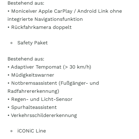
Bestehend aus:
• Moniceiver Apple CarPlay / Android Link ohne
integrierte Navigationsfunktion
• Rückfahrkamera doppelt
Safety Paket
Bestehend aus:
• Adaptiver Tempomat (> 30 km/h)
• Müdigkeitswarner
• Notbremsassistent (Fußgänger- und
Radfahrererkennung)
• Regen- und Licht-Sensor
• Spurhalteassistent
• Verkehrsschildererkennung
iCONiC Line