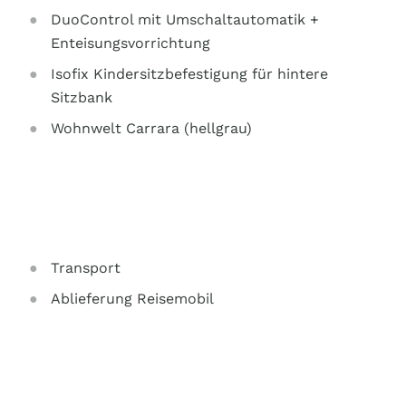
DuoControl mit Umschaltautomatik +
Enteisungsvorrichtung
Isofix Kindersitzbefestigung für hintere
Sitzbank
Wohnwelt Carrara (hellgrau)
Transport
Ablieferung Reisemobil