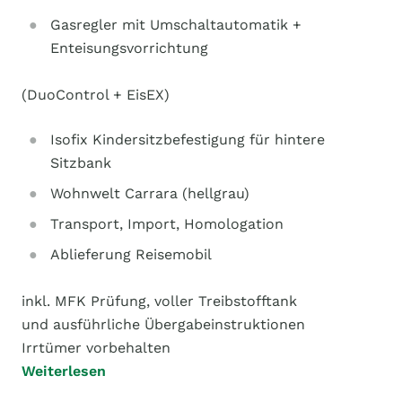
Gasregler mit Umschaltautomatik +
Enteisungsvorrichtung
(DuoControl + EisEX)
Isofix Kindersitzbefestigung für hintere
Sitzbank
Wohnwelt Carrara (hellgrau)
Transport, Import, Homologation
Ablieferung Reisemobil
inkl. MFK Prüfung, voller Treibstofftank
und ausführliche Übergabeinstruktionen
Irrtümer vorbehalten
Weiterlesen