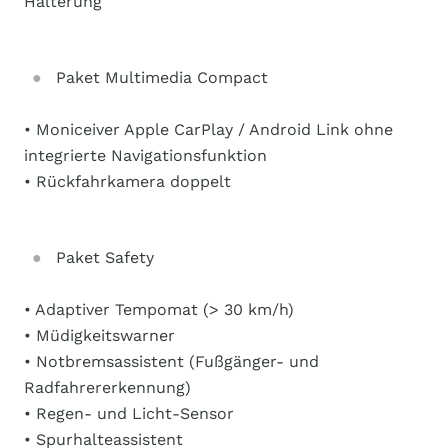
Halterung
Paket Multimedia Compact
• Moniceiver Apple CarPlay / Android Link ohne
integrierte Navigationsfunktion
• Rückfahrkamera doppelt
Paket Safety
• Adaptiver Tempomat (> 30 km/h)
• Müdigkeitswarner
• Notbremsassistent (Fußgänger- und
Radfahrererkennung)
• Regen- und Licht-Sensor
• Spurhalteassistent