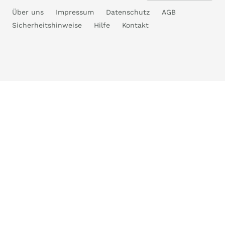
Über uns
Impressum
Datenschutz
AGB
Sicherheitshinweise
Hilfe
Kontakt