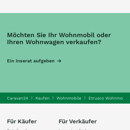
Möchten Sie Ihr Wohnmobil oder
Ihren Wohnwagen verkaufen?
Ein Inserat aufgeben
Caravan24
Kaufen
Wohnmobile
Etrusco Wohnmobile
Für Käufer
Für Verkäufer