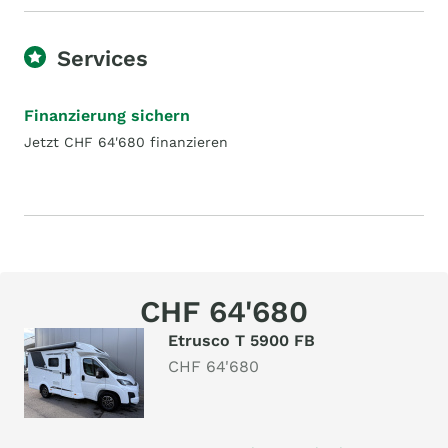
Services
Finanzierung sichern
Jetzt CHF 64'680 finanzieren
CHF 64'680
Etrusco T 5900 FB
CHF 64'680