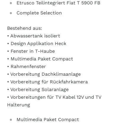
Etrusco Teilintegriert Fiat T 5900 FB
Complete Selection
Bestehend aus:
• Abwassertank isoliert
• Design Applikation Heck
• Fenster in T-Haube
• Multimedia Paket Compact
• Rahmenfenster
• Vorbereitung Dachklimaanlage
• Vorbereitung für Rückfahrkamera
• Vorbereitung Solaranlage
• Vorbereitungen für TV Kabel 12V und TV
Halterung
Multimedia Paket Compact