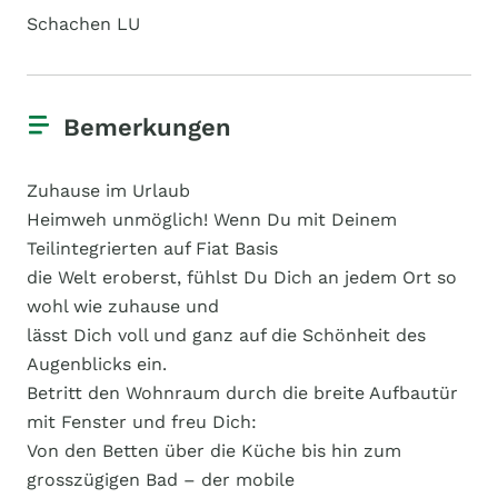
Schachen LU
Bemerkungen
Zuhause im Urlaub
Heimweh unmöglich! Wenn Du mit Deinem
Teilintegrierten auf Fiat Basis
die Welt eroberst, fühlst Du Dich an jedem Ort so
wohl wie zuhause und
lässt Dich voll und ganz auf die Schönheit des
Augenblicks ein.
Betritt den Wohnraum durch die breite Aufbautür
mit Fenster und freu Dich:
Von den Betten über die Küche bis hin zum
grosszügigen Bad – der mobile