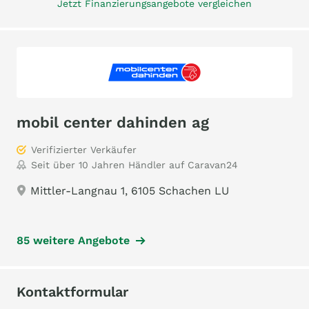
Jetzt Finanzierungsangebote vergleichen
mobil center dahinden ag
Verifizierter Verkäufer
Seit über 10 Jahren Händler auf Caravan24
Mittler-Langnau 1, 6105 Schachen LU
85 weitere Angebote
Kontaktformular