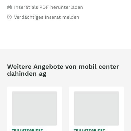
Inserat als PDF herunterladen
Verdächtiges Inserat melden
Weitere Angebote von mobil center
dahinden ag
TEILINTEGRIERT
TEILINTEGRIERT