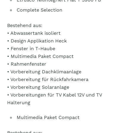
Complete Selection
Bestehend aus:
• Abwassertank isoliert
• Design Applikation Heck
• Fenster in T-Haube
• Multimedia Paket Compact
• Rahmenfenster
• Vorbereitung Dachklimaanlage
• Vorbereitung für Rückfahrkamera
• Vorbereitung Solaranlage
• Vorbereitungen für TV Kabel 12V und TV
Halterung
Multimedia Paket Compact
Bestehend aus: