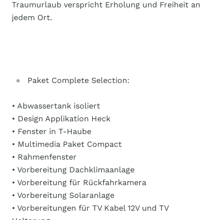
Traumurlaub verspricht Erholung und Freiheit an
jedem Ort.
Paket Complete Selection:
• Abwassertank isoliert
• Design Applikation Heck
• Fenster in T-Haube
• Multimedia Paket Compact
• Rahmenfenster
• Vorbereitung Dachklimaanlage
• Vorbereitung für Rückfahrkamera
• Vorbereitung Solaranlage
• Vorbereitungen für TV Kabel 12V und TV