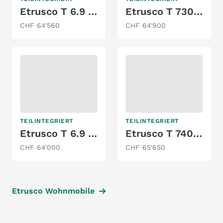
Etrusco T 6.9 SBC
Etrusco T 7300SB
CHF 64'560
CHF 64'900
TEILINTEGRIERT
TEILINTEGRIERT
Etrusco T 6.9 SF
Etrusco T 7400 SB
CHF 64'000
CHF 65'650
Etrusco Wohnmobile