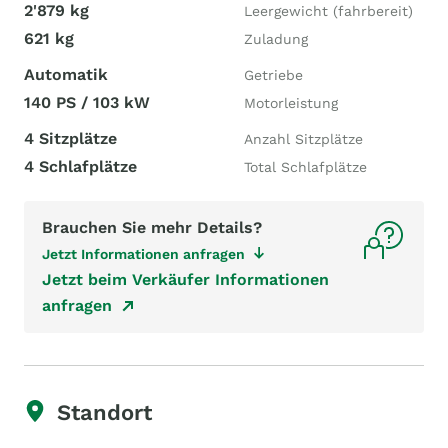
2'879 kg
Leergewicht (fahrbereit)
621 kg
Zuladung
Automatik
Getriebe
140 PS / 103 kW
Motorleistung
4 Sitzplätze
Anzahl Sitzplätze
4 Schlafplätze
Total Schlafplätze
Brauchen Sie mehr Details?
Jetzt Informationen anfragen
Jetzt beim Verkäufer Informationen
anfragen
Standort