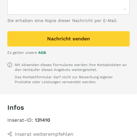
Sie erhalten eine Kopie dieser Nachricht per E-Mail.
Nachricht senden
Es gelten unsere
AGB
.
Mit Absenden dieses Formulares werden Ihre Kontaktdaten an
den Verkäufer dieses Angebots weitergeleitet.
Das Kontaktformular darf nicht zur Bewerbung eigener
Produkte oder Leistungen verwendet werden.
Infos
Inserat-ID:
131410
Inserat weiterempfehlen