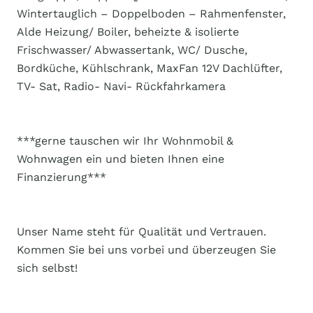
Wintertauglich – Doppelboden – Rahmenfenster,
Alde Heizung/ Boiler, beheizte & isolierte
Frischwasser/ Abwassertank, WC/ Dusche,
Bordküche, Kühlschrank, MaxFan 12V Dachlüfter,
TV- Sat, Radio- Navi- Rückfahrkamera
***gerne tauschen wir Ihr Wohnmobil &
Wohnwagen ein und bieten Ihnen eine
Finanzierung***
Unser Name steht für Qualität und Vertrauen.
Kommen Sie bei uns vorbei und überzeugen Sie
sich selbst!