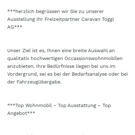
***herzlich begrüssen wir Sie zu unserer
Ausstellung Ihr Freizeitpartner Caravan Toggi
AG***
Unser Ziel ist es, Ihnen eine breite Auswahl an
qualitativ hochwertigen Occassionswohnmobilen
anzubieten. Ihre Bedürfnisse liegen bei uns im
Vordergrund, sei es bei der Bedarfsanalyse oder bei
der Fahrzeugübergabe.
***Top Wohnmobil – Top Ausstattung – Top
Angebot***