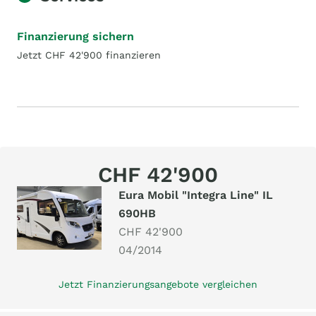
Finanzierung sichern
Jetzt CHF 42'900 finanzieren
CHF 42'900
Eura Mobil "Integra Line" IL
690HB
CHF 42'900
04/2014
Jetzt Finanzierungsangebote vergleichen