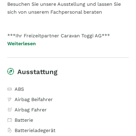
Besuchen Sie unsere Ausstellung und lassen Sie
sich von unserem Fachpersonal beraten
***Ihr Freizeitpartner Caravan Toggi AG***
Weiterlesen
Ausstattung
ABS
Airbag Beifahrer
Airbag Fahrer
Batterie
Batterieladegerät