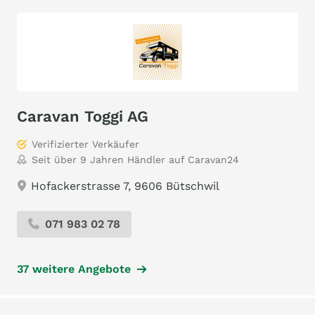
Caravan Toggi AG
Verifizierter Verkäufer
Seit über 9 Jahren Händler auf Caravan24
Hofackerstrasse 7, 9606 Bütschwil
071 983 02 78
37 weitere Angebote