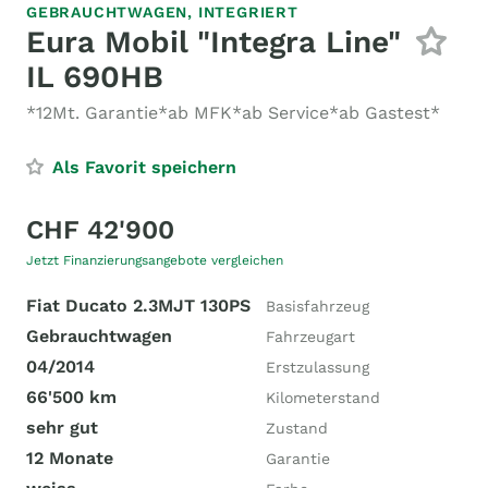
GEBRAUCHTWAGEN,
INTEGRIERT
Eura Mobil "Integra Line"
IL 690HB
*12Mt. Garantie*ab MFK*ab Service*ab Gastest*
Als Favorit speichern
CHF 42'900
Jetzt Finanzierungsangebote vergleichen
Fiat Ducato 2.3MJT 130PS
Basisfahrzeug
Gebrauchtwagen
Fahrzeugart
04/2014
Erstzulassung
66'500 km
Kilometerstand
sehr gut
Zustand
12 Monate
Garantie