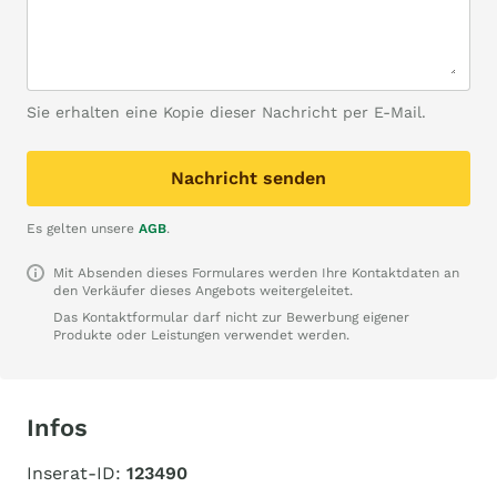
Sie erhalten eine Kopie dieser Nachricht per E-Mail.
Nachricht senden
Es gelten unsere
AGB
.
Mit Absenden dieses Formulares werden Ihre Kontaktdaten an
den Verkäufer dieses Angebots weitergeleitet.
Das Kontaktformular darf nicht zur Bewerbung eigener
Produkte oder Leistungen verwendet werden.
Infos
Inserat-ID:
123490