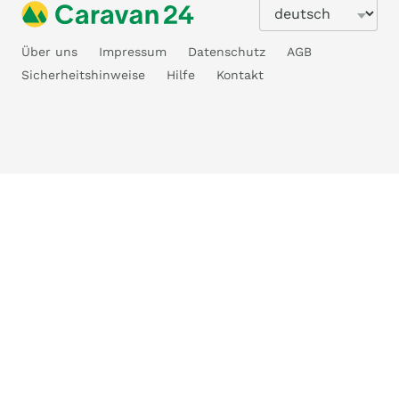
Über uns
Impressum
Datenschutz
AGB
Sicherheitshinweise
Hilfe
Kontakt