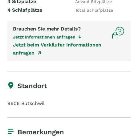
4 Sitzplätze
Anzahl Sitzplätze
4 Schlafplätze
Total Schlafplätze
Brauchen Sie mehr Details?
Jetzt Informationen anfragen
Jetzt beim Verkäufer Informationen
anfragen
Standort
9606 Bütschwil
Bemerkungen