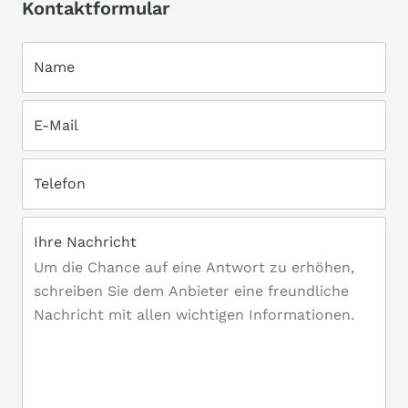
Kontaktformular
Name
E-Mail
Telefon
Ihre Nachricht