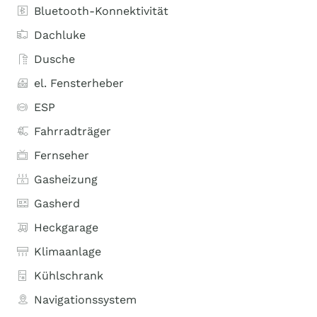
Bluetooth-Konnektivität
Dachluke
Dusche
el. Fensterheber
ESP
Fahrradträger
Fernseher
Gasheizung
Gasherd
Heckgarage
Klimaanlage
Kühlschrank
Navigationssystem