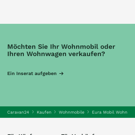
Möchten Sie Ihr Wohnmobil oder
Ihren Wohnwagen verkaufen?
Ein Inserat aufgeben
Caravan24
Kaufen
Wohnmobile
Eura Mobil Wohnmob