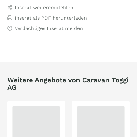
Inserat weiterempfehlen
Inserat als PDF herunterladen
Verdächtiges Inserat melden
Weitere Angebote von Caravan Toggi
AG