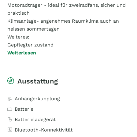
Motoradträger - ideal für zweiradfans, sicher und
praktisch
Klimaanlage- angenehmes Raumklima auch an
heissen sommertagen
Weiteres:
Gepflegter zustand
Weiterlesen
Ausstattung
Anhängerkupplung
Batterie
Batterieladegerät
Bluetooth-Konnektivität