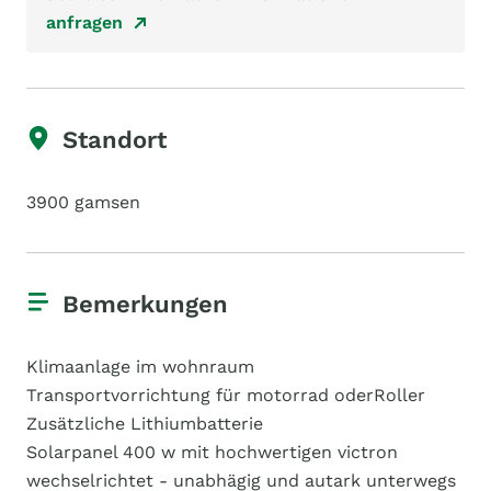
anfragen
Standort
3900 gamsen
Bemerkungen
Klimaanlage im wohnraum
Transportvorrichtung für motorrad oderRoller
Zusätzliche Lithiumbatterie
Solarpanel 400 w mit hochwertigen victron
wechselrichtet - unabhägig und autark unterwegs