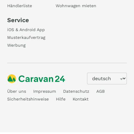
Händlerliste
Wohnwagen mieten
Service
iOS & Android App
Musterkaufvertrag
Werbung
Über uns
Impressum
Datenschutz
AGB
Sicherheitshinweise
Hilfe
Kontakt