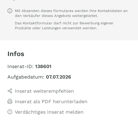
Mit Absenden dieses Formulares werden Ihre Kontaktdaten an
den Verkäufer dieses Angebots weitergeleitet.
Das Kontaktformular darf nicht zur Bewerbung eigener
Produkte oder Leistungen verwendet werden.
Infos
Inserat-ID:
138601
Aufgabedatum:
07.07.2026
Inserat weiterempfehlen
Inserat als PDF herunterladen
Verdächtiges Inserat melden