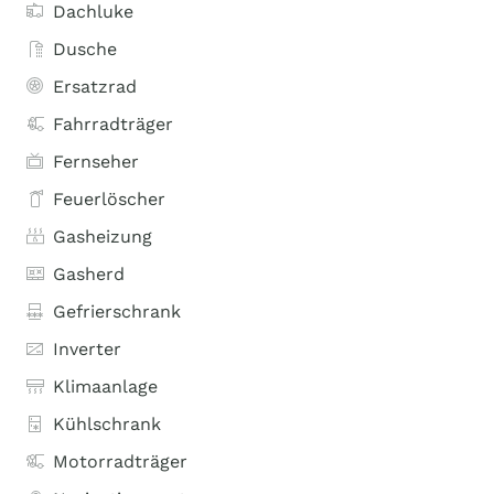
Dachluke
Dusche
Ersatzrad
Fahrradträger
Fernseher
Feuerlöscher
Gasheizung
Gasherd
Gefrierschrank
Inverter
Klimaanlage
Kühlschrank
Motorradträger