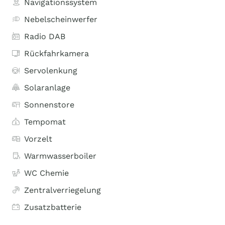
Navigationssystem
Nebelscheinwerfer
Radio DAB
Rückfahrkamera
Servolenkung
Solaranlage
Sonnenstore
Tempomat
Vorzelt
Warmwasserboiler
WC Chemie
Zentralverriegelung
Zusatzbatterie