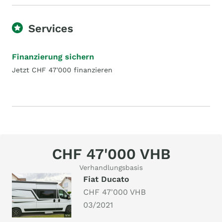
Services
Finanzierung sichern
Jetzt CHF 47'000 finanzieren
CHF 47'000 VHB
Verhandlungsbasis
Fiat Ducato
CHF 47'000 VHB
03/2021