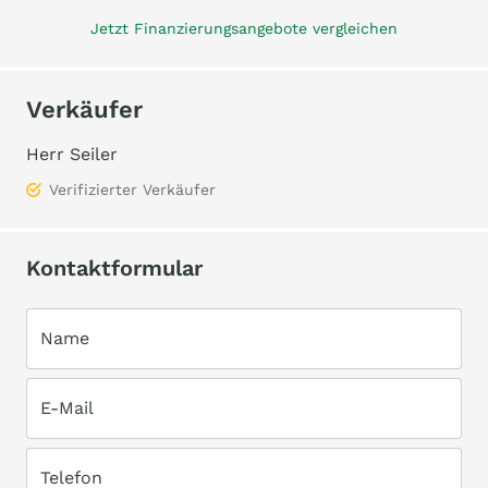
Jetzt Finanzierungsangebote vergleichen
Verkäufer
Herr Seiler
Verifizierter Verkäufer
Kontaktformular
Name
E-Mail
Telefon