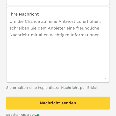
Ihre Nachricht
Sie erhalten eine Kopie dieser Nachricht per E-Mail.
Nachricht senden
Es gelten unsere
AGB
.