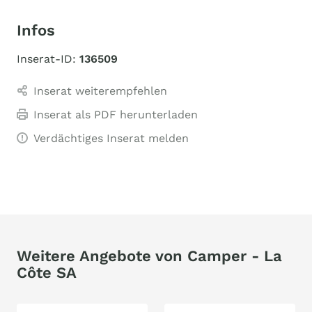
Infos
Inserat-ID:
136509
Inserat weiterempfehlen
Inserat als PDF herunterladen
Verdächtiges Inserat melden
Weitere Angebote von Camper - La
Côte SA