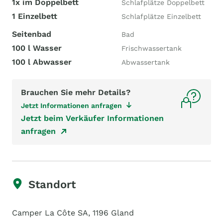
1x im Doppelbett
Schlafplätze Doppelbett
1 Einzelbett
Schlafplätze Einzelbett
Seitenbad
Bad
100 l Wasser
Frischwassertank
100 l Abwasser
Abwassertank
Brauchen Sie mehr Details?
Jetzt Informationen anfragen
Jetzt beim Verkäufer Informationen
anfragen
Standort
Camper La Côte SA, 1196 Gland