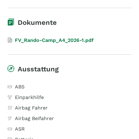
Dokumente
FV_Rando-Camp_A4_2026-1.pdf
Ausstattung
ABS
Einparkhilfe
Airbag Fahrer
Airbag Beifahrer
ASR