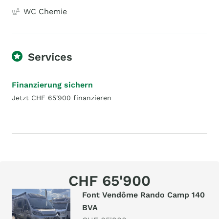
WC Chemie
Services
Finanzierung sichern
Jetzt CHF 65'900 finanzieren
CHF 65'900
Font Vendôme Rando Camp 140
BVA