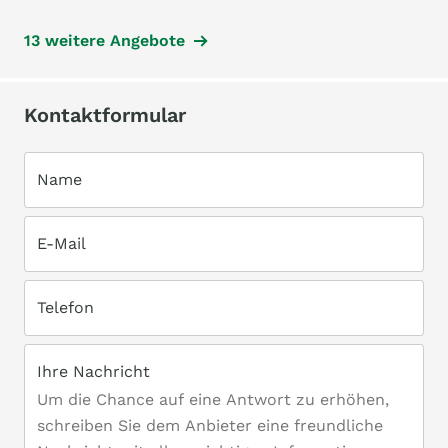
13 weitere Angebote
Kontaktformular
Name
E-Mail
Telefon
Ihre Nachricht