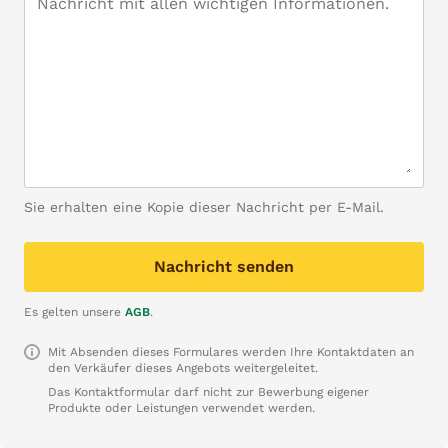
Sie erhalten eine Kopie dieser Nachricht per E-Mail.
Nachricht senden
Es gelten unsere
AGB
.
Mit Absenden dieses Formulares werden Ihre Kontaktdaten an
den Verkäufer dieses Angebots weitergeleitet.
Das Kontaktformular darf nicht zur Bewerbung eigener
Produkte oder Leistungen verwendet werden.