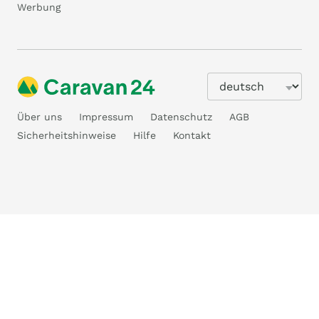
Werbung
Über uns
Impressum
Datenschutz
AGB
Sicherheitshinweise
Hilfe
Kontakt