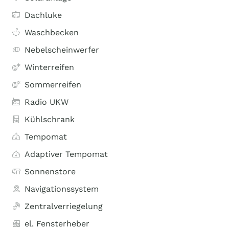
Dachluke
Waschbecken
Nebelscheinwerfer
Winterreifen
Sommerreifen
Radio UKW
Kühlschrank
Tempomat
Adaptiver Tempomat
Sonnenstore
Navigationssystem
Zentralverriegelung
el. Fensterheber