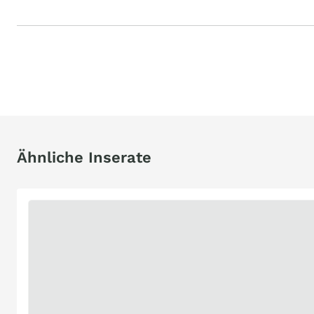
Ähnliche Inserate