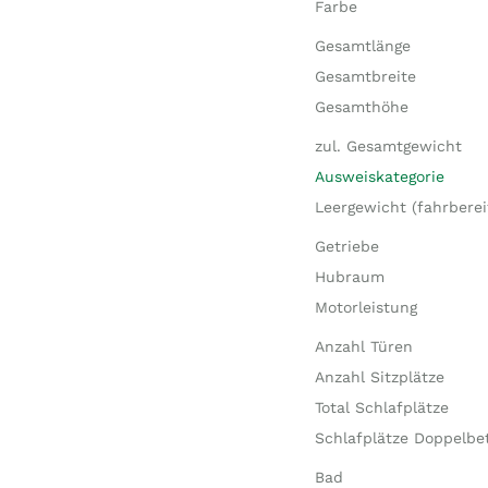
Farbe
Gesamtlänge
Gesamtbreite
Gesamthöhe
zul. Gesamtgewicht
Ausweiskategorie
Leergewicht (fahrberei
Getriebe
Hubraum
Motorleistung
Anzahl Türen
Anzahl Sitzplätze
Total Schlafplätze
Schlafplätze Doppelbe
Bad