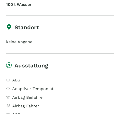
100 l Wasser
Standort
keine Angabe
Ausstattung
ABS
Adaptiver Tempomat
Airbag Beifahrer
Airbag Fahrer