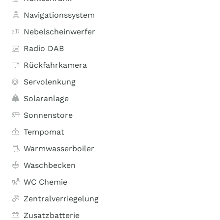
Navigationssystem
Nebelscheinwerfer
Radio DAB
Rückfahrkamera
Servolenkung
Solaranlage
Sonnenstore
Tempomat
Warmwasserboiler
Waschbecken
WC Chemie
Zentralverriegelung
Zusatzbatterie