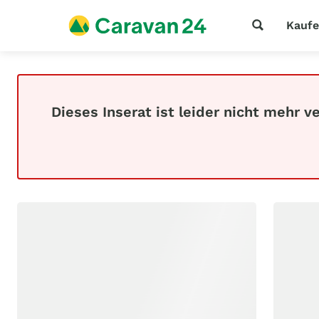
Kauf
Dieses Inserat ist leider nicht mehr v