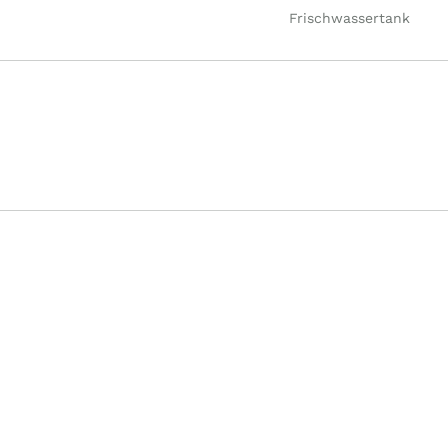
Frischwassertank