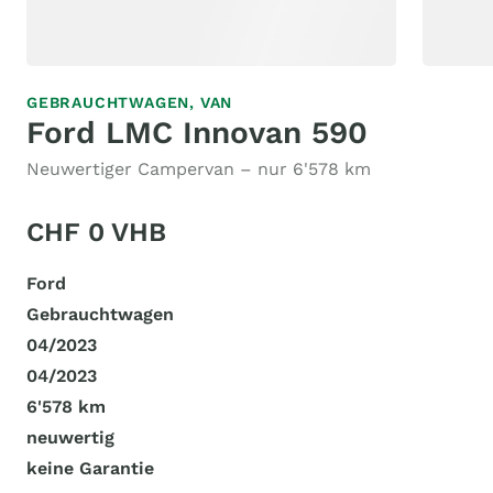
GEBRAUCHTWAGEN,
VAN
Ford LMC Innovan 590
Neuwertiger Campervan – nur 6'578 km
CHF 0 VHB
Ford
Gebrauchtwagen
04/2023
04/2023
6'578 km
neuwertig
keine Garantie