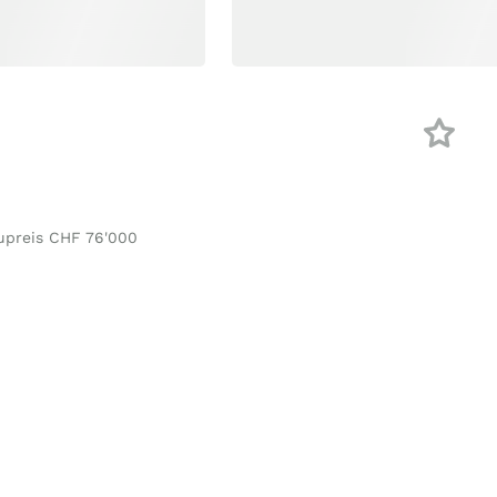
upreis CHF 76'000