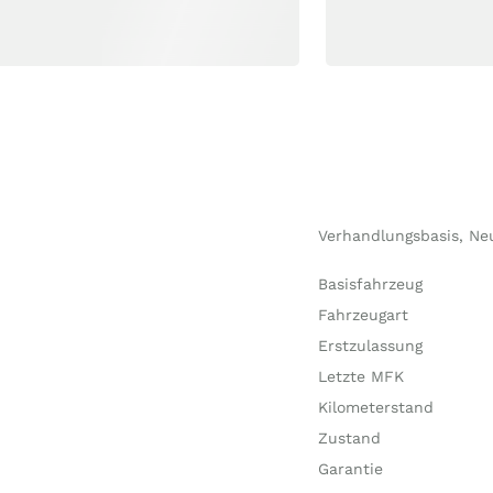
Verhandlungsbasis, Ne
Basisfahrzeug
Fahrzeugart
Erstzulassung
Letzte MFK
Kilometerstand
Zustand
Garantie