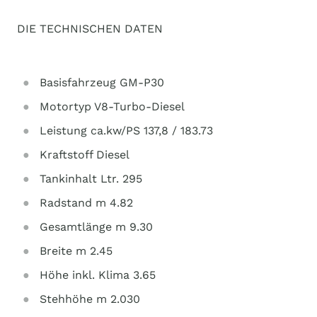
DIE TECHNISCHEN DATEN
Basisfahrzeug GM-P30
Motortyp V8-Turbo-Diesel
Leistung ca.kw/PS 137,8 / 183.73
Kraftstoff Diesel
Tankinhalt Ltr. 295
Radstand m 4.82
Gesamtlänge m 9.30
Breite m 2.45
Höhe inkl. Klima 3.65
Stehhöhe m 2.030