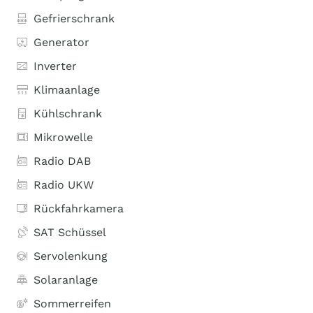
Gefrierschrank
Generator
Inverter
Klimaanlage
Kühlschrank
Mikrowelle
Radio DAB
Radio UKW
Rückfahrkamera
SAT Schüssel
Servolenkung
Solaranlage
Sommerreifen