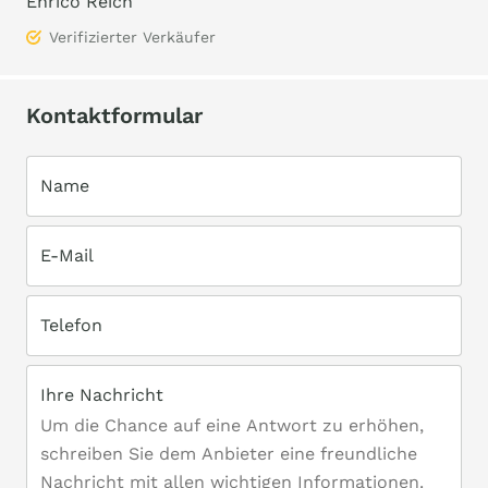
Enrico Reich
Verifizierter Verkäufer
Kontaktformular
Name
E-Mail
Telefon
Ihre Nachricht