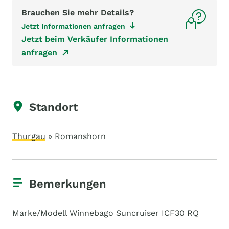
Brauchen Sie mehr Details?
Jetzt Informationen anfragen
Jetzt beim Verkäufer Informationen
anfragen
Standort
Thurgau
» Romanshorn
Bemerkungen
Marke/Modell Winnebago Suncruiser ICF30 RQ