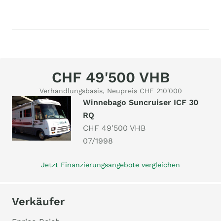
CHF 49'500 VHB
Verhandlungsbasis, Neupreis CHF 210'000
Winnebago Suncruiser ICF 30
RQ
CHF 49'500 VHB
07/1998
Jetzt Finanzierungsangebote vergleichen
Verkäufer