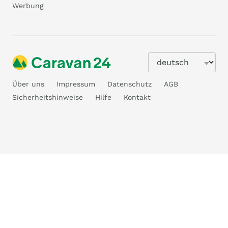
Werbung
Über uns
Impressum
Datenschutz
AGB
Sicherheitshinweise
Hilfe
Kontakt