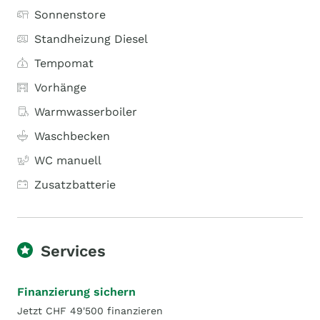
Sonnenstore
Standheizung Diesel
Tempomat
Vorhänge
Warmwasserboiler
Waschbecken
WC manuell
Zusatzbatterie
Services
Finanzierung sichern
Jetzt CHF 49'500 finanzieren