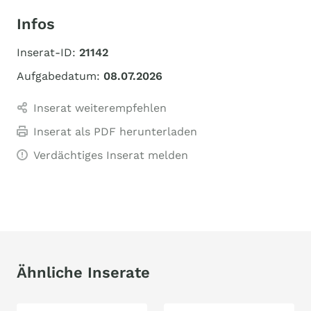
Infos
Inserat-ID:
21142
Aufgabedatum:
08.07.2026
Inserat weiterempfehlen
Inserat als PDF herunterladen
Verdächtiges Inserat melden
Ähnliche Inserate