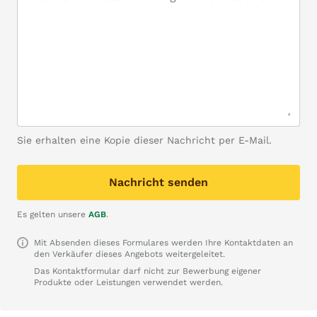
Sie erhalten eine Kopie dieser Nachricht per E-Mail.
Nachricht senden
Es gelten unsere
AGB
.
Mit Absenden dieses Formulares werden Ihre Kontaktdaten an
den Verkäufer dieses Angebots weitergeleitet.
Das Kontaktformular darf nicht zur Bewerbung eigener
Produkte oder Leistungen verwendet werden.