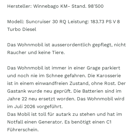
Hersteller: Winnebago KM- Stand. 98'500
Modell: Suncruiser 30 RQ Leistung: 183.73 PS V 8
Turbo Diesel
Das Wohnmobil ist ausserordentlich gepflegt, nicht
Raucher und keine Tiere.
Das Wohnmobil ist immer in einer Grage parkiert
und noch nie im Schnee gefahren. Die Karosserie
ist in einem einwandfreien Zustand, ohne Rost. Der
Gastank wurde neu geprüft. Die Batterien sind im
Jahre 22 neu ersetzt worden. Das Wohnmobil wird
im Juli 2026 vorgeführt.
Das Mobil ist toll für autark zu stehen und hat im
Notfall einen Generator. Es benötigt einen C1
Führerschein.