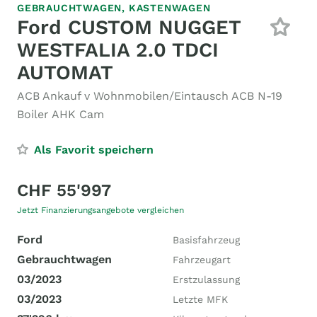
GEBRAUCHTWAGEN,
KASTENWAGEN
Ford CUSTOM NUGGET
WESTFALIA 2.0 TDCI
AUTOMAT
ACB Ankauf v Wohnmobilen/Eintausch ACB N-19
Boiler AHK Cam
Als Favorit speichern
CHF 55'997
Jetzt Finanzierungsangebote vergleichen
Ford
Basisfahrzeug
Gebrauchtwagen
Fahrzeugart
03/2023
Erstzulassung
03/2023
Letzte MFK