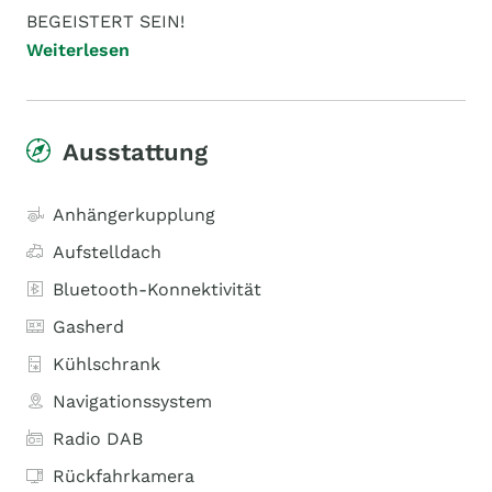
BEGEISTERT SEIN!
Weiterlesen
Ausstattung
Anhängerkupplung
Aufstelldach
Bluetooth-Konnektivität
Gasherd
Kühlschrank
Navigationssystem
Radio DAB
Rückfahrkamera