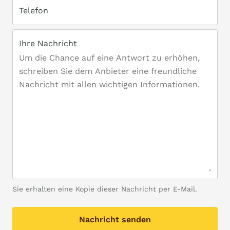
Telefon
Ihre Nachricht
Sie erhalten eine Kopie dieser Nachricht per E-Mail.
Nachricht senden