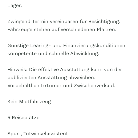
Lager.
Zwingend Termin vereinbaren für Besichtigung.
Fahrzeuge stehen auf verschiedenen Plätzen.
Günstige Leasing- und Finanzierungskonditionen,
kompetente und schnelle Abwicklung.
Hinweis: Die effektive Ausstattung kann von der
publizierten Ausstattung abweichen.
Vorbehältlich Irrtümer und Zwischenverkauf.
Kein Mietfahrzeug
5 Reiseplätze
Spur-, Totwinkelassistent