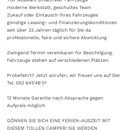
moderne Werkstatt, geschultes Team
Zukauf oder Eintausch Ihres Fahrzeuges
günstige Leasing- und Finanzierungskonditionen
seit über 33 Jahren täglich für Sie da
professionelle, faire und sichere Abwicklung
Zwingend Termin vereinbaren für Besichtigung.
Fahrzeuge stehen auf verschiedenen Plätzen.
Probefahrt? Jetzt anrufen, wir freuen uns auf Sie!
Tel. 052 645'46'01
12 Monate Garantie nach Absprache gegen
Aufpreis möglich
GÖNNEN SIE SICH EINE FERIEN-AUSZEIT MIT
DIESEM TOLLEN CAMPER! SIE WERDEN