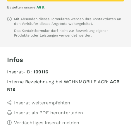
Es gelten unsere
AGB
.
Mit Absenden dieses Formulares werden Ihre Kontaktdaten an
den Verkäufer dieses Angebots weitergeleitet.
Das Kontaktformular darf nicht zur Bewerbung eigener
Produkte oder Leistungen verwendet werden.
Infos
Inserat-ID:
109116
Interne Bezeichnung bei WOHNMOBILE ACB:
ACB
N19
Inserat weiterempfehlen
Inserat als PDF herunterladen
Verdächtiges Inserat melden