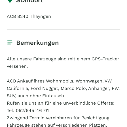
Standort
ACB 8240 Thayngen
Bemerkungen
Alle unsere Fahrzeuge sind mit einem GPS-Tracker
versehen.
ACB Ankauf ihres Wohnmobils, Wohnwagen, VW
California, Ford Nugget, Marco Polo, Anhänger, PW,
SUV, auch ohne Eintausch.
Rufen sie uns an für eine unverbindliche Offerte:
Tel: 052/645`46`01
Zwingend Termin vereinbaren für Besichtigung.
Fahrzeuge stehen auf verschiedenen Plätzen.