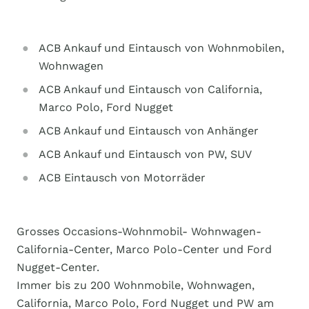
ACB Ankauf und Eintausch von Wohnmobilen,
Wohnwagen
ACB Ankauf und Eintausch von California,
Marco Polo, Ford Nugget
ACB Ankauf und Eintausch von Anhänger
ACB Ankauf und Eintausch von PW, SUV
ACB Eintausch von Motorräder
Grosses Occasions-Wohnmobil- Wohnwagen-
California-Center, Marco Polo-Center und Ford
Nugget-Center.
Immer bis zu 200 Wohnmobile, Wohnwagen,
California, Marco Polo, Ford Nugget und PW am