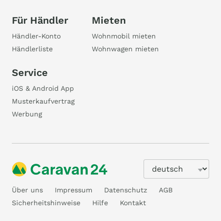
Für Händler
Mieten
Händler-Konto
Wohnmobil mieten
Händlerliste
Wohnwagen mieten
Service
iOS & Android App
Musterkaufvertrag
Werbung
Über uns
Impressum
Datenschutz
AGB
Sicherheitshinweise
Hilfe
Kontakt