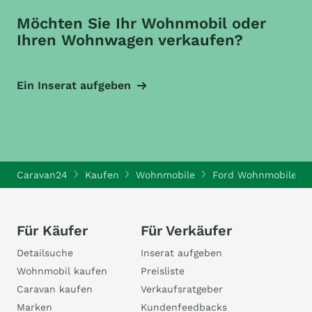
Möchten Sie Ihr Wohnmobil oder
Ihren Wohnwagen verkaufen?
Ein Inserat aufgeben
Caravan24
Kaufen
Wohnmobile
Ford Wohnmobile
Für Käufer
Für Verkäufer
Detailsuche
Inserat aufgeben
Wohnmobil kaufen
Preisliste
Caravan kaufen
Verkaufsratgeber
Marken
Kundenfeedbacks