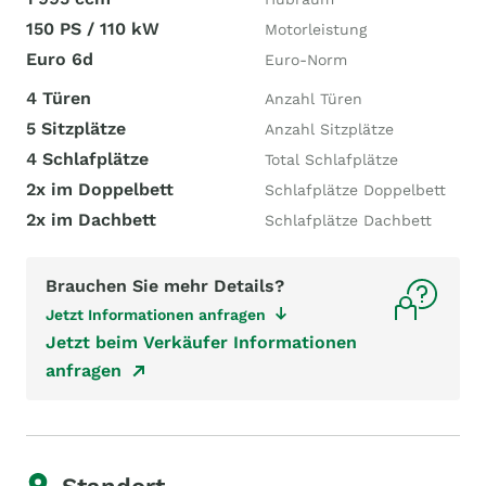
150 PS / 110 kW
Motorleistung
Euro 6d
Euro-Norm
4 Türen
Anzahl Türen
5 Sitzplätze
Anzahl Sitzplätze
4 Schlafplätze
Total Schlafplätze
2x im Doppelbett
Schlafplätze Doppelbett
2x im Dachbett
Schlafplätze Dachbett
Brauchen Sie mehr Details?
Jetzt Informationen anfragen
Jetzt beim Verkäufer Informationen
anfragen