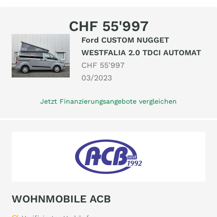
CHF 55'997
Ford CUSTOM NUGGET
WESTFALIA 2.0 TDCI AUTOMAT
CHF 55'997
03/2023
Jetzt Finanzierungsangebote vergleichen
WOHNMOBILE ACB