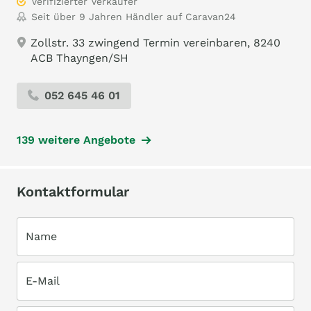
Verifizierter Verkäufer
Seit über 9 Jahren Händler auf Caravan24
Zollstr. 33 zwingend Termin vereinbaren, 8240
ACB Thayngen/SH
052 645 46 01
139 weitere Angebote
Kontaktformular
Name
E-Mail