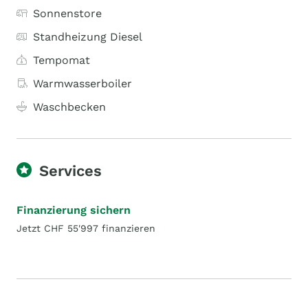
Sonnenstore
Standheizung Diesel
Tempomat
Warmwasserboiler
Waschbecken
Services
Finanzierung sichern
Jetzt CHF 55'997 finanzieren