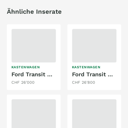
Ähnliche Inserate
KASTENWAGEN
KASTENWAGEN
Ford Transit Custom Sport
Ford Transit Custom Transit
CHF 26'000
CHF 26'800