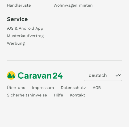
Händlerliste
Wohnwagen mieten
Service
iOS & Android App
Musterkaufvertrag
Werbung
Über uns
Impressum
Datenschutz
AGB
Sicherheitshinweise
Hilfe
Kontakt