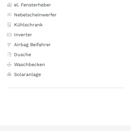
el. Fensterheber
Nebelscheinwerfer
Kühlschrank
Inverter
Airbag Beifahrer
Dusche
Waschbecken
Solaranlage