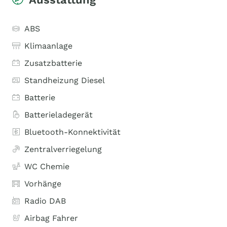
ABS
Klimaanlage
Zusatzbatterie
Standheizung Diesel
Batterie
Batterieladegerät
Bluetooth-Konnektivität
Zentralverriegelung
WC Chemie
Vorhänge
Radio DAB
Airbag Fahrer