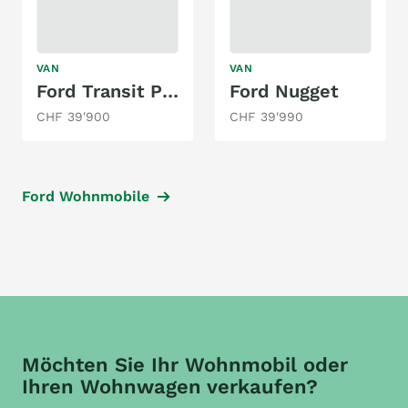
VAN
VAN
Ford Transit Panama P10
Ford Nugget
CHF 39'900
CHF 39'990
Ford Wohnmobile
Möchten Sie Ihr Wohnmobil oder
Ihren Wohnwagen verkaufen?