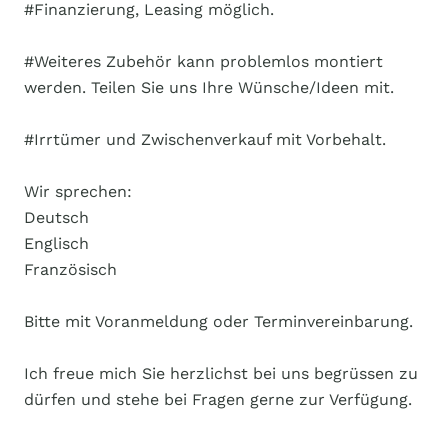
#Finanzierung, Leasing möglich.
#Weiteres Zubehör kann problemlos montiert
werden. Teilen Sie uns Ihre Wünsche/Ideen mit.
#Irrtümer und Zwischenverkauf mit Vorbehalt.
Wir sprechen:
Deutsch
Englisch
Französisch
Bitte mit Voranmeldung oder Terminvereinbarung.
Ich freue mich Sie herzlichst bei uns begrüssen zu
dürfen und stehe bei Fragen gerne zur Verfügung.