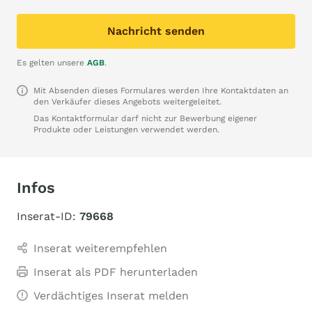
Nachricht senden
Es gelten unsere
AGB
.
Mit Absenden dieses Formulares werden Ihre Kontaktdaten an
den Verkäufer dieses Angebots weitergeleitet.
Das Kontaktformular darf nicht zur Bewerbung eigener
Produkte oder Leistungen verwendet werden.
Infos
Inserat-ID:
79668
Inserat weiterempfehlen
Inserat als PDF herunterladen
Verdächtiges Inserat melden