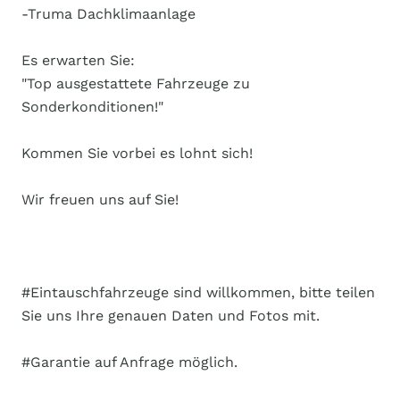
-Truma Dachklimaanlage
Es erwarten Sie:
"Top ausgestattete Fahrzeuge zu
Sonderkonditionen!"
Kommen Sie vorbei es lohnt sich!
Wir freuen uns auf Sie!
#Eintauschfahrzeuge sind willkommen, bitte teilen
Sie uns Ihre genauen Daten und Fotos mit.
#Garantie auf Anfrage möglich.