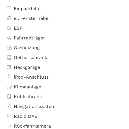
Einparkhilfe
el. Fensterheber
ESP
Fahrradträger
Gasheizung
Gefrierschrank
Heckgarage
iPod-Anschluss
Klimaanlage
Kühlschrank
Navigationssystem
Radio DAB
Rückfahrkamera