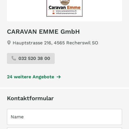
CARAVAN EMME GmbH
Hauptstrasse 216, 4565 Recherswil SO
032 520 38 00
24 weitere Angebote
Kontaktformular
Name