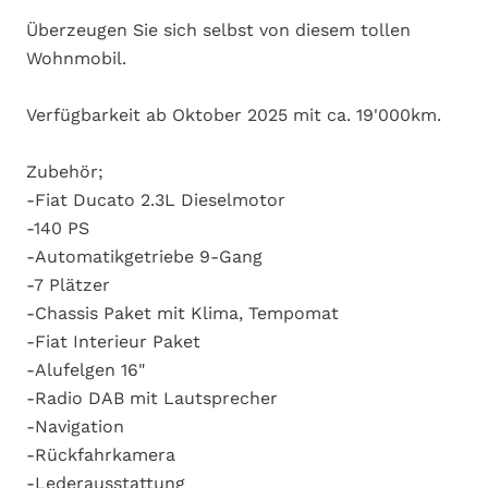
Überzeugen Sie sich selbst von diesem tollen
Wohnmobil.
Verfügbarkeit ab Oktober 2025 mit ca. 19'000km.
Zubehör;
-Fiat Ducato 2.3L Dieselmotor
-140 PS
-Automatikgetriebe 9-Gang
-7 Plätzer
-Chassis Paket mit Klima, Tempomat
-Fiat Interieur Paket
-Alufelgen 16"
-Radio DAB mit Lautsprecher
-Navigation
-Rückfahrkamera
-Lederausstattung