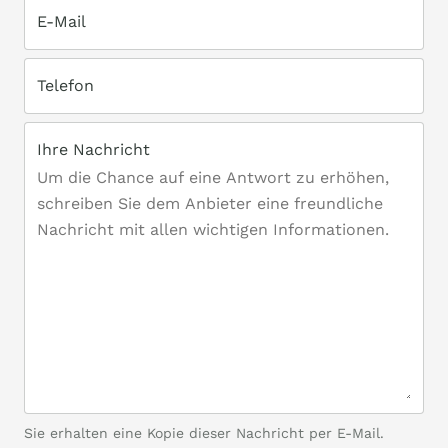
E-Mail
Telefon
Ihre Nachricht
Sie erhalten eine Kopie dieser Nachricht per E-Mail.