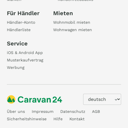
Für Händler
Mieten
Händler-Konto
Wohnmobil mieten
Händlerliste
Wohnwagen mieten
Service
iOS & Android App
Musterkaufvertrag
Werbung
Über uns
Impressum
Datenschutz
AGB
Sicherheitshinweise
Hilfe
Kontakt