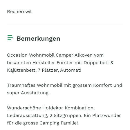
Recherswil
Bemerkungen
Occasion Wohnmobil Camper Alkoven vom
bekannten Hersteller Forster mit Doppelbett &
Kajüttenbett, 7 Plätzer, Automat!
Traumhaftes Wohnmobil mit grossem Komfort und
super Ausstattung.
Wunderschöne Holdekor Kombination,
Lederausstattung, 2 Sitzgruppen. Ein Platzwunder
für die grosse Camping Familie!