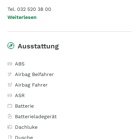
Tel. 032 520 38 00
Weiterlesen
Ausstattung
ABS
Airbag Beifahrer
Airbag Fahrer
ASR
Batterie
Batterieladegerät
Dachluke
Dusche