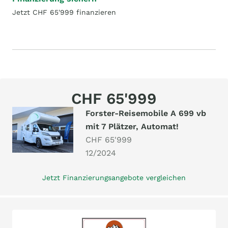
Jetzt CHF 65'999 finanzieren
CHF 65'999
Forster-Reisemobile A 699 vb
mit 7 Plätzer, Automat!
CHF 65'999
12/2024
Jetzt Finanzierungsangebote vergleichen