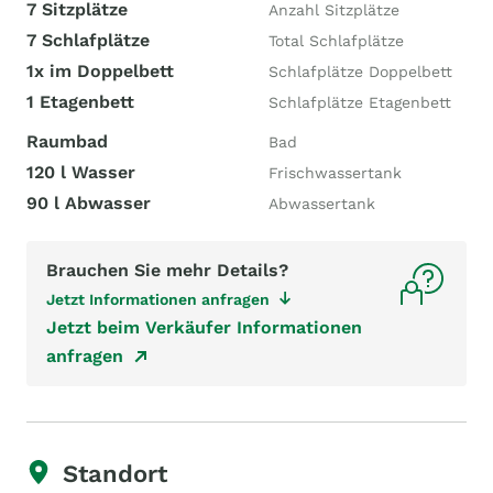
7 Sitzplätze
Anzahl Sitzplätze
7 Schlafplätze
Total Schlafplätze
1x im Doppelbett
Schlafplätze Doppelbett
1 Etagenbett
Schlafplätze Etagenbett
Raumbad
Bad
120 l Wasser
Frischwassertank
90 l Abwasser
Abwassertank
Brauchen Sie mehr Details?
Jetzt Informationen anfragen
Jetzt beim Verkäufer Informationen
anfragen
Standort