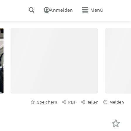
Anmelden
Menü
Speichern
PDF
Teilen
Melden