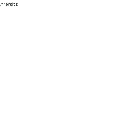
hrersitz