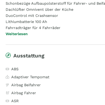
Schonbezüge Aufbaupolsterstoff für Fahrer- und Beifa
Dachlüfter Omnivent über der Küche
DuoControl mit Crashsensor
Lithiumbatterie 100 Ah
Fahrradträger für 4 Fahrräder
Weiterlesen
Ausstattung
ABS
Adaptiver Tempomat
Airbag Beifahrer
Airbag Fahrer
ASR