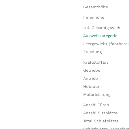
Gesamthöhe
Innenhöhe
zul. Gesamtgewicht
Ausweiskategorie
Leergewicht (fahrberei
Zuladung
Kraftstoffart
Getriebe
Antrieb
Hubraum
Motorleistung
Anzahl Türen
Anzahl Sitzplätze
Total Schlafplätze