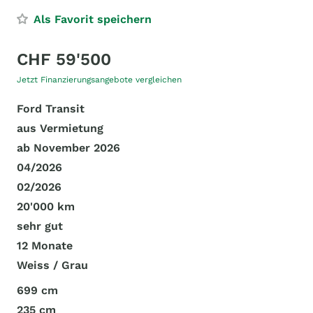
Als Favorit speichern
CHF 59'500
Jetzt Finanzierungsangebote vergleichen
Ford Transit
aus Vermietung
ab November 2026
04/2026
02/2026
20'000 km
sehr gut
12 Monate
Weiss / Grau
699 cm
235 cm