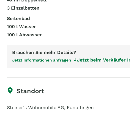
3 Einzelbetten
Seitenbad
100 l Wasser
100 l Abwasser
Brauchen Sie mehr Details?
Jetzt beim Verkäufer 
Jetzt Informationen anfragen
Standort
Steiner's Wohnmobile AG, Konolfingen