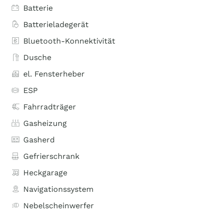
Batterie
Batterieladegerät
Bluetooth-Konnektivität
Dusche
el. Fensterheber
ESP
Fahrradträger
Gasheizung
Gasherd
Gefrierschrank
Heckgarage
Navigationssystem
Nebelscheinwerfer