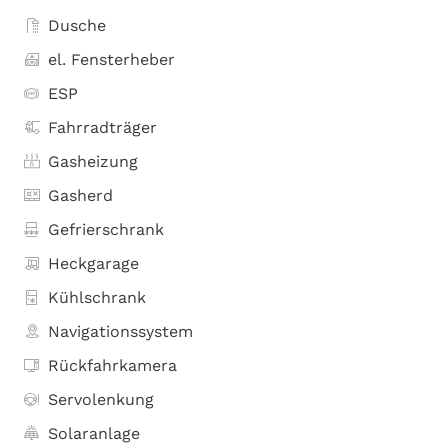
Dusche
el. Fensterheber
ESP
Fahrradträger
Gasheizung
Gasherd
Gefrierschrank
Heckgarage
Kühlschrank
Navigationssystem
Rückfahrkamera
Servolenkung
Solaranlage