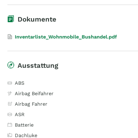
Dokumente
Inventarliste_Wohnmobile_Bushandel.pdf
Ausstattung
ABS
Airbag Beifahrer
Airbag Fahrer
ASR
Batterie
Dachluke