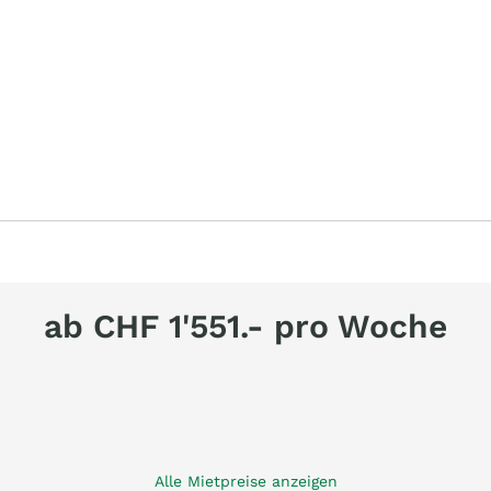
ab CHF 1'551.- pro Woche
Alle Mietpreise anzeigen