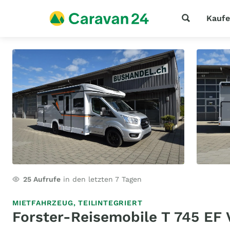
Kauf
25
Aufrufe
in den letzten 7 Tagen
MIETFAHRZEUG,
TEILINTEGRIERT
Forster-Reisemobile T 745 EF 