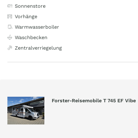
Sonnenstore
Vorhänge
Warmwasserboiler
Waschbecken
Zentralverriegelung
Forster-Reisemobile T 745 EF Vibe