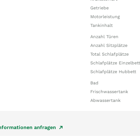
Getriebe
Motorleistung
Tankinhalt
Anzahl Türen
Anzahl Sitzplätze
Total Schlafplätze
Schlafplätze Einzelbet
Schlafplätze Hubbett
Bad
Frischwassertank
Abwassertank
Informationen anfragen