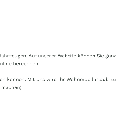
tfahrzeugen. Auf unserer Website können Sie ganz
online berechnen.
ssen können. Mit uns wird Ihr Wohnmobilurlaub zu
r machen)