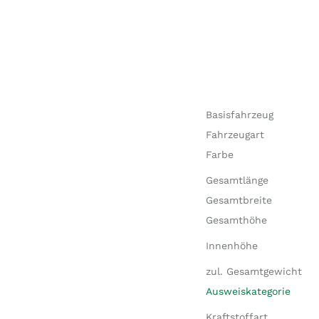
Basisfahrzeug
Fahrzeugart
Farbe
Gesamtlänge
Gesamtbreite
Gesamthöhe
Innenhöhe
zul. Gesamtgewicht
Ausweiskategorie
Kraftstoffart