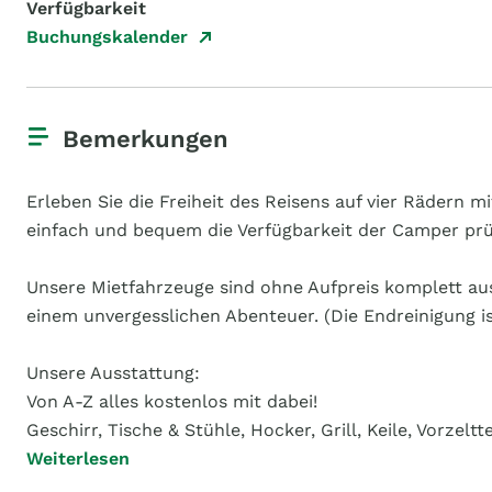
Verfügbarkeit
Buchungskalender
Bemerkungen
Erleben Sie die Freiheit des Reisens auf vier Räder
einfach und bequem die Verfügbarkeit der Camper prüf
Unsere Mietfahrzeuge sind ohne Aufpreis komplett aus
einem unvergesslichen Abenteuer. (Die Endreinigung i
Unsere Ausstattung:
Von A-Z alles kostenlos mit dabei!
Geschirr, Tische & Stühle, Hocker, Grill, Keile, Vorzelt
Weiterlesen