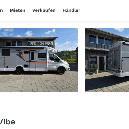
en
Mieten
Verkaufen
Händler
Vibe