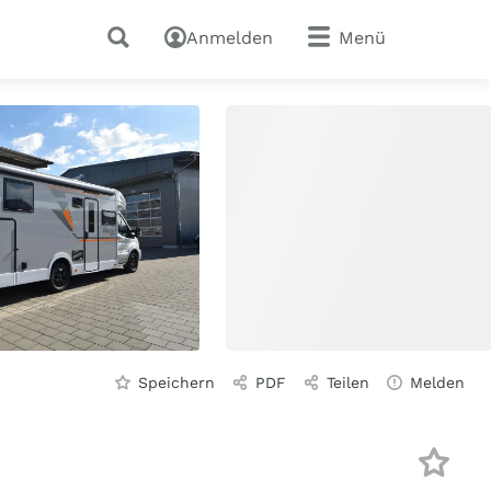
Anmelden
Menü
Speichern
PDF
Teilen
Melden