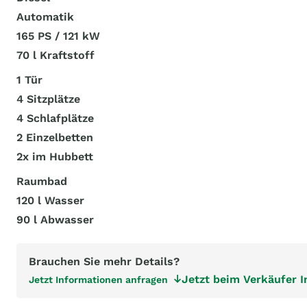
Automatik
165 PS / 121 kW
70 l Kraftstoff
1 Tür
4 Sitzplätze
4 Schlafplätze
2 Einzelbetten
2x im Hubbett
Raumbad
120 l Wasser
90 l Abwasser
Brauchen Sie mehr Details?
Jetzt beim Verkäufer 
Jetzt Informationen anfragen