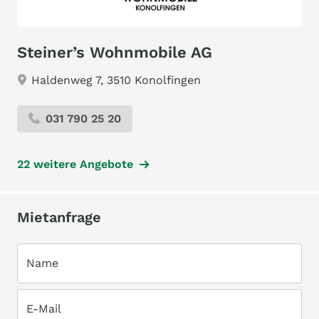
Steiner’s Wohnmobile AG
Haldenweg 7, 3510 Konolfingen
031 790 25 20
22 weitere Angebote
Mietanfrage
Name
E-Mail