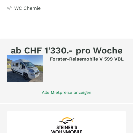
WC Chemie
ab CHF 1'330.- pro Woche
Forster-Reisemobile V 599 VBL
Alle Mietpreise anzeigen