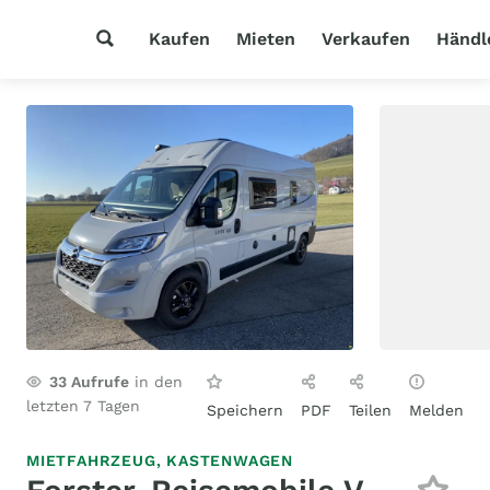
Kaufen
Mieten
Verkaufen
Händl
33
Aufrufe
in den
letzten 7 Tagen
Speichern
PDF
Teilen
Melden
MIETFAHRZEUG,
KASTENWAGEN