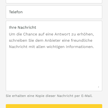
Telefon
Ihre Nachricht
Sie erhalten eine Kopie dieser Nachricht per E-Mail.