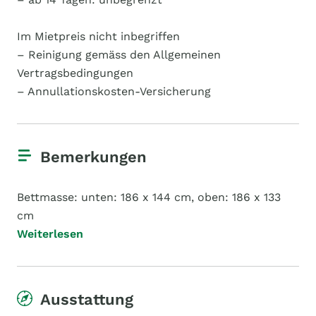
Im Mietpreis nicht inbegriffen
– Reinigung gemäss den Allgemeinen
Vertragsbedingungen
– Annullationskosten-Versicherung
Bemerkungen
Bettmasse: unten: 186 x 144 cm, oben: 186 x 133
cm
Weiterlesen
Ausstattung