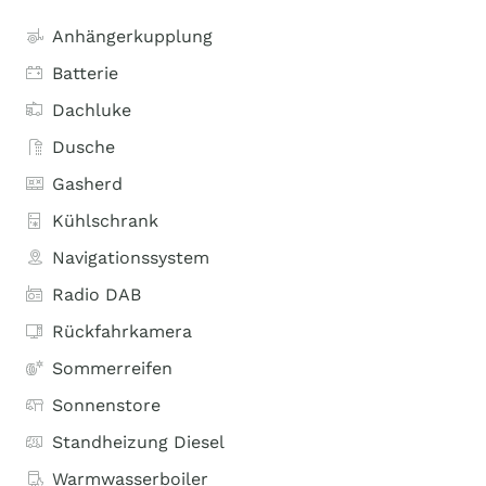
Anhängerkupplung
Batterie
Dachluke
Dusche
Gasherd
Kühlschrank
Navigationssystem
Radio DAB
Rückfahrkamera
Sommerreifen
Sonnenstore
Standheizung Diesel
Warmwasserboiler