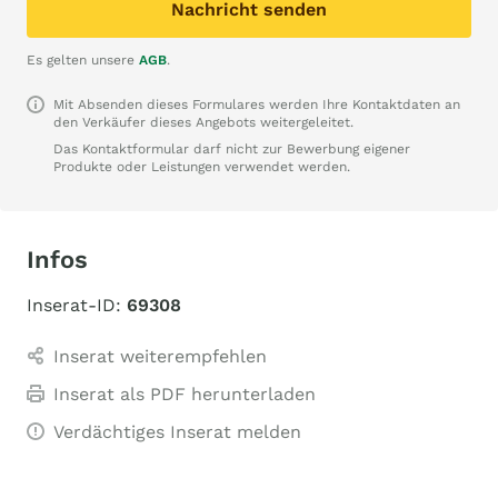
Nachricht senden
Es gelten unsere
AGB
.
Mit Absenden dieses Formulares werden Ihre Kontaktdaten an
den Verkäufer dieses Angebots weitergeleitet.
Das Kontaktformular darf nicht zur Bewerbung eigener
Produkte oder Leistungen verwendet werden.
Infos
Inserat-ID:
69308
Inserat weiterempfehlen
Inserat als PDF herunterladen
Verdächtiges Inserat melden