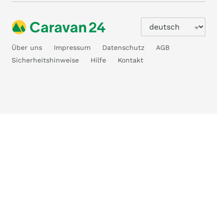
Über uns
Impressum
Datenschutz
AGB
Sicherheitshinweise
Hilfe
Kontakt