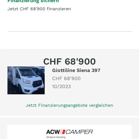
Finanzierung sichern
Jetzt CHF 68'900 finanzieren
CHF 68'900
Giottiline Siena 397
CHF 68'900
10/2023
Jetzt Finanzierungsangebote vergleichen