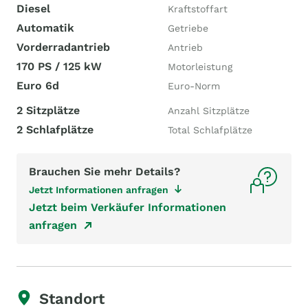
Diesel
Kraftstoffart
Automatik
Getriebe
Vorderradantrieb
Antrieb
170 PS / 125 kW
Motorleistung
Euro 6d
Euro-Norm
2 Sitzplätze
Anzahl Sitzplätze
2 Schlafplätze
Total Schlafplätze
Brauchen Sie mehr Details?
Jetzt Informationen anfragen
Jetzt beim Verkäufer Informationen
anfragen
Standort