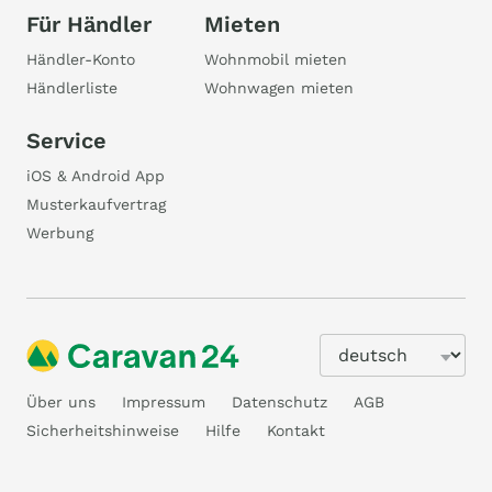
Für Händler
Mieten
Händler-Konto
Wohnmobil mieten
Händlerliste
Wohnwagen mieten
Service
iOS & Android App
Musterkaufvertrag
Werbung
Über uns
Impressum
Datenschutz
AGB
Sicherheitshinweise
Hilfe
Kontakt