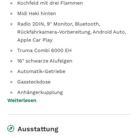
Kochfeld mit drei Flammen
Midi Heki hinten
Radio 2DIN, 9" Monitor, Bluetooth,
Rückfahrkamera-Vorbereitung, Android Auto,
Apple Car Play
Truma Combi 6000 EH
16" schwarze Alufelgen
Automatik-Getriebe
Gassteckdose
Anhängerkupplung
Weiterlesen
Ausstattung