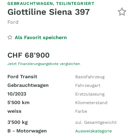
GEBRAUCHTWAGEN,
TEILINTEGRIERT
Giottiline Siena 397
Ford
Als Favorit speichern
CHF 68'900
Jetzt Finanzierungsangebote vergleichen
Ford Transit
Basisfahrzeug
Gebrauchtwagen
Fahrzeugart
10/2023
Erstzulassung
5'500 km
Kilometerstand
weiss
Farbe
3'500 kg
zul. Gesamtgewicht
B - Motorwagen
Ausweiskategorie