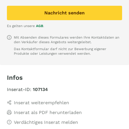
Nachricht senden
Es gelten unsere
AGB
.
Mit Absenden dieses Formulares werden Ihre Kontaktdaten an
den Verkäufer dieses Angebots weitergeleitet.
Das Kontaktformular darf nicht zur Bewerbung eigener
Produkte oder Leistungen verwendet werden.
Infos
Inserat-ID:
107134
Inserat weiterempfehlen
Inserat als PDF herunterladen
Verdächtiges Inserat melden