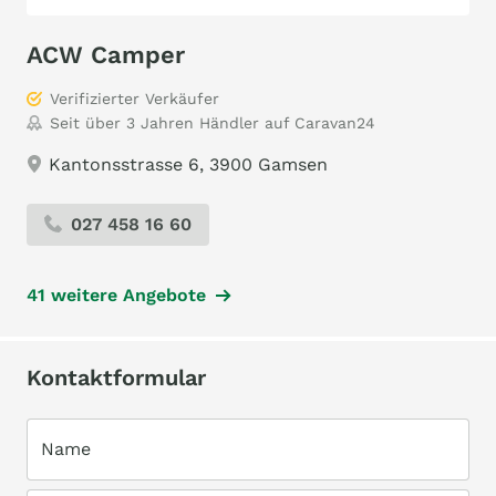
ACW Camper
Verifizierter Verkäufer
Seit über 3 Jahren Händler auf Caravan24
Kantonsstrasse 6, 3900 Gamsen
027 458 16 60
41 weitere Angebote
Kontaktformular
Name