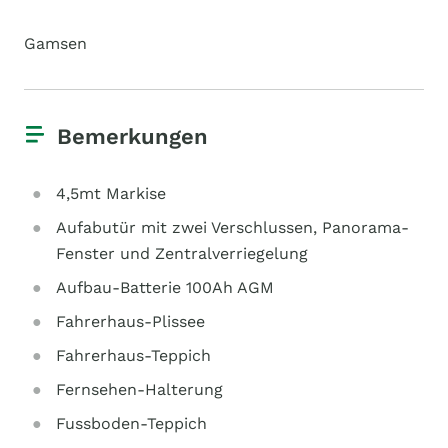
Gamsen
Bemerkungen
4,5mt Markise
Aufabutür mit zwei Verschlussen, Panorama-
Fenster und Zentralverriegelung
Aufbau-Batterie 100Ah AGM
Fahrerhaus-Plissee
Fahrerhaus-Teppich
Fernsehen-Halterung
Fussboden-Teppich