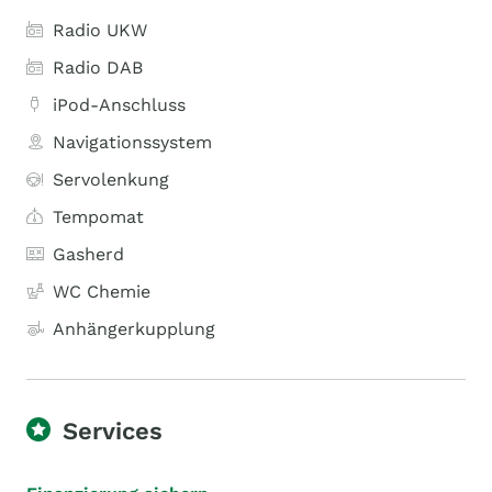
Radio UKW
Radio DAB
iPod-Anschluss
Navigationssystem
Servolenkung
Tempomat
Gasherd
WC Chemie
Anhängerkupplung
Services