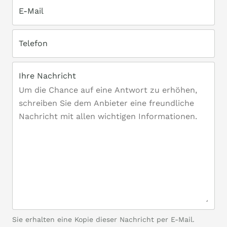
E-Mail
Telefon
Ihre Nachricht
Sie erhalten eine Kopie dieser Nachricht per E-Mail.