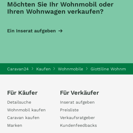
Möchten Sie Ihr Wohnmobil oder
Ihren Wohnwagen verkaufen?
Ein Inserat aufgeben
Caravan24
Kaufen
Wohnmobile
Giottiline Wohnmobi
Für Käufer
Für Verkäufer
Detailsuche
Inserat aufgeben
Wohnmobil kaufen
Preisliste
Caravan kaufen
Verkaufsratgeber
Marken
Kundenfeedbacks