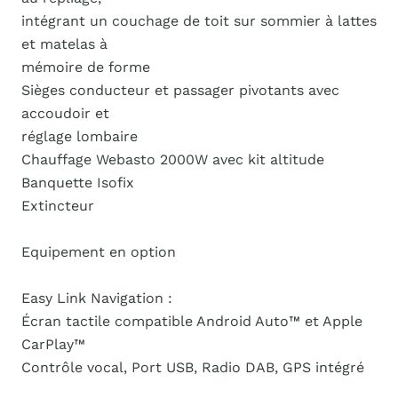
intégrant un couchage de toit sur sommier à lattes
et matelas à
mémoire de forme
Sièges conducteur et passager pivotants avec
accoudoir et
réglage lombaire
Chauffage Webasto 2000W avec kit altitude
Banquette Isofix
Extincteur
Equipement en option
Easy Link Navigation :
Écran tactile compatible Android Auto™ et Apple
CarPlay™
Contrôle vocal, Port USB, Radio DAB, GPS intégré