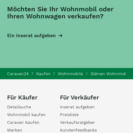
Möchten Sie Ihr Wohnmobil oder
Ihren Wohnwagen verkaufen?
Ein Inserat aufgeben
Caravan24
Kaufen
Wohnmobile
Glénan Wohnmobile
Für Käufer
Für Verkäufer
Detailsuche
Inserat aufgeben
Wohnmobil kaufen
Preisliste
Caravan kaufen
Verkaufsratgeber
Marken
Kundenfeedbacks