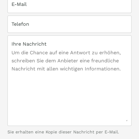
E-Mail
Telefon
Ihre Nachricht
Sie erhalten eine Kopie dieser Nachricht per E-Mail.