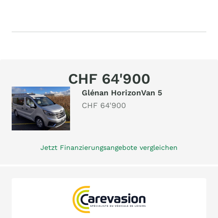
CHF 64'900
Glénan HorizonVan 5
CHF 64'900
Jetzt Finanzierungsangebote vergleichen