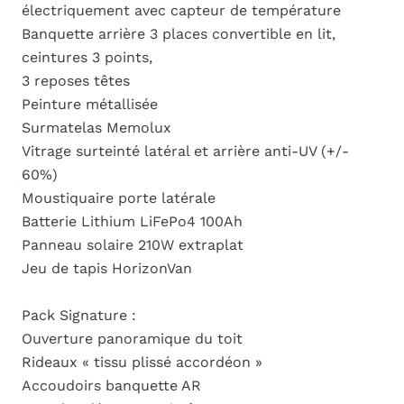
électriquement avec capteur de température
Banquette arrière 3 places convertible en lit,
ceintures 3 points,
3 reposes têtes
Peinture métallisée
Surmatelas Memolux
Vitrage surteinté latéral et arrière anti-UV (+/-
60%)
Moustiquaire porte latérale
Batterie Lithium LiFePo4 100Ah
Panneau solaire 210W extraplat
Jeu de tapis HorizonVan
Pack Signature :
Ouverture panoramique du toit
Rideaux « tissu plissé accordéon »
Accoudoirs banquette AR