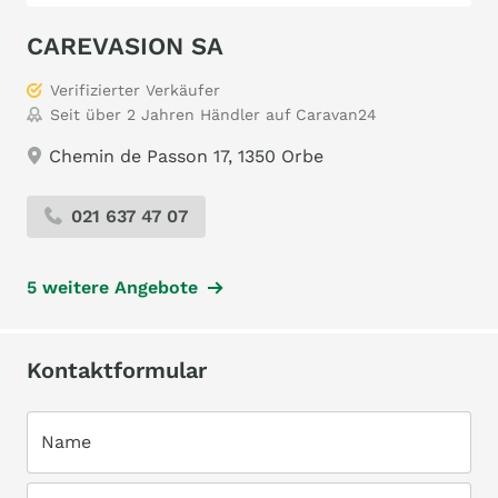
CAREVASION SA
Verifizierter Verkäufer
Seit über 2 Jahren Händler auf Caravan24
Chemin de Passon 17, 1350 Orbe
021 637 47 07
5 weitere Angebote
Kontaktformular
Name