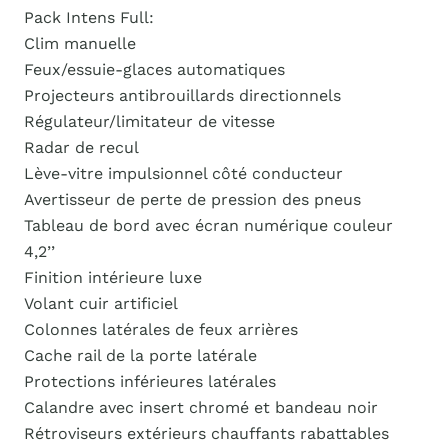
Pack Intens Full:
Clim manuelle
Feux/essuie-glaces automatiques
Projecteurs antibrouillards directionnels
Régulateur/limitateur de vitesse
Radar de recul
Lève-vitre impulsionnel côté conducteur
Avertisseur de perte de pression des pneus
Tableau de bord avec écran numérique couleur
4,2’ʼ
Finition intérieure luxe
Volant cuir artificiel
Colonnes latérales de feux arrières
Cache rail de la porte latérale
Protections inférieures latérales
Calandre avec insert chromé et bandeau noir
Rétroviseurs extérieurs chauffants rabattables