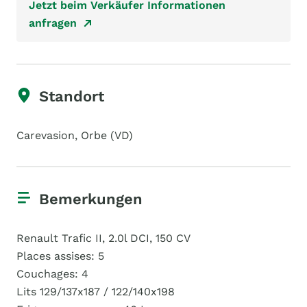
Jetzt beim Verkäufer Informationen
anfragen
Standort
Carevasion, Orbe (VD)
Bemerkungen
Renault Trafic II, 2.0l DCI, 150 CV
Places assises: 5
Couchages: 4
Lits 129/137x187 / 122/140x198