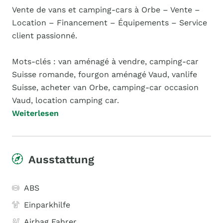
Vente de vans et camping-cars à Orbe – Vente –
Location – Financement – Équipements – Service
client passionné.
Mots-clés : van aménagé à vendre, camping-car
Suisse romande, fourgon aménagé Vaud, vanlife
Suisse, acheter van Orbe, camping-car occasion
Vaud, location camping car.
Weiterlesen
Ausstattung
ABS
Einparkhilfe
Airbag Fahrer