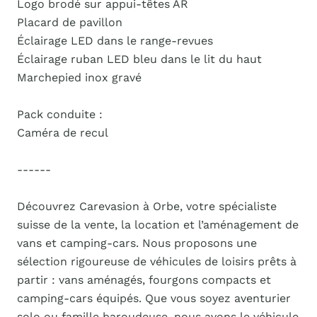
Logo brodé sur appui-têtes AR
Placard de pavillon
Éclairage LED dans le range-revues
Éclairage ruban LED bleu dans le lit du haut
Marchepied inox gravé
Pack conduite :
Caméra de recul
------
Découvrez Carevasion à Orbe, votre spécialiste
suisse de la vente, la location et l’aménagement de
vans et camping-cars. Nous proposons une
sélection rigoureuse de véhicules de loisirs prêts à
partir : vans aménagés, fourgons compacts et
camping-cars équipés. Que vous soyez aventurier
solo ou famille baroudeuse, nous avons le véhicule