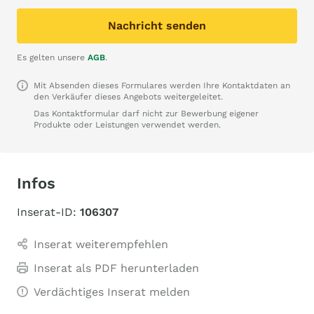
Nachricht senden
Es gelten unsere
AGB
.
Mit Absenden dieses Formulares werden Ihre Kontaktdaten an
den Verkäufer dieses Angebots weitergeleitet.
Das Kontaktformular darf nicht zur Bewerbung eigener
Produkte oder Leistungen verwendet werden.
Infos
Inserat-ID:
106307
Inserat weiterempfehlen
Inserat als PDF herunterladen
Verdächtiges Inserat melden