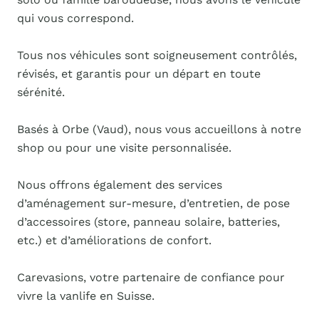
qui vous correspond.
Tous nos véhicules sont soigneusement contrôlés,
révisés, et garantis pour un départ en toute
sérénité.
Basés à Orbe (Vaud), nous vous accueillons à notre
shop ou pour une visite personnalisée.
Nous offrons également des services
d’aménagement sur-mesure, d’entretien, de pose
d’accessoires (store, panneau solaire, batteries,
etc.) et d’améliorations de confort.
Carevasions, votre partenaire de confiance pour
vivre la vanlife en Suisse.