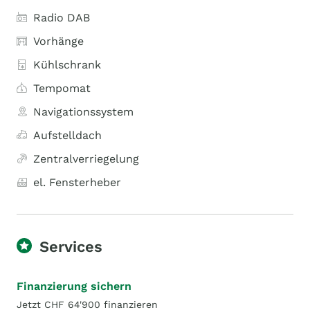
Radio DAB
Vorhänge
Kühlschrank
Tempomat
Navigationssystem
Aufstelldach
Zentralverriegelung
el. Fensterheber
Services
Finanzierung sichern
Jetzt CHF 64'900 finanzieren