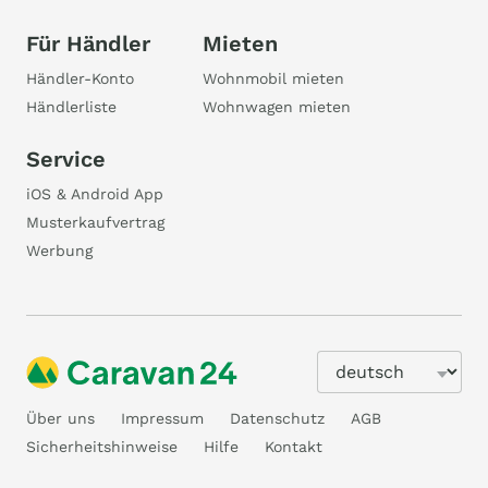
Für Händler
Mieten
Händler-Konto
Wohnmobil mieten
Händlerliste
Wohnwagen mieten
Service
iOS & Android App
Musterkaufvertrag
Werbung
Über uns
Impressum
Datenschutz
AGB
Sicherheitshinweise
Hilfe
Kontakt