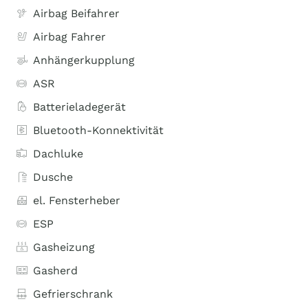
Airbag Beifahrer
Airbag Fahrer
Anhängerkupplung
ASR
Batterieladegerät
Bluetooth-Konnektivität
Dachluke
Dusche
el. Fensterheber
ESP
Gasheizung
Gasherd
Gefrierschrank