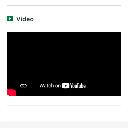
Video