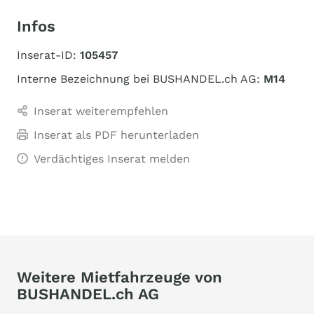
Infos
Inserat-ID:
105457
Interne Bezeichnung bei BUSHANDEL.ch AG:
M14
Inserat weiterempfehlen
Inserat als PDF herunterladen
Verdächtiges Inserat melden
Weitere Mietfahrzeuge von
BUSHANDEL.ch AG