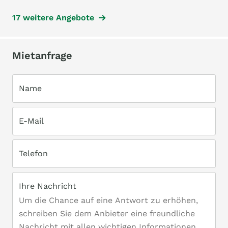
17 weitere Angebote
Mietanfrage
Name
E-Mail
Telefon
Ihre Nachricht