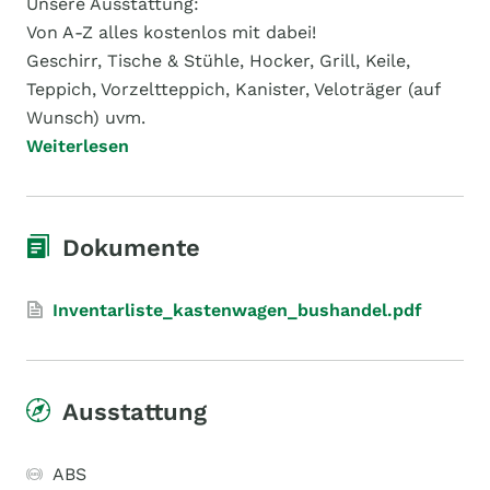
Unsere Ausstattung:
Von A-Z alles kostenlos mit dabei!
Geschirr, Tische & Stühle, Hocker, Grill, Keile,
Teppich, Vorzeltteppich, Kanister, Veloträger (auf
Wunsch) uvm.
Weiterlesen
Dokumente
Inventarliste_kastenwagen_bushandel.pdf
Ausstattung
ABS