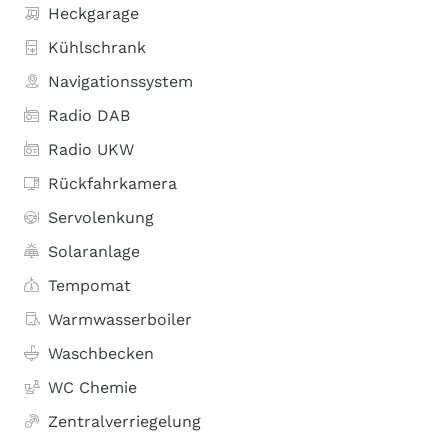
Heckgarage
Kühlschrank
Navigationssystem
Radio DAB
Radio UKW
Rückfahrkamera
Servolenkung
Solaranlage
Tempomat
Warmwasserboiler
Waschbecken
WC Chemie
Zentralverriegelung