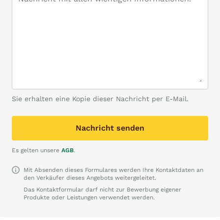
Sie erhalten eine Kopie dieser Nachricht per E-Mail.
Nachricht senden
Es gelten unsere
AGB
.
Mit Absenden dieses Formulares werden Ihre Kontaktdaten an
den Verkäufer dieses Angebots weitergeleitet.
Das Kontaktformular darf nicht zur Bewerbung eigener
Produkte oder Leistungen verwendet werden.