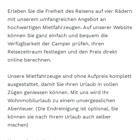
Erleben Sie die Freiheit des Reisens auf vier Rädern
mit unserem umfangreichen Angebot an
hochwertigen Mietfahrzeugen. Auf unserer Website
können Sie ganz einfach und bequem die
Verfügbarkeit der Camper prüfen, Ihren
Reisezeitraum festlegen und den Preis direkt
online berechnen.
Unsere Mietfahrzeuge sind ohne Aufpreis komplett
ausgestattet, damit Sie Ihren Urlaub in vollen
Zügen geniessen können. Mit uns wird Ihr
Wohnmobilurlaub zu einem unvergesslichen
Abenteuer. (Die Endreinigung ist optional, Sie
können sie nach Ihrem Urlaub auch selber
machen)