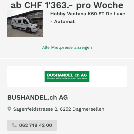
ab CHF 1'363.- pro Woche
Hobby Vantana K60 FT De Luxe
- Automat
Alle Mietpreise anzeigen
BUSHANDEL.ch AG
Sagenfeldstrasse 2, 6252 Dagmersellen
062 748 42 00