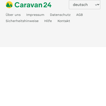
Über uns
Impressum
Datenschutz
AGB
Sicherheitshinweise
Hilfe
Kontakt