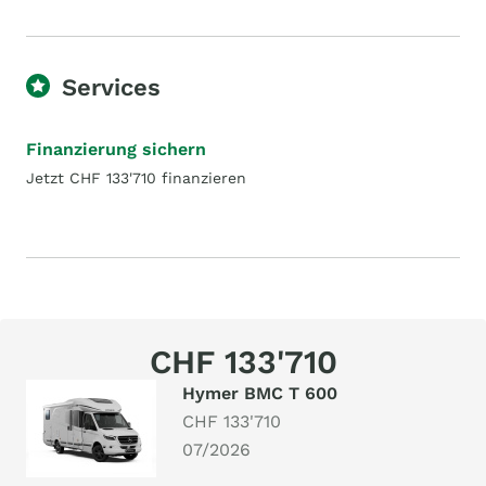
Services
Finanzierung sichern
Jetzt CHF 133'710 finanzieren
CHF 133'710
Hymer BMC T 600
CHF 133'710
07/2026