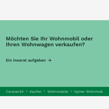
Möchten Sie Ihr Wohnmobil oder
Ihren Wohnwagen verkaufen?
Ein Inserat aufgeben
Caravan24
Kaufen
Wohnmobile
Hymer Wohnmobile