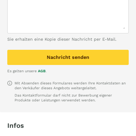
Sie erhalten eine Kopie dieser Nachricht per E-Mail.
Nachricht senden
Es gelten unsere
AGB
.
Mit Absenden dieses Formulares werden Ihre Kontaktdaten an
den Verkäufer dieses Angebots weitergeleitet.
Das Kontaktformular darf nicht zur Bewerbung eigener
Produkte oder Leistungen verwendet werden.
Infos