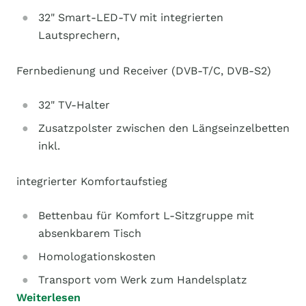
32" Smart-LED-TV mit integrierten
Lautsprechern,
Fernbedienung und Receiver (DVB-T/C, DVB-S2)
32" TV-Halter
Zusatzpolster zwischen den Längseinzelbetten
inkl.
integrierter Komfortaufstieg
Bettenbau für Komfort L-Sitzgruppe mit
absenkbarem Tisch
Homologationskosten
Transport vom Werk zum Handelsplatz
Weiterlesen