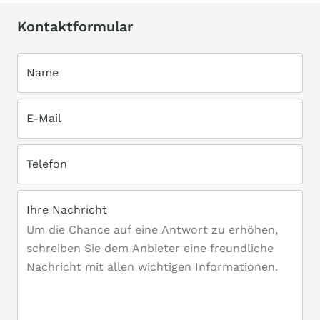
Kontaktformular
Name
E-Mail
Telefon
Ihre Nachricht