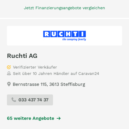
Jetzt Finanzierungsangebote vergleichen
Ruchti AG
Verifizierter Verkäufer
Seit über 10 Jahren Händler auf Caravan24
Bernstrasse 115, 3613 Steffisburg
033 437 74 37
65 weitere Angebote