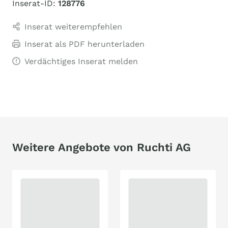
Inserat-ID:
128776
Inserat weiterempfehlen
Inserat als PDF herunterladen
Verdächtiges Inserat melden
Weitere Angebote von Ruchti AG