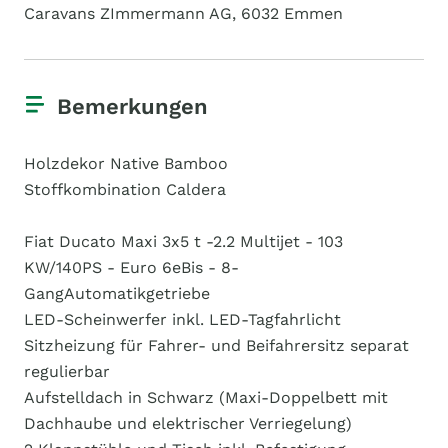
Caravans ZImmermann AG, 6032 Emmen
Bemerkungen
Holzdekor Native Bamboo
Stoffkombination Caldera
Fiat Ducato Maxi 3x5 t -2.2 Multijet - 103
KW/140PS - Euro 6eBis - 8-
GangAutomatikgetriebe
LED-Scheinwerfer inkl. LED-Tagfahrlicht
Sitzheizung für Fahrer- und Beifahrersitz separat
regulierbar
Aufstelldach in Schwarz (Maxi-Doppelbett mit
Dachhaube und elektrischer Verriegelung)