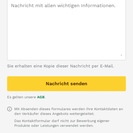
Sie erhalten eine Kopie dieser Nachricht per E-Mail.
Nachricht senden
Es gelten unsere
AGB
.
Mit Absenden dieses Formulares werden Ihre Kontaktdaten an
den Verkäufer dieses Angebots weitergeleitet.
Das Kontaktformular darf nicht zur Bewerbung eigener
Produkte oder Leistungen verwendet werden.