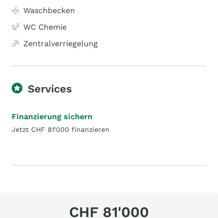
Waschbecken
WC Chemie
Zentralverriegelung
Services
Finanzierung sichern
Jetzt CHF 81'000 finanzieren
CHF 81'000