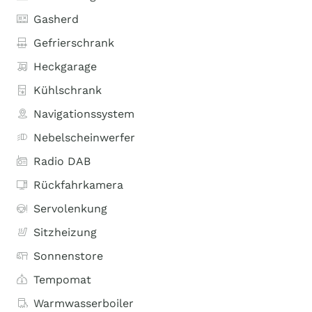
Gasherd
Gefrierschrank
Heckgarage
Kühlschrank
Navigationssystem
Nebelscheinwerfer
Radio DAB
Rückfahrkamera
Servolenkung
Sitzheizung
Sonnenstore
Tempomat
Warmwasserboiler