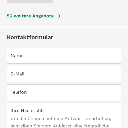
56 weitere Angebote
Kontaktformular
Name
E-Mail
Telefon
Ihre Nachricht