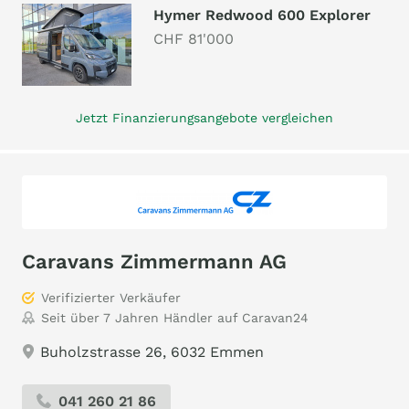
Hymer Redwood 600 Explorer
CHF 81'000
Jetzt Finanzierungsangebote vergleichen
Caravans Zimmermann AG
Verifizierter Verkäufer
Seit über 7 Jahren Händler auf Caravan24
Buholzstrasse 26, 6032 Emmen
041 260 21 86