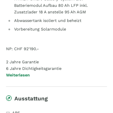
Batteriemodul Aufbau 80 Ah LFP inkl.
Zusatzlader 18 A anstelle 95 Ah AGM
Abwassertank isoliert und beheizt
Vorbereitung Solarmodule
NP: CHF 92'190.-
2 Jahre Garantie
6 Jahre Dichtigkeitsgarantie
Weiterlesen
Ausstattung
ABS