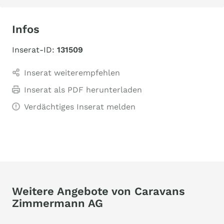
Infos
Inserat-ID:
131509
Inserat weiterempfehlen
Inserat als PDF herunterladen
Verdächtiges Inserat melden
Weitere Angebote von Caravans
Zimmermann AG