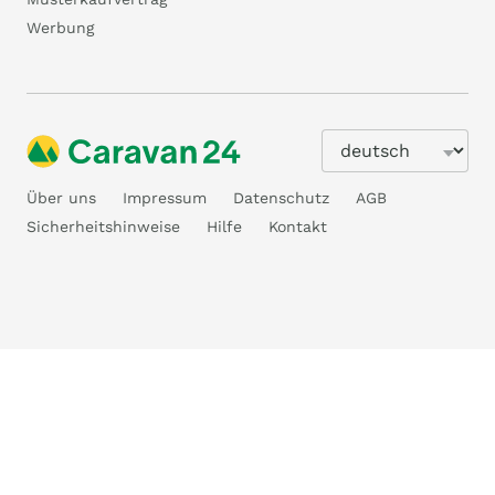
Werbung
Über uns
Impressum
Datenschutz
AGB
Sicherheitshinweise
Hilfe
Kontakt