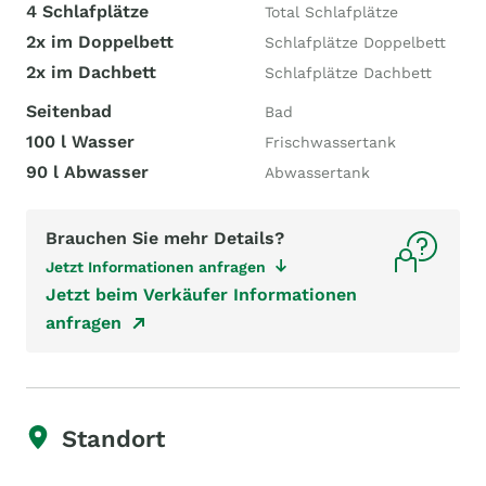
4 Schlafplätze
Total Schlafplätze
2x im Doppelbett
Schlafplätze Doppelbett
2x im Dachbett
Schlafplätze Dachbett
Seitenbad
Bad
100 l Wasser
Frischwassertank
90 l Abwasser
Abwassertank
Brauchen Sie mehr Details?
Jetzt Informationen anfragen
Jetzt beim Verkäufer Informationen
anfragen
Standort