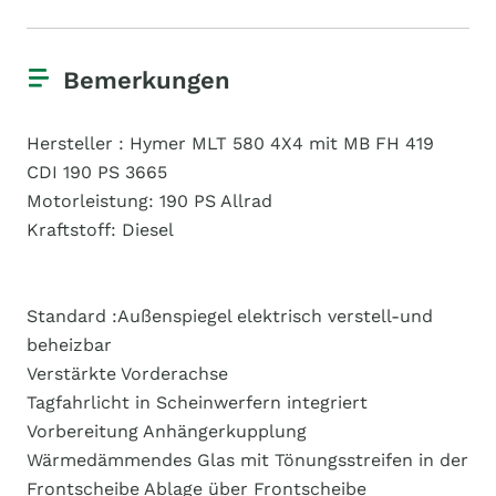
Bemerkungen
Hersteller : ​​​Hymer MLT 580 4X4 mit MB FH 419
CDI 190 PS 3665 ​
Motorleistung:​ 190 PS Allrad
Kraftstoff:​ Diesel
Standard :​​Außenspiegel elektrisch verstell-und
beheizbar
​​​Verstärkte Vorderachse
​​​Tagfahrlicht in Scheinwerfern integriert
​​​Vorbereitung Anhängerkupplung
​​​Wärmedämmendes Glas mit Tönungsstreifen in der
Frontscheibe​​ Ablage über Frontscheibe