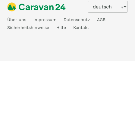
Über uns
Impressum
Datenschutz
AGB
Sicherheitshinweise
Hilfe
Kontakt