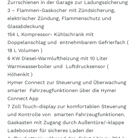
​​​Zurrschienen in der Garage zur Ladungssicherung
​​​3 – Flammen-Gaskocher mit Zündsicherung,
elektrischer Zündung, ​​​Flammenschutz und
Glasabdeckung
​​​154 L Kompressor- Kühlschrank mit
Doppelanschlag und ​​​​ entnehmbarem Gefrierfach (
18 L Volumen )
​​​6 KW Diesel-Warmluftheizung mit 10 Liter
Warmwasserboiler und ​​​ Luftdrucksensor (
Höhenkit )
​​​Hymer Connect zur Steuerung und Überwachung
smarter ​​​​ Fahrzeugfunktionen über die Hymer
Connect App
​​​7 Zoll Touch-display zur komfortablen Steuerung
und Kontrolle von ​​​ smarten Fahrzeugfunktionen.
​​​Gaskasten mit Zugang durch Außentüre/-klappe
​​​Ladebooster für sicheres Laden der