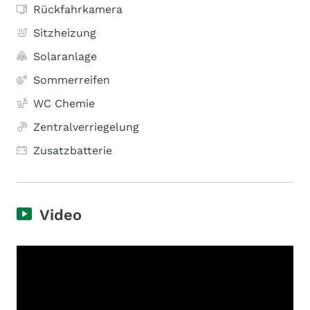
Rückfahrkamera
Sitzheizung
Solaranlage
Sommerreifen
WC Chemie
Zentralverriegelung
Zusatzbatterie
Video