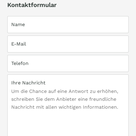
Kontaktformular
Name
E-Mail
Telefon
Ihre Nachricht