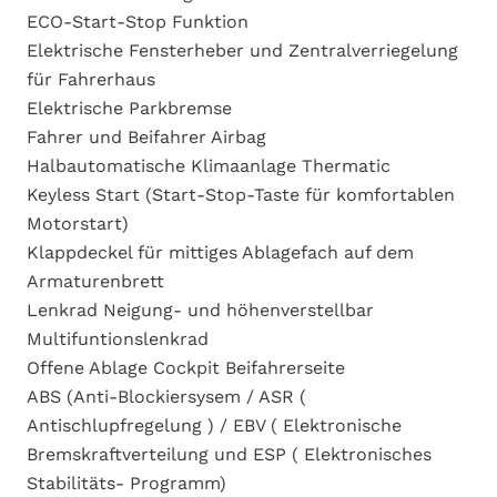
​​​ECO-Start-Stop Funktion
​​​Elektrische Fensterheber und Zentralverriegelung
für Fahrerhaus
​​​Elektrische Parkbremse
​​​Fahrer und Beifahrer Airbag
​​​Halbautomatische Klimaanlage Thermatic
​​​Keyless Start (Start-Stop-Taste für komfortablen
Motorstart)
​​​Klappdeckel für mittiges Ablagefach auf dem
Armaturenbrett
​​​Lenkrad Neigung- und höhenverstellbar
​​​Multifuntionslenkrad
​​​Offene Ablage Cockpit Beifahrerseite
​​​ABS (Anti-Blockiersysem / ASR (
Antischlupfregelung ) / ​​​​EBV ( Elektronische
Bremskraftverteilung und ESP ( Elektronisches
​​​Stabilitäts- Programm)