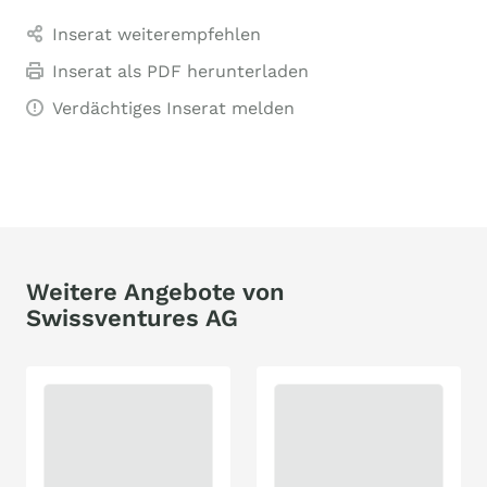
Inserat weiterempfehlen
Inserat als PDF herunterladen
Verdächtiges Inserat melden
Weitere Angebote von
Swissventures AG