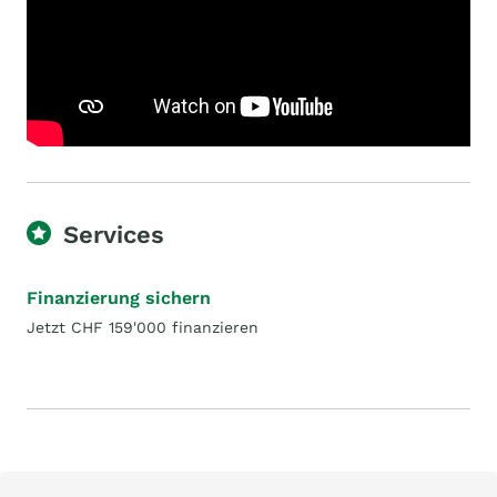
Services
Finanzierung sichern
Jetzt CHF 159'000 finanzieren