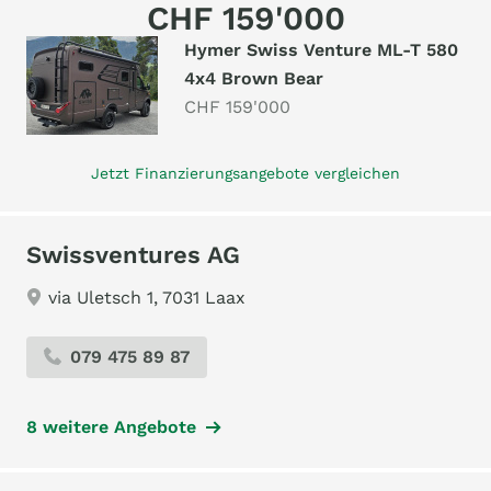
CHF 159'000
Hymer Swiss Venture ML-T 580
4x4 Brown Bear
CHF 159'000
Jetzt Finanzierungsangebote vergleichen
Swissventures AG
via Uletsch 1, 7031 Laax
079 475 89 87
8 weitere Angebote