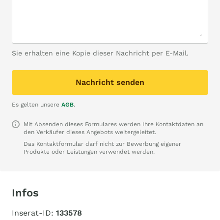
Sie erhalten eine Kopie dieser Nachricht per E-Mail.
Nachricht senden
Es gelten unsere
AGB
.
Mit Absenden dieses Formulares werden Ihre Kontaktdaten an
den Verkäufer dieses Angebots weitergeleitet.
Das Kontaktformular darf nicht zur Bewerbung eigener
Produkte oder Leistungen verwendet werden.
Infos
Inserat-ID:
133578