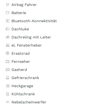
Airbag Fahrer
Batterie
Bluetooth-Konnektivität
Dachluke
Dachreling mit Leiter
el. Fensterheber
Ersatzrad
Fernseher
Gasherd
Gefrierschrank
Heckgarage
Kühlschrank
Nebelscheinwerfer