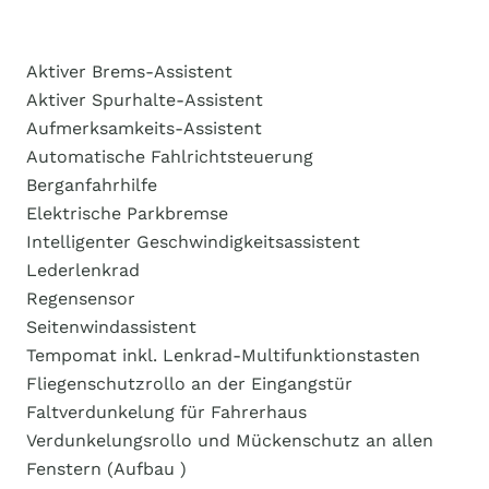
​​​Aktiver Brems-Assistent
​​​Aktiver Spurhalte-Assistent
​​​Aufmerksamkeits-Assistent
​​​Automatische Fahlrichtsteuerung
​​​Berganfahrhilfe
​​​Elektrische Parkbremse
​​​Intelligenter Geschwindigkeitsassistent
​​​Lederlenkrad
​​​Regensensor
​​​Seitenwindassistent
​​​Tempomat inkl. Lenkrad-Multifunktionstasten
​​​Fliegenschutzrollo an der Eingangstür
​​​Faltverdunkelung für Fahrerhaus
​​​Verdunkelungsrollo und Mückenschutz an allen
Fenstern (Aufbau )