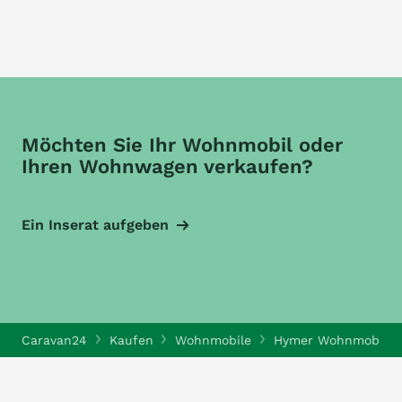
Möchten Sie Ihr Wohnmobil oder
Ihren Wohnwagen verkaufen?
Ein Inserat aufgeben
Caravan24
Kaufen
Wohnmobile
Hymer Wohnmobile