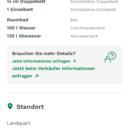
1x im Doppelbett
Schlafplätze Doppelbett
1 Einzelbett
Schlafplätze Einzelbett
Raumbad
Bad
100 l Wasser
Frischwassertank
120 l Abwasser
Abwassertank
Brauchen Sie mehr Details?
Jetzt Informationen anfragen
Jetzt beim Verkäufer Informationen
anfragen
Standort
Landquart