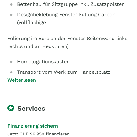
Bettenbau für Sitzgruppe inkl. Zusatzpolster
Designbeklebung Fenster Füllung Carbon
(vollflächige
Folierung im Bereich der Fenster Seitenwand links,
rechts und an Hecktüren)
Homologationskosten
Transport vom Werk zum Handelsplatz
Weiterlesen
Services
Finanzierung sichern
Jetzt CHF 99'950 finanzieren