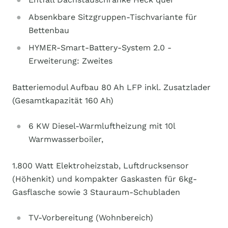
Absenkbare Sitzgruppen-Tischvariante für
Bettenbau
HYMER-Smart-Battery-System 2.0 -
Erweiterung: Zweites
Batteriemodul Aufbau 80 Ah LFP inkl. Zusatzlader
(Gesamtkapazität 160 Ah)
6 KW Diesel-Warmluftheizung mit 10l
Warmwasserboiler,
1.800 Watt Elektroheizstab, Luftdrucksensor
(Höhenkit) und kompakter Gaskasten für 6kg-
Gasflasche sowie 3 Stauraum-Schubladen
TV-Vorbereitung (Wohnbereich)