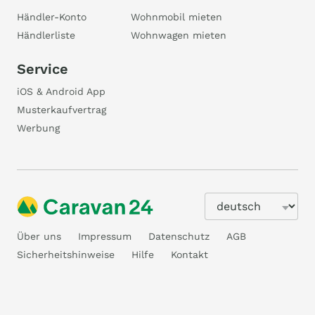
Händler-Konto
Wohnmobil mieten
Händlerliste
Wohnwagen mieten
Service
iOS & Android App
Musterkaufvertrag
Werbung
Über uns
Impressum
Datenschutz
AGB
Sicherheitshinweise
Hilfe
Kontakt