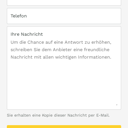
Telefon
Ihre Nachricht
Sie erhalten eine Kopie dieser Nachricht per E-Mail.