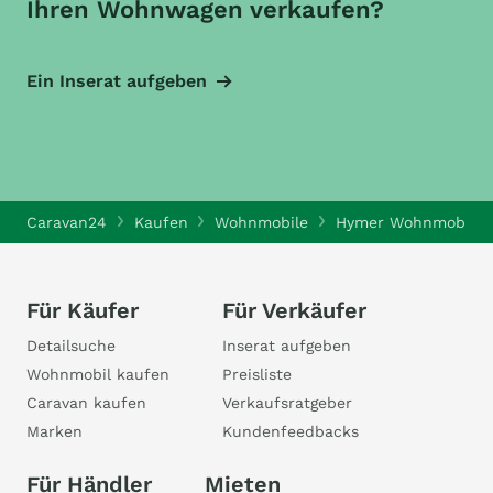
Ihren Wohnwagen verkaufen?
Ein Inserat aufgeben
Caravan24
Kaufen
Wohnmobile
Hymer Wohnmobile
Für Käufer
Für Verkäufer
Detailsuche
Inserat aufgeben
Wohnmobil kaufen
Preisliste
Caravan kaufen
Verkaufsratgeber
Marken
Kundenfeedbacks
Für Händler
Mieten