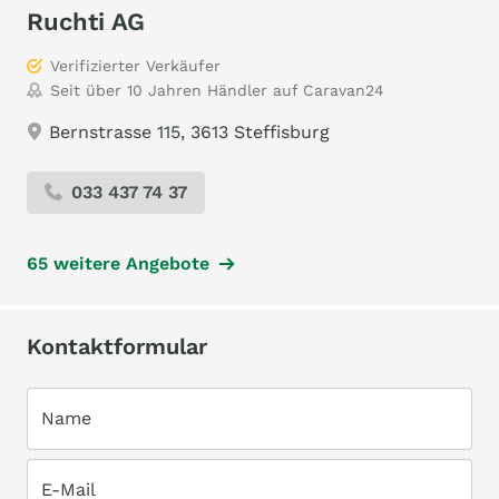
Ruchti AG
Verifizierter Verkäufer
Seit über 10 Jahren Händler auf Caravan24
Bernstrasse 115, 3613 Steffisburg
033 437 74 37
65 weitere Angebote
Kontaktformular
Name
E-Mail