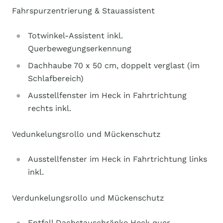
Fahrspurzentrierung & Stauassistent
Totwinkel-Assistent inkl.
Querbewegungserkennung
Dachhaube 70 x 50 cm, doppelt verglast (im
Schlafbereich)
Ausstellfenster im Heck in Fahrtrichtung
rechts inkl.
Vedunkelungsrollo und Mückenschutz
Ausstellfenster im Heck in Fahrtrichtung links
inkl.
Verdunkelungsrollo und Mückenschutz
Entfall Dachstauschränke Heck quer