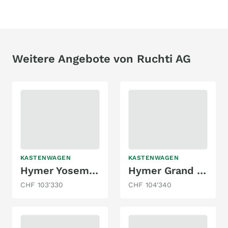
Weitere Angebote von Ruchti AG
KASTENWAGEN
KASTENWAGEN
Hymer Yosemite
Hymer Grand Canyon
CHF 103'330
CHF 104'340