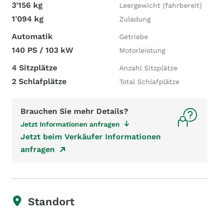
3'156 kg
Leergewicht (fahrbereit)
1'094 kg
Zuladung
Automatik
Getriebe
140 PS / 103 kW
Motorleistung
4 Sitzplätze
Anzahl Sitzplätze
2 Schlafplätze
Total Schlafplätze
Brauchen Sie mehr Details?
Jetzt Informationen anfragen
Jetzt beim Verkäufer Informationen
anfragen
Standort