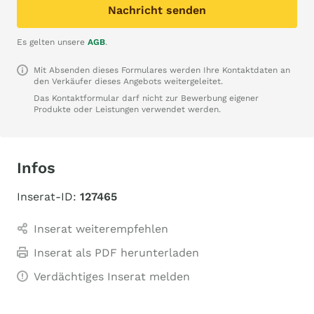
Nachricht senden
Es gelten unsere
AGB
.
Mit Absenden dieses Formulares werden Ihre Kontaktdaten an
den Verkäufer dieses Angebots weitergeleitet.
Das Kontaktformular darf nicht zur Bewerbung eigener
Produkte oder Leistungen verwendet werden.
Infos
Inserat-ID:
127465
Inserat weiterempfehlen
Inserat als PDF herunterladen
Verdächtiges Inserat melden