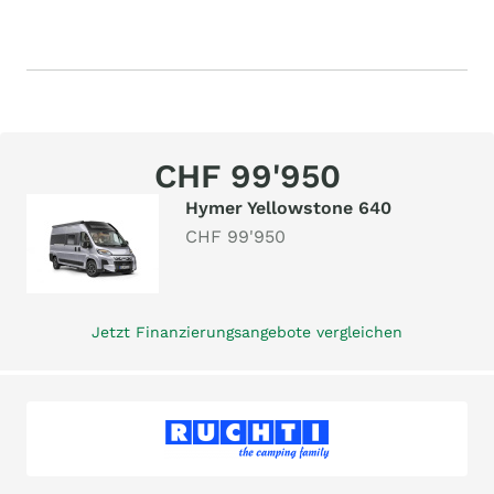
CHF 99'950
Hymer Yellowstone 640
CHF 99'950
Jetzt Finanzierungsangebote vergleichen