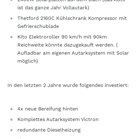
ist das ganze Jahr Vollautark)
Thetford 2160C Kühlschrank Kompressor mit
Gefrierschublade
Kito Elektroroller 90 km/h mit 90km
Reichweite könnte dazugekauft werden. (
Aufladbar am eigenen Autarksystem mit Solar
möglich)
In den letzten 2 Jahre wurde folgendes investiert:
4x neue Bereifung hinten
Komplettes Autarksystem Victron
redundante Dieselheizung