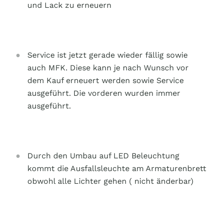
und Lack zu erneuern
Service ist jetzt gerade wieder fällig sowie
auch MFK. Diese kann je nach Wunsch vor
dem Kauf erneuert werden sowie Service
ausgeführt. Die vorderen wurden immer
ausgeführt.
Durch den Umbau auf LED Beleuchtung
kommt die Ausfallsleuchte am Armaturenbrett
obwohl alle Lichter gehen ( nicht änderbar)