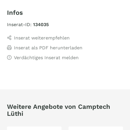
Infos
Inserat-ID:
134035
Inserat weiterempfehlen
Inserat als PDF herunterladen
Verdächtiges Inserat melden
Weitere Angebote von Camptech
Lüthi