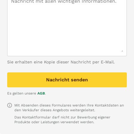
Sie erhalten eine Kopie dieser Nachricht per E-Mail.
Nachricht senden
Es gelten unsere
AGB
.
Mit Absenden dieses Formulares werden Ihre Kontaktdaten an
den Verkäufer dieses Angebots weitergeleitet.
Das Kontaktformular darf nicht zur Bewerbung eigener
Produkte oder Leistungen verwendet werden.