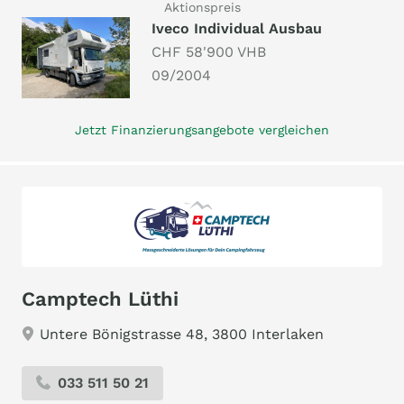
Aktionspreis
Iveco Individual Ausbau
CHF 58'900 VHB
09/2004
Jetzt Finanzierungsangebote vergleichen
Camptech Lüthi
Untere Bönigstrasse 48, 3800 Interlaken
033 511 50 21