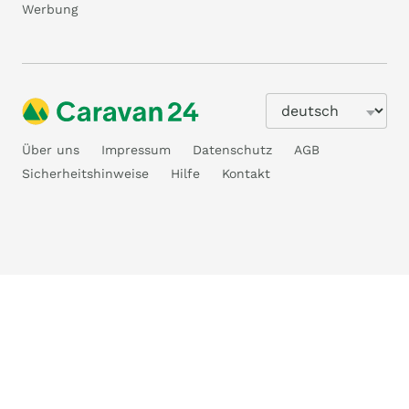
Werbung
Über uns
Impressum
Datenschutz
AGB
Sicherheitshinweise
Hilfe
Kontakt