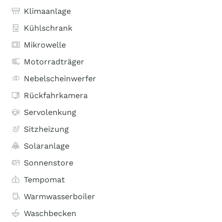
Klimaanlage
Kühlschrank
Mikrowelle
Motorradträger
Nebelscheinwerfer
Rückfahrkamera
Servolenkung
Sitzheizung
Solaranlage
Sonnenstore
Tempomat
Warmwasserboiler
Waschbecken