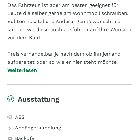
Das Fahrzeug ist aber am besten geeignet für
Leute die selber gerne am Wohnmobil schrauben.
Sollten zusätzliche Änderungen gewünscht sein
können wir diese auch ausführen auf Ihre Wünsche
vor dem Kauf.
Preis verhandelbar je nach dem ob ihn jemand
aufbereitet oder so wie er hier steht möchte.
Weiterlesen
Ausstattung
ABS
Anhängerkupplung
Backofen