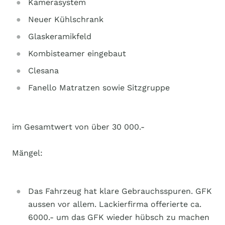
Kamerasystem
Neuer Kühlschrank
Glaskeramikfeld
Kombisteamer eingebaut
Clesana
Fanello Matratzen sowie Sitzgruppe
im Gesamtwert von über 30 000.-
Mängel:
Das Fahrzeug hat klare Gebrauchsspuren. GFK
aussen vor allem. Lackierfirma offerierte ca.
6000.- um das GFK wieder hübsch zu machen