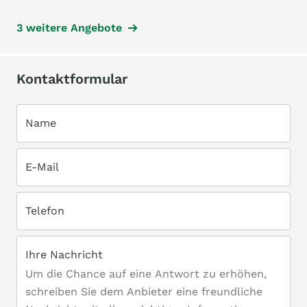
3 weitere Angebote
Kontaktformular
Name
E-Mail
Telefon
Ihre Nachricht