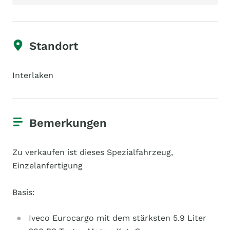
Standort
Interlaken
Bemerkungen
Zu verkaufen ist dieses Spezialfahrzeug,
Einzelanfertigung
Basis:
Iveco Eurocargo mit dem stärksten 5.9 Liter