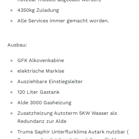
4350kg Zuladung
Alle Services immer gemacht worden.
Ausbau:
GFK Alkovenkabine
elektrische Markise
Ausziehbare Einstiegsleiter
120 Liter Gastank
Alde 3000 Gasheizung
Zusatzheizung Autoterm 5KW Wasser als
Redundanz zur Alde
Truma Saphir Unterflurklima Autark nutzbar (