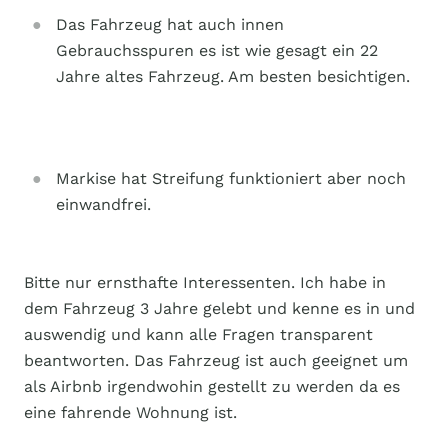
Das Fahrzeug hat auch innen
Gebrauchsspuren es ist wie gesagt ein 22
Jahre altes Fahrzeug. Am besten besichtigen.
Markise hat Streifung funktioniert aber noch
einwandfrei.
Bitte nur ernsthafte Interessenten. Ich habe in
dem Fahrzeug 3 Jahre gelebt und kenne es in und
auswendig und kann alle Fragen transparent
beantworten. Das Fahrzeug ist auch geeignet um
als Airbnb irgendwohin gestellt zu werden da es
eine fahrende Wohnung ist.