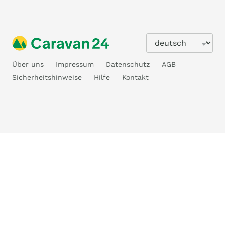
Über uns
Impressum
Datenschutz
AGB
Sicherheitshinweise
Hilfe
Kontakt