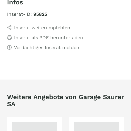
Infos
Inserat-ID:
95825
Inserat weiterempfehlen
Inserat als PDF herunterladen
Verdächtiges Inserat melden
Weitere Angebote von Garage Saurer
SA