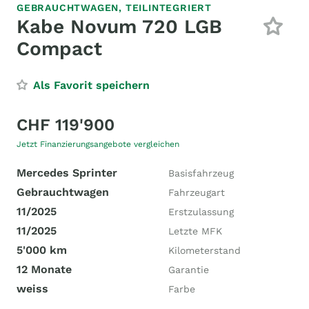
GEBRAUCHTWAGEN,
TEILINTEGRIERT
Kabe Novum 720 LGB
Compact
Als Favorit speichern
CHF 119'900
Jetzt Finanzierungsangebote vergleichen
Mercedes Sprinter
Basisfahrzeug
Gebrauchtwagen
Fahrzeugart
11/2025
Erstzulassung
11/2025
Letzte MFK
5'000 km
Kilometerstand
12 Monate
Garantie
weiss
Farbe