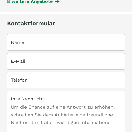
8 weitere Angebote
Kontaktformular
Name
E-Mail
Telefon
Ihre Nachricht