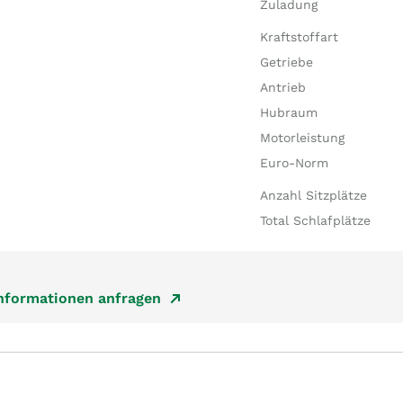
Zuladung
Kraftstoffart
Getriebe
Antrieb
Hubraum
Motorleistung
Euro-Norm
Anzahl Sitzplätze
Total Schlafplätze
Informationen anfragen