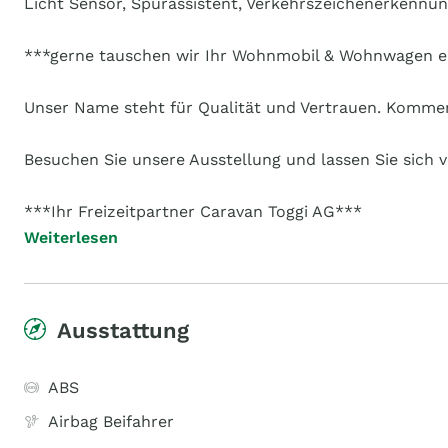
Licht Sensor, Spurassistent, Verkehrszeichenerkennun
***gerne tauschen wir Ihr Wohnmobil & Wohnwagen ei
Unser Name steht für Qualität und Vertrauen. Kommen 
Besuchen Sie unsere Ausstellung und lassen Sie sich
***Ihr Freizeitpartner Caravan Toggi AG***
Weiterlesen
Ausstattung
ABS
Airbag Beifahrer