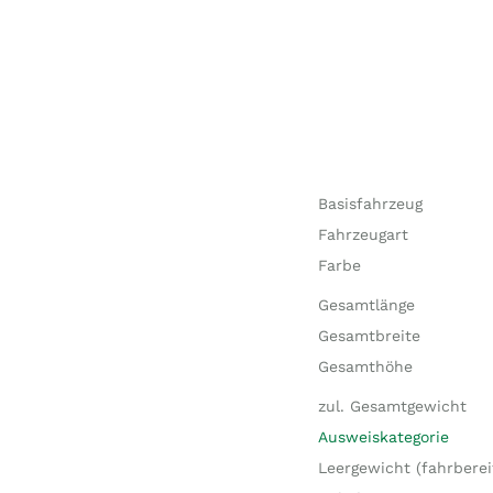
Basisfahrzeug
Fahrzeugart
Farbe
Gesamtlänge
Gesamtbreite
Gesamthöhe
zul. Gesamtgewicht
Ausweiskategorie
Leergewicht (fahrberei