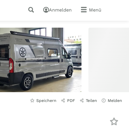
Anmelden
Menü
Speichern
PDF
Teilen
Melden