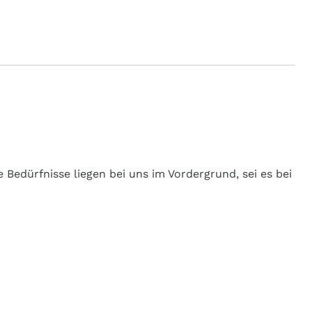
 Bedürfnisse liegen bei uns im Vordergrund, sei es bei