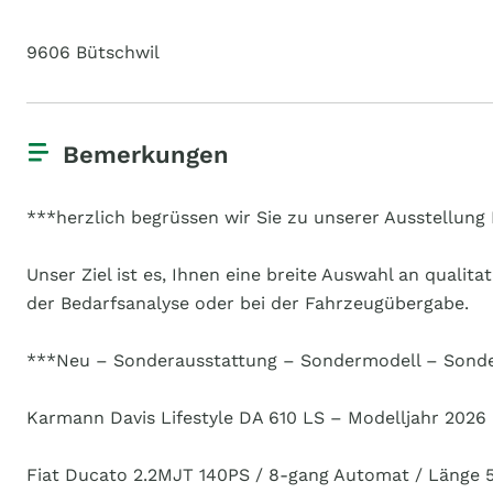
9606 Bütschwil
Bemerkungen
***herzlich begrüssen wir Sie zu unserer Ausstellung 
Unser Ziel ist es, Ihnen eine breite Auswahl an quali
der Bedarfsanalyse oder bei der Fahrzeugübergabe.
***Neu – Sonderausstattung – Sondermodell – Sond
Karmann Davis Lifestyle DA 610 LS – Modelljahr 2026
Fiat Ducato 2.2MJT 140PS / 8-gang Automat / Länge 