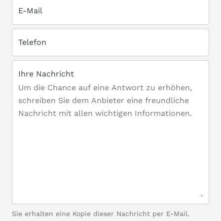
E-Mail
Telefon
Ihre Nachricht
Sie erhalten eine Kopie dieser Nachricht per E-Mail.