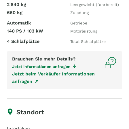
2'840 kg
Leergewicht (fahrbereit)
660 kg
Zuladung
Automatik
Getriebe
140 PS / 103 kW
Motorleistung
4 Schlafplätze
Total Schlafplätze
Brauchen Sie mehr Details?
Jetzt Informationen anfragen
Jetzt beim Verkäufer Informationen
anfragen
Standort
Interlaken