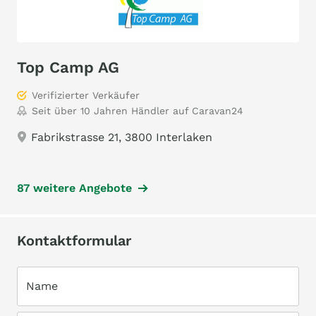
Top Camp AG
Verifizierter Verkäufer
Seit über 10 Jahren Händler auf Caravan24
Fabrikstrasse 21, 3800 Interlaken
87 weitere Angebote
Kontaktformular
Name