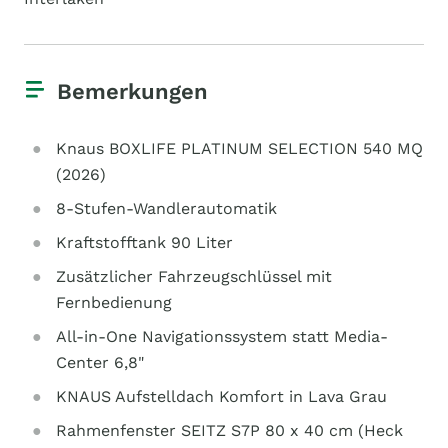
Bemerkungen
Knaus BOXLIFE PLATINUM SELECTION 540 MQ
(2026)
8-Stufen-Wandlerautomatik
Kraftstofftank 90 Liter
Zusätzlicher Fahrzeugschlüssel mit
Fernbedienung
All-in-One Navigationssystem statt Media-
Center 6,8"
KNAUS Aufstelldach Komfort in Lava Grau
Rahmenfenster SEITZ S7P 80 x 40 cm (Heck