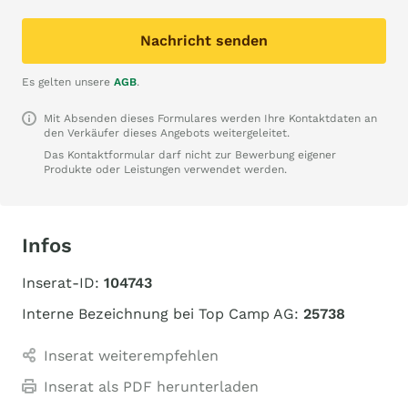
Nachricht senden
Es gelten unsere
AGB
.
Mit Absenden dieses Formulares werden Ihre Kontaktdaten an
den Verkäufer dieses Angebots weitergeleitet.
Das Kontaktformular darf nicht zur Bewerbung eigener
Produkte oder Leistungen verwendet werden.
Infos
Inserat-ID:
104743
Interne Bezeichnung bei Top Camp AG:
25738
Inserat weiterempfehlen
Inserat als PDF herunterladen