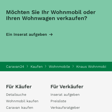
Möchten Sie Ihr Wohnmobil oder
Ihren Wohnwagen verkaufen?
Ein Inserat aufgeben
Caravan24
Kaufen
Wohnmobile
Knaus Wohnmobile
Für Käufer
Für Verkäufer
Detailsuche
Inserat aufgeben
Wohnmobil kaufen
Preisliste
Caravan kaufen
Verkaufsratgeber