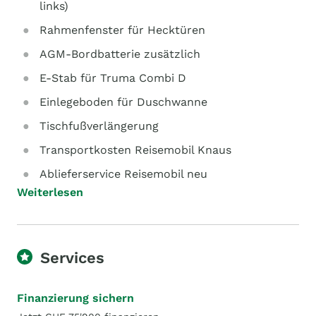
links)
Rahmenfenster für Hecktüren
AGM-Bordbatterie zusätzlich
E-Stab für Truma Combi D
Einlegeboden für Duschwanne
Tischfußverlängerung
Transportkosten Reisemobil Knaus
Ablieferservice Reisemobil neu
Weiterlesen
Services
Finanzierung sichern