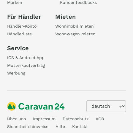
Marken
Kundenfeedbacks
Für Händler
Mieten
Händler-Konto
Wohnmobil mieten
Händlerliste
Wohnwagen mieten
Service
iOS & Android App
Musterkaufvertrag
Werbung
Über uns
Impressum
Datenschutz
AGB
Sicherheitshinweise
Hilfe
Kontakt