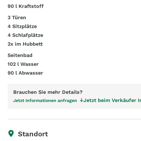
90 l Kraftstoff
3 Türen
4 Sitzplätze
4 Schlafplätze
2x im Hubbett
Seitenbad
102 l Wasser
90 l Abwasser
Brauchen Sie mehr Details?
Jetzt beim Verkäufer 
Jetzt Informationen anfragen
Standort