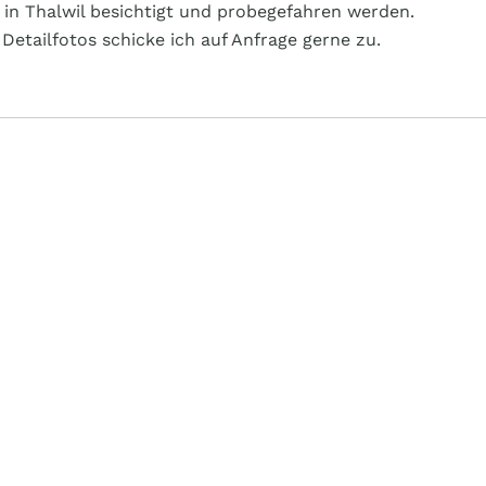
n Thalwil besichtigt und probegefahren werden.
Detailfotos schicke ich auf Anfrage gerne zu.