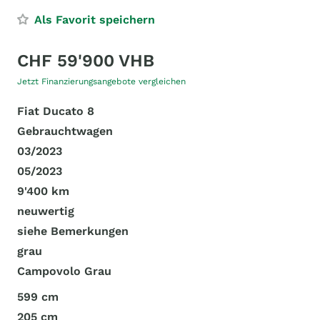
Als Favorit speichern
CHF 59'900 VHB
Jetzt Finanzierungsangebote vergleichen
Fiat Ducato 8
Gebrauchtwagen
03/2023
05/2023
9'400 km
neuwertig
siehe Bemerkungen
grau
Campovolo Grau
599 cm
205 cm