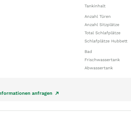
Tankinhalt
Anzahl Türen
Anzahl Sitzplätze
Total Schlafplätze
Schlafplätze Hubbett
Bad
Frischwassertank
Abwassertank
Informationen anfragen