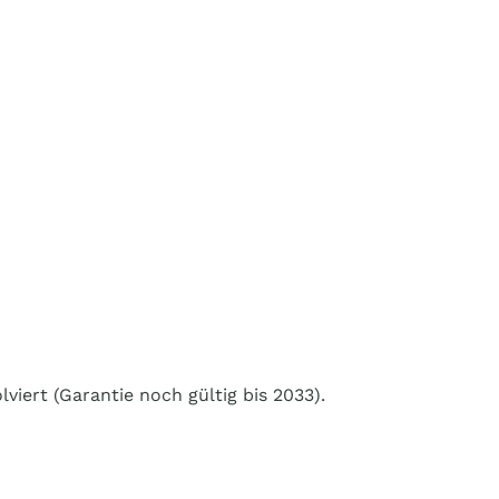
iert (Garantie noch gültig bis 2033).