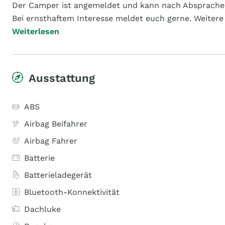
Der Camper ist angemeldet und kann nach Absprache i
Bei ernsthaftem Interesse meldet euch gerne. Weitere 
Weiterlesen
Ausstattung
ABS
Airbag Beifahrer
Airbag Fahrer
Batterie
Batterieladegerät
Bluetooth-Konnektivität
Dachluke