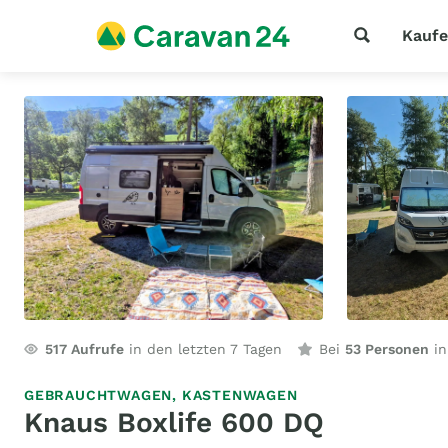
Kauf
517
Aufrufe
in den letzten 7 Tagen
Bei
53 Personen
in
GEBRAUCHTWAGEN,
KASTENWAGEN
Knaus Boxlife 600 DQ