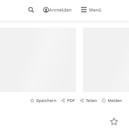
Anmelden
Menü
Speichern
PDF
Teilen
Melden