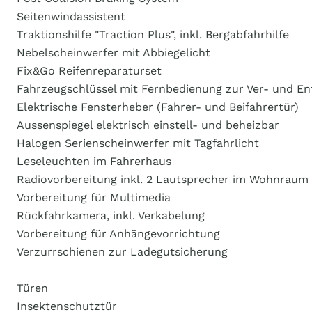
Seitenwindassistent
Traktionshilfe "Traction Plus", inkl. Bergabfahrhilfe
Nebelscheinwerfer mit Abbiegelicht
Fix&Go Reifenreparaturset
Fahrzeugschlüssel mit Fernbedienung zur Ver- und En
Elektrische Fensterheber (Fahrer- und Beifahrertür)
Aussenspiegel elektrisch einstell- und beheizbar
Halogen Serienscheinwerfer mit Tagfahrlicht
Leseleuchten im Fahrerhaus
Radiovorbereitung inkl. 2 Lautsprecher im Wohnraum
Vorbereitung für Multimedia
Rückfahrkamera, inkl. Verkabelung
Vorbereitung für Anhängevorrichtung
Verzurrschienen zur Ladegutsicherung
Türen
Insektenschutztür