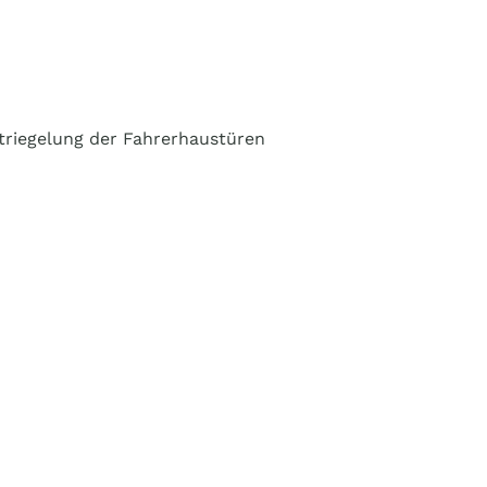
triegelung der Fahrerhaustüren