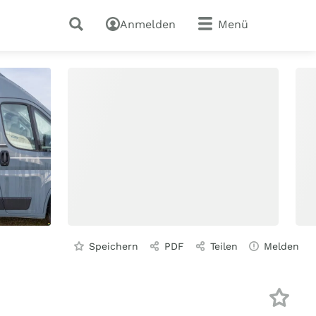
Anmelden
Menü
Speichern
PDF
Teilen
Melden