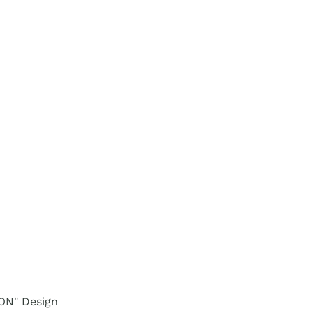
ON" Design