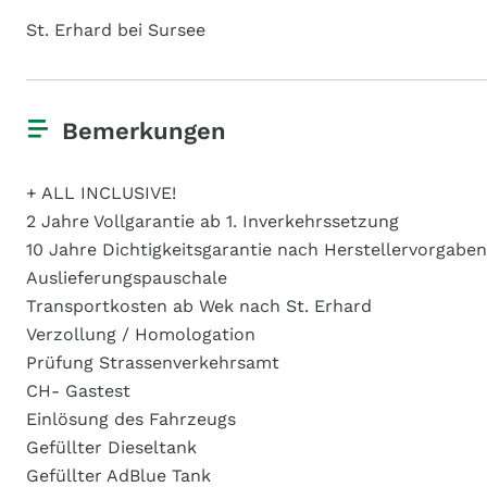
St. Erhard bei Sursee
Bemerkungen
+ ALL INCLUSIVE!
2 Jahre Vollgarantie ab 1. Inverkehrssetzung
10 Jahre Dichtigkeitsgarantie nach Herstellervorgaben
Auslieferungspauschale
Transportkosten ab Wek nach St. Erhard
Verzollung / Homologation
Prüfung Strassenverkehrsamt
CH- Gastest
Einlösung des Fahrzeugs
Gefüllter Dieseltank
Gefüllter AdBlue Tank