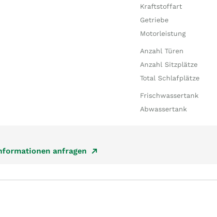
Kraftstoffart
Getriebe
Motorleistung
Anzahl Türen
Anzahl Sitzplätze
Total Schlafplätze
Frischwassertank
Abwassertank
Informationen anfragen