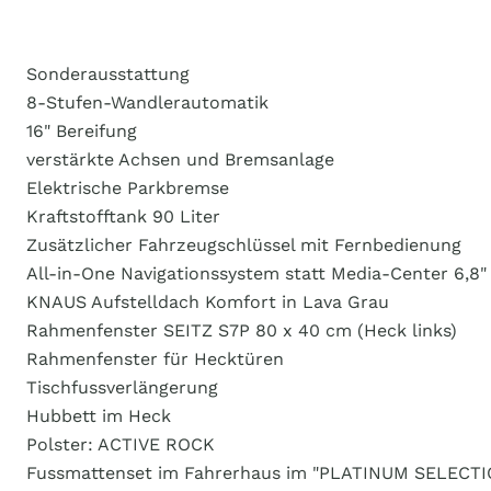
Sonderausstattung
8-Stufen-Wandlerautomatik
16" Bereifung
verstärkte Achsen und Bremsanlage
Elektrische Parkbremse
Kraftstofftank 90 Liter
Zusätzlicher Fahrzeugschlüssel mit Fernbedienung
All-in-One Navigationssystem statt Media-Center 6,8"
KNAUS Aufstelldach Komfort in Lava Grau
Rahmenfenster SEITZ S7P 80 x 40 cm (Heck links)
Rahmenfenster für Hecktüren
Tischfussverlängerung
Hubbett im Heck
Polster: ACTIVE ROCK
Fussmattenset im Fahrerhaus im "PLATINUM SELECTI