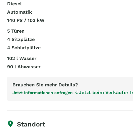
Diesel
Automatik
140 PS / 103 kW
5 Türen
4 Sitzplätze
4 Schlafplätze
102 l Wasser
90 l Abwasser
Brauchen Sie mehr Details?
Jetzt beim Verkäufer 
Jetzt Informationen anfragen
Standort