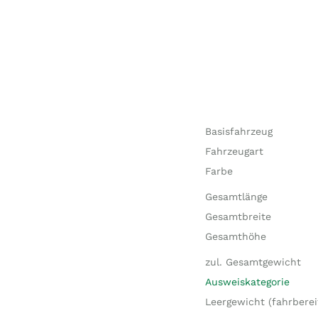
Basisfahrzeug
Fahrzeugart
Farbe
Gesamtlänge
Gesamtbreite
Gesamthöhe
zul. Gesamtgewicht
Ausweiskategorie
Leergewicht (fahrberei