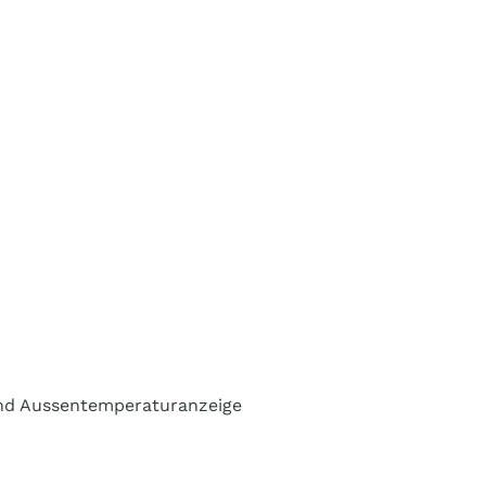
 und Aussentemperaturanzeige