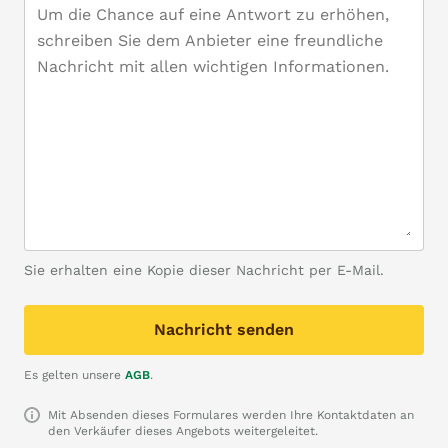
Sie erhalten eine Kopie dieser Nachricht per E-Mail.
Nachricht senden
Es gelten unsere
AGB
.
Mit Absenden dieses Formulares werden Ihre Kontaktdaten an
den Verkäufer dieses Angebots weitergeleitet.