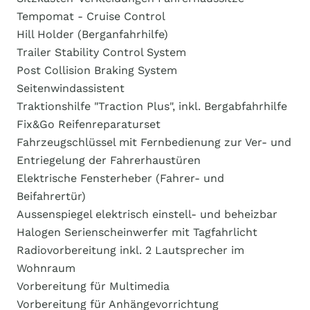
Tempomat - Cruise Control
Hill Holder (Berganfahrhilfe)
Trailer Stability Control System
Post Collision Braking System
Seitenwindassistent
Traktionshilfe "Traction Plus", inkl. Bergabfahrhilfe
Fix&Go Reifenreparaturset
Fahrzeugschlüssel mit Fernbedienung zur Ver- und
Entriegelung der Fahrerhaustüren
Elektrische Fensterheber (Fahrer- und
Beifahrertür)
Aussenspiegel elektrisch einstell- und beheizbar
Halogen Serienscheinwerfer mit Tagfahrlicht
Radiovorbereitung inkl. 2 Lautsprecher im
Wohnraum
Vorbereitung für Multimedia
Vorbereitung für Anhängevorrichtung