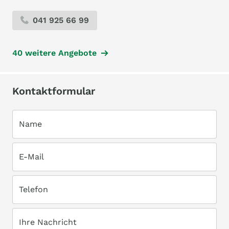
041 925 66 99
40 weitere Angebote
Kontaktformular
Name
E-Mail
Telefon
Ihre Nachricht