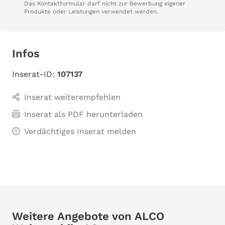
Das Kontaktformular darf nicht zur Bewerbung eigener
Produkte oder Leistungen verwendet werden.
Infos
Inserat-ID:
107137
Inserat weiterempfehlen
Inserat als PDF herunterladen
Verdächtiges Inserat melden
Weitere Angebote von ALCO