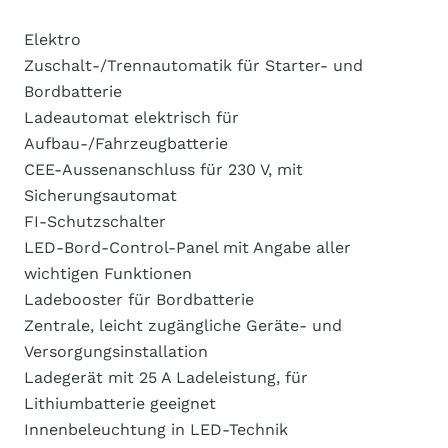
Elektro
Zuschalt-/Trennautomatik für Starter- und
Bordbatterie
Ladeautomat elektrisch für
Aufbau-/Fahrzeugbatterie
CEE-Aussenanschluss für 230 V, mit
Sicherungsautomat
FI-Schutzschalter
LED-Bord-Control-Panel mit Angabe aller
wichtigen Funktionen
Ladebooster für Bordbatterie
Zentrale, leicht zugängliche Geräte- und
Versorgungsinstallation
Ladegerät mit 25 A Ladeleistung, für
Lithiumbatterie geeignet
Innenbeleuchtung in LED-Technik