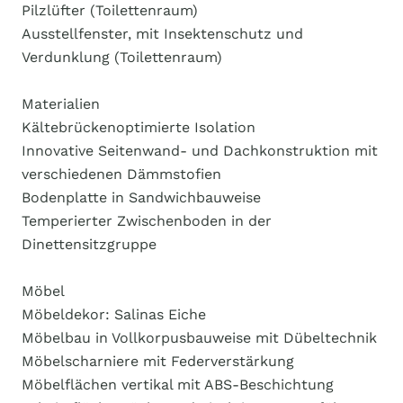
Pilzlüfter (Toilettenraum)
Ausstellfenster, mit Insektenschutz und
Verdunklung (Toilettenraum)
Materialien
Kältebrückenoptimierte Isolation
Innovative Seitenwand- und Dachkonstruktion mit
verschiedenen Dämmstofien
Bodenplatte in Sandwichbauweise
Temperierter Zwischenboden in der
Dinettensitzgruppe
Möbel
Möbeldekor: Salinas Eiche
Möbelbau in Vollkorpusbauweise mit Dübeltechnik
Möbelscharniere mit Federverstärkung
Möbelflächen vertikal mit ABS-Beschichtung