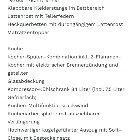
Klappbare Kleiderstange im Bettbereich
Lattenrost mit Tellerfedern
Heckquerbetten mit durchgängigem Lattenrost
Matratzentopper
Küche
Kocher-Spülen-Kombination inkl. 2-Flammen-
Kocher mit elektrischer Brennerzündung und
geteilter
Glasabdeckung
Kompressor-Kühlschrank 84 Liter (incl. 7,5 Liter
Gefrierfach)
Küchen-Multifunktionsrückwand
Küchenarbeitsplatte mit ausziehbarer
Verlängerung
Hochwertiger kugelgeführter Auszug mit Soft-
Close, mit Besteckeinsatz