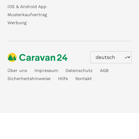
iOS & Android App
Musterkaufvertrag
Werbung
Über uns
Impressum
Datenschutz
AGB
Sicherheitshinweise
Hilfe
Kontakt