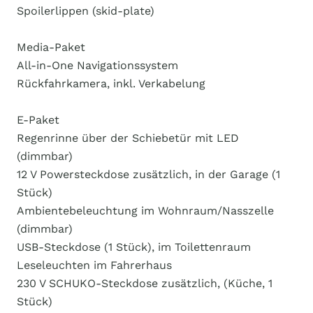
Spoilerlippen (skid-plate)
Media-Paket
All-in-One Navigationssystem
Rückfahrkamera, inkl. Verkabelung
E-Paket
Regenrinne über der Schiebetür mit LED
(dimmbar)
12 V Powersteckdose zusätzlich, in der Garage (1
Stück)
Ambientebeleuchtung im Wohnraum/Nasszelle
(dimmbar)
USB-Steckdose (1 Stück), im Toilettenraum
Leseleuchten im Fahrerhaus
230 V SCHUKO-Steckdose zusätzlich, (Küche, 1
Stück)