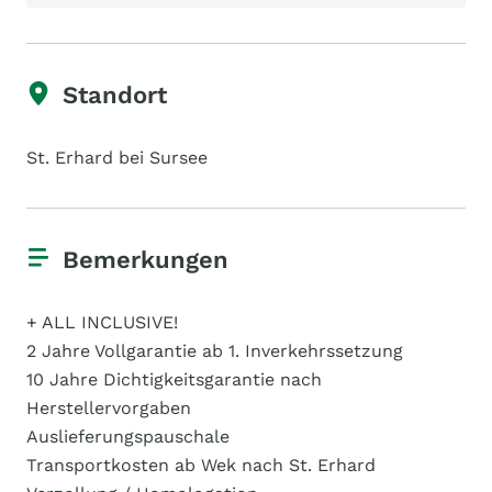
Standort
St. Erhard bei Sursee
Bemerkungen
+ ALL INCLUSIVE!
2 Jahre Vollgarantie ab 1. Inverkehrssetzung
10 Jahre Dichtigkeitsgarantie nach
Herstellervorgaben
Auslieferungspauschale
Transportkosten ab Wek nach St. Erhard