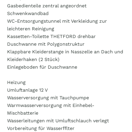
Gasbedienteile zentral angeordnet
Schwenkwandbad
WC-Entsorgungstunnel mit Verkleidung zur
leichteren Reinigung
Kassetten-Toilette THETFORD drehbar
Duschwanne mit Polygonstruktur
Klappbare Kleiderstange in Nasszelle an Dach und
Kleiderhaken (2 Stück)
Einlegeboden für Duschwanne
Heizung
Umluftanlage 12 V
Wasserversorgung mit Tauchpumpe
Warmwasserversorgung mit Einhebel-
Mischbatterie
Wasserleitungen mit Umluftschlauch verlegt
Vorbereitung für Wasserfflter