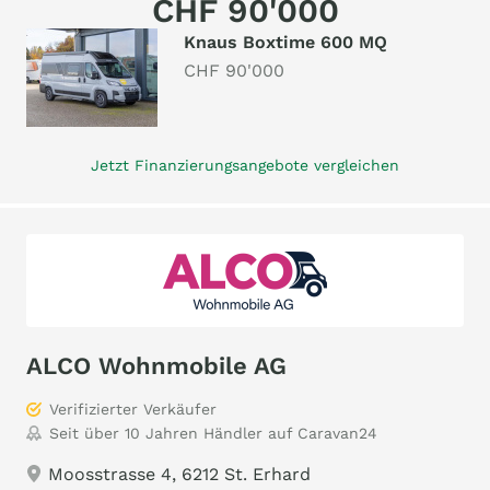
CHF 90'000
Knaus Boxtime 600 MQ
CHF 90'000
Jetzt Finanzierungsangebote vergleichen
ALCO Wohnmobile AG
Verifizierter Verkäufer
Seit über 10 Jahren Händler auf Caravan24
Moosstrasse 4, 6212 St. Erhard