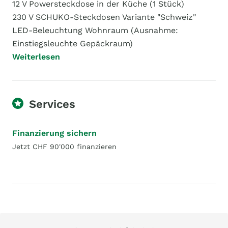
12 V Powersteckdose in der Küche (1 Stück)
230 V SCHUKO-Steckdosen Variante "Schweiz"
LED-Beleuchtung Wohnraum (Ausnahme:
Einstiegsleuchte Gepäckraum)
Weiterlesen
Services
Finanzierung sichern
Jetzt CHF 90'000 finanzieren