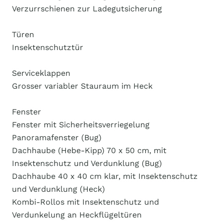
Verzurrschienen zur Ladegutsicherung
Türen
Insektenschutztür
Serviceklappen
Grosser variabler Stauraum im Heck
Fenster
Fenster mit Sicherheitsverriegelung
Panoramafenster (Bug)
Dachhaube (Hebe-Kipp) 70 x 50 cm, mit
Insektenschutz und Verdunklung (Bug)
Dachhaube 40 x 40 cm klar, mit Insektenschutz
und Verdunklung (Heck)
Kombi-Rollos mit Insektenschutz und
Verdunkelung an Heckflügeltüren