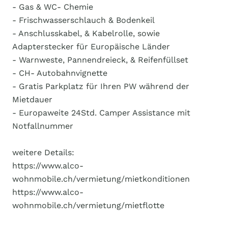
- Gas & WC- Chemie
- Frischwasserschlauch & Bodenkeil
- Anschlusskabel, & Kabelrolle, sowie
Adapterstecker für Europäische Länder
- Warnweste, Pannendreieck, & Reifenfüllset
- CH- Autobahnvignette
- Gratis Parkplatz für Ihren PW während der
Mietdauer
- Europaweite 24Std. Camper Assistance mit
Notfallnummer
weitere Details:
https://www.alco-
wohnmobile.ch/vermietung/mietkonditionen
https://www.alco-
wohnmobile.ch/vermietung/mietflotte