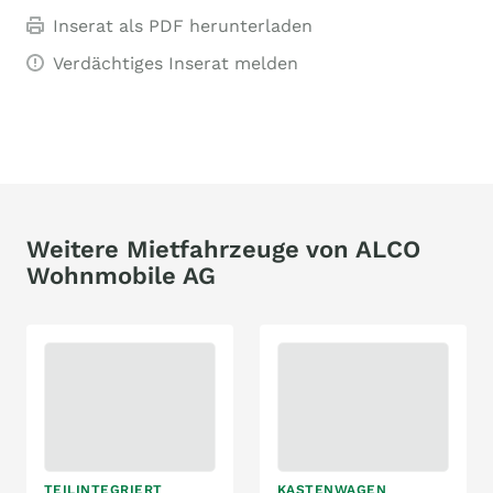
Inserat als PDF herunterladen
Verdächtiges Inserat melden
Weitere Mietfahrzeuge von ALCO
Wohnmobile AG
TEILINTEGRIERT
KASTENWAGEN