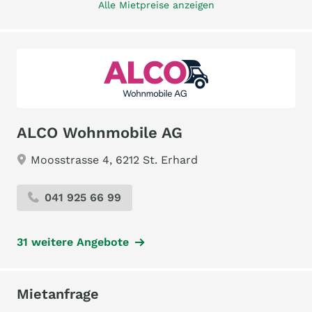
Alle Mietpreise anzeigen
ALCO Wohnmobile AG
Moosstrasse 4, 6212 St. Erhard
041 925 66 99
31 weitere Angebote
Mietanfrage