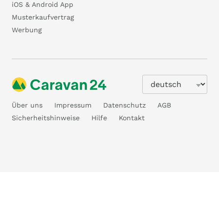
iOS & Android App
Musterkaufvertrag
Werbung
Über uns
Impressum
Datenschutz
AGB
Sicherheitshinweise
Hilfe
Kontakt