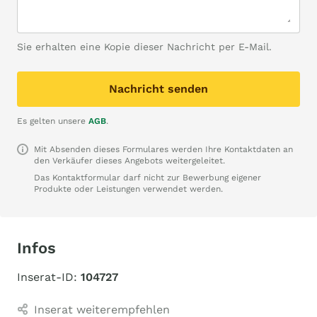
Sie erhalten eine Kopie dieser Nachricht per E-Mail.
Nachricht senden
Es gelten unsere
AGB
.
Mit Absenden dieses Formulares werden Ihre Kontaktdaten an
den Verkäufer dieses Angebots weitergeleitet.
Das Kontaktformular darf nicht zur Bewerbung eigener
Produkte oder Leistungen verwendet werden.
Infos
Inserat-ID:
104727
Inserat weiterempfehlen