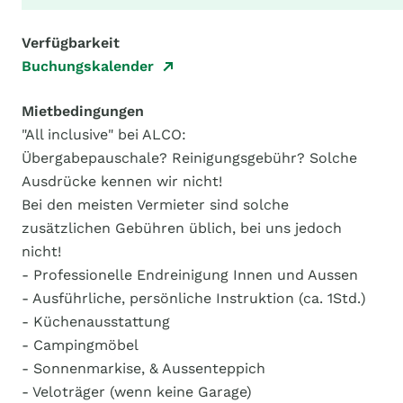
Verfügbarkeit
Buchungskalender
Mietbedingungen
"All inclusive" bei ALCO:
Übergabepauschale? Reinigungsgebühr? Solche
Ausdrücke kennen wir nicht!
Bei den meisten Vermieter sind solche
zusätzlichen Gebühren üblich, bei uns jedoch
nicht!
- Professionelle Endreinigung Innen und Aussen
- Ausführliche, persönliche Instruktion (ca. 1Std.)
- Küchenausstattung
- Campingmöbel
- Sonnenmarkise, & Aussenteppich
- Veloträger (wenn keine Garage)