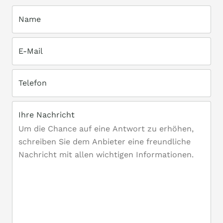
Name
E-Mail
Telefon
Ihre Nachricht