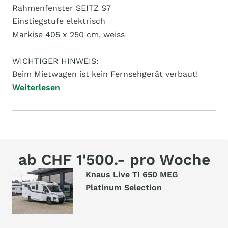
Rahmenfenster SEITZ S7
Einstiegstufe elektrisch
Markise 405 x 250 cm, weiss
WICHTIGER HINWEIS:
Beim Mietwagen ist kein Fernsehgerät verbaut!
Weiterlesen
ab CHF 1'500.- pro Woche
Knaus Live TI 650 MEG
Platinum Selection