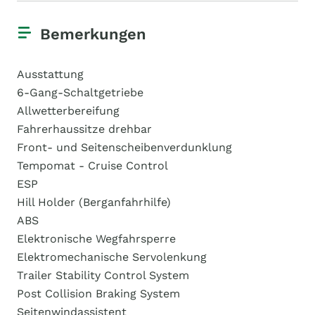
Bemerkungen
Ausstattung
6-Gang-Schaltgetriebe
Allwetterbereifung
Fahrerhaussitze drehbar
Front- und Seitenscheibenverdunklung
Tempomat - Cruise Control
ESP
Hill Holder (Berganfahrhilfe)
ABS
Elektronische Wegfahrsperre
Elektromechanische Servolenkung
Trailer Stability Control System
Post Collision Braking System
Seitenwindassistent