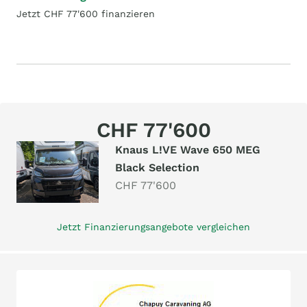
Jetzt CHF 77'600 finanzieren
CHF 77'600
Knaus L!VE Wave 650 MEG
Black Selection
CHF 77'600
Jetzt Finanzierungsangebote vergleichen