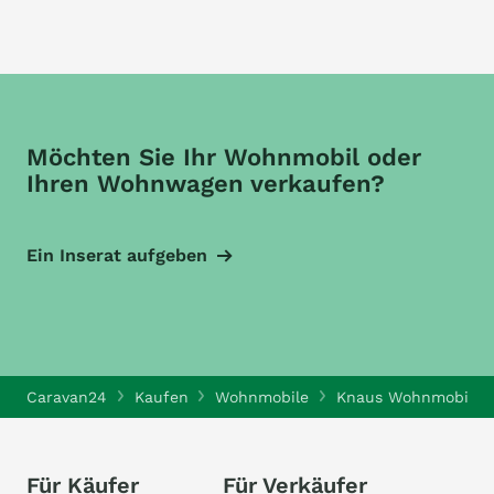
Möchten Sie Ihr Wohnmobil oder
Ihren Wohnwagen verkaufen?
Ein Inserat aufgeben
Caravan24
Kaufen
Wohnmobile
Knaus Wohnmobile
Für Käufer
Für Verkäufer