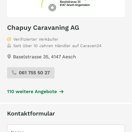
Chapuy Caravaning AG
Verifizierter Verkäufer
Seit über 10 Jahren Händler auf Caravan24
Baselstrasse 35, 4147 Aesch
061 755 50 27
110 weitere Angebote
Kontaktformular