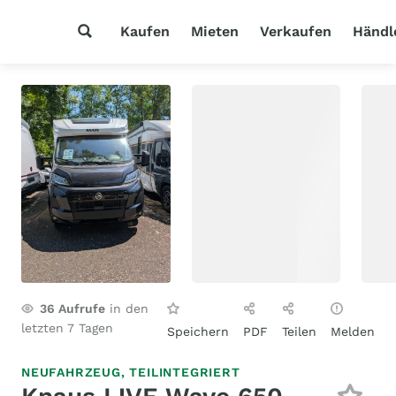
Kaufen
Mieten
Verkaufen
Händl
36
Aufrufe
in den
letzten 7 Tagen
Speichern
PDF
Teilen
Melden
NEUFAHRZEUG,
TEILINTEGRIERT