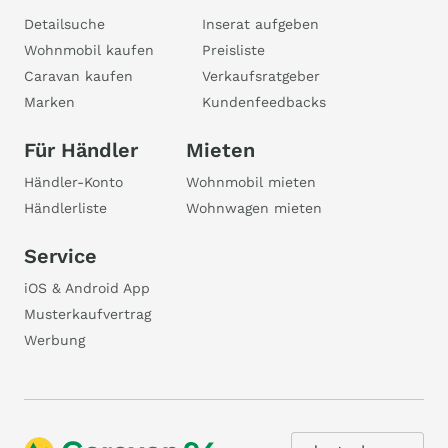
Detailsuche
Inserat aufgeben
Wohnmobil kaufen
Preisliste
Caravan kaufen
Verkaufsratgeber
Marken
Kundenfeedbacks
Für Händler
Mieten
Händler-Konto
Wohnmobil mieten
Händlerliste
Wohnwagen mieten
Service
iOS & Android App
Musterkaufvertrag
Werbung