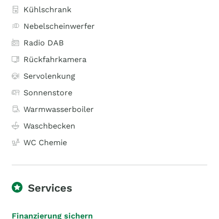
Kühlschrank
Nebelscheinwerfer
Radio DAB
Rückfahrkamera
Servolenkung
Sonnenstore
Warmwasserboiler
Waschbecken
WC Chemie
Services
Finanzierung sichern