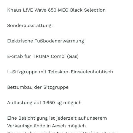
Knaus L!VE Wave 650 MEG Black Selection
Sonderausstattung:
Elektrische Fußbodenerwärmung
E-Stab für TRUMA Combi (Gas)
L-Sitzgruppe mit Teleskop-Einsäulenhubtisch
Bettumbau der Sitzgruppe
Auflastung auf 3.650 kg möglich
Eine Besichtigung ist jederzeit auf unserem
Verkaufsgelände in Aesch möglich.