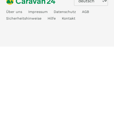
Über uns
Impressum
Datenschutz
AGB
Sicherheitshinweise
Hilfe
Kontakt