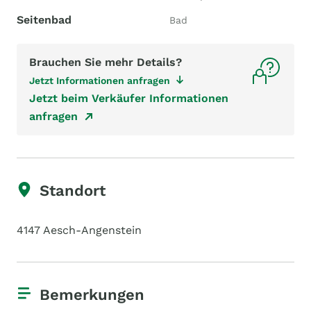
Seitenbad
Bad
Brauchen Sie mehr Details?
Jetzt Informationen anfragen
Jetzt beim Verkäufer Informationen
anfragen
Standort
4147 Aesch-Angenstein
Bemerkungen