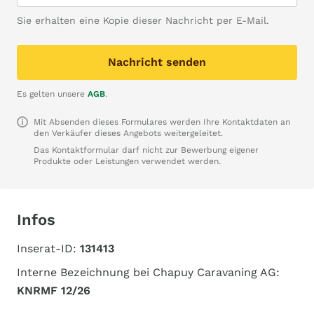
Sie erhalten eine Kopie dieser Nachricht per E-Mail.
Nachricht senden
Es gelten unsere
AGB
.
Mit Absenden dieses Formulares werden Ihre Kontaktdaten an
den Verkäufer dieses Angebots weitergeleitet.
Das Kontaktformular darf nicht zur Bewerbung eigener
Produkte oder Leistungen verwendet werden.
Infos
Inserat-ID:
131413
Interne Bezeichnung bei Chapuy Caravaning AG:
KNRMF 12/26