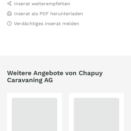
Inserat weiterempfehlen
Inserat als PDF herunterladen
Verdächtiges Inserat melden
Weitere Angebote von Chapuy
Caravaning AG