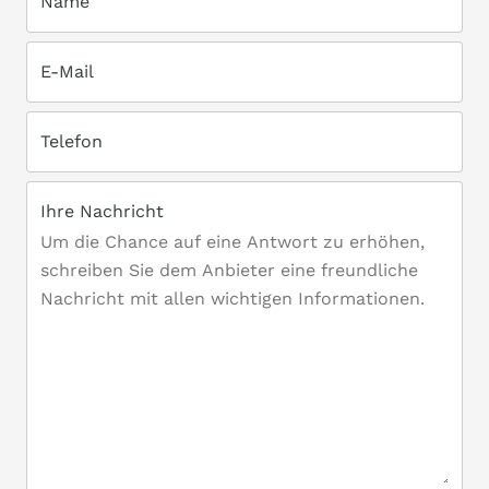
Name
E-Mail
Telefon
Ihre Nachricht