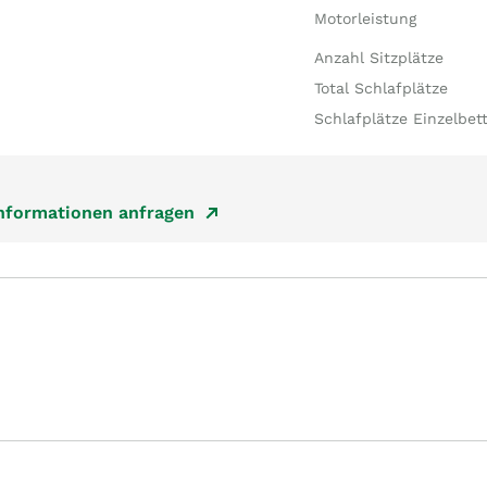
Motorleistung
Anzahl Sitzplätze
Total Schlafplätze
Schlafplätze Einzelbet
Informationen anfragen