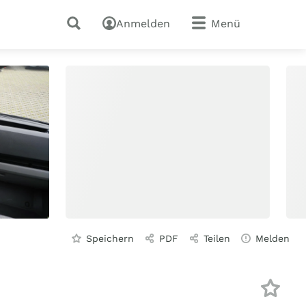
Anmelden
Menü
Speichern
PDF
Teilen
Melden