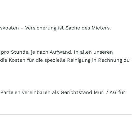
skosten – Versicherung ist Sache des Mieters.
pro Stunde, je nach Aufwand. In allen unseren
die Kosten für die spezielle Reinigung in Rechnung zu
Parteien vereinbaren als Gerichtstand Muri / AG für