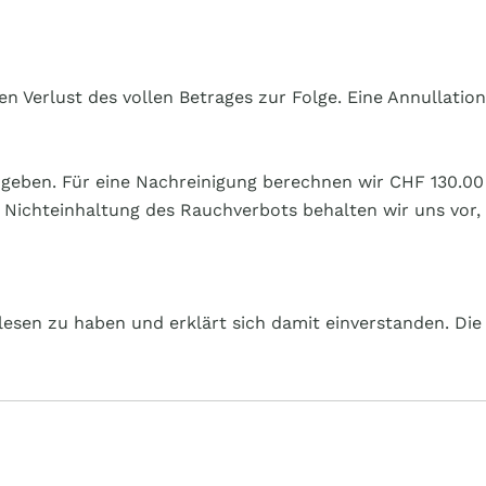
 Verlust des vollen Betrages zur Folge. Eine Annullation
geben. Für eine Nachreinigung berechnen wir CHF 130.00 
 Nichteinhaltung des Rauchverbots behalten wir uns vor, 
esen zu haben und erklärt sich damit einverstanden. Die 