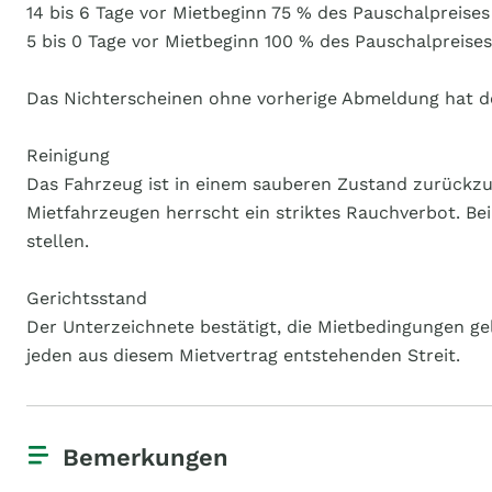
14 bis 6 Tage vor Mietbeginn 75 % des Pauschalpreises
5 bis 0 Tage vor Mietbeginn 100 % des Pauschalpreises
Das Nichterscheinen ohne vorherige Abmeldung hat den
Reinigung
Das Fahrzeug ist in einem sauberen Zustand zurückzu
Mietfahrzeugen herrscht ein striktes Rauchverbot. Bei
stellen.
Gerichtsstand
Der Unterzeichnete bestätigt, die Mietbedingungen gel
jeden aus diesem Mietvertrag entstehenden Streit.
Bemerkungen