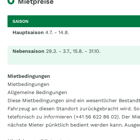
Mietpreise
SAISON
Hauptsaison
4.7. - 14.8.
Nebensaison
29.3. - 3.7., 15.8. - 31.10.
Mietbedingungen
Mietbedingungen
Allgemeine Bedingungen
Diese Mietbedingungen sind ein wesentlicher Bestandt
Fahrzeug an diesen Standort zurückgebracht wird. So
telefonisch zu informieren (+41 56 622 86 02). Der Mi
nächste Mieter pünktlich bedient werden kann. Ausg