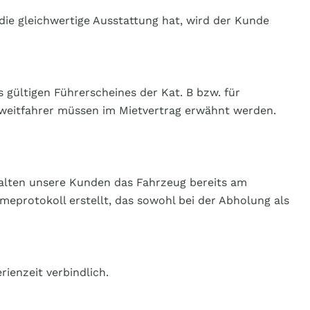
die gleichwertige Ausstattung hat, wird der Kunde
gültigen Führerscheines der Kat. B bzw. für
e Zweitfahrer müssen im Mietvertrag erwähnt werden.
halten unsere Kunden das Fahrzeug bereits am
meprotokoll erstellt, das sowohl bei der Abholung als
ienzeit verbindlich.