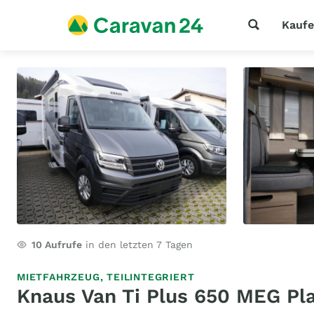
Kauf
10
Aufrufe
in den letzten 7 Tagen
MIETFAHRZEUG,
TEILINTEGRIERT
Knaus Van Ti Plus 650 MEG Pl