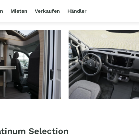
en
Mieten
Verkaufen
Händler
atinum Selection