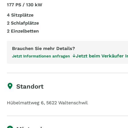
177 PS / 130 kW
4 Sitzplätze
2 Schlafplätze
2 Einzelbetten
Brauchen Sie mehr Details?
Jetzt beim Verkäufer 
Jetzt Informationen anfragen
Standort
Hübelmattweg 6, 5622 Waltenschwil