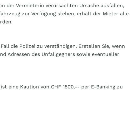
von der Vermieterin verursachten Ursache ausfallen,
fahrzeug zur Verfügung stehen, erhält der Mieter alle
rden.
ll die Polizei zu verständigen. Erstellen Sie, wenn
 und Adressen des Unfallgegners sowie eventueller
ist eine Kaution von CHF 1500.-- per E-Banking zu